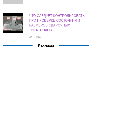
ЧТО СЛЕДУЕТ КОНТРОЛИРОВАТЬ
ПРИ ПРОВЕРКЕ СОСТОЯНИЯ И
РАЗМЕРОВ СВАРОЧНЫХ
ЭЛЕКТРОДОВ
3362
Реклама