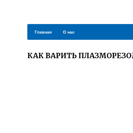
Главная
О нас
КАК ВАРИТЬ ПЛАЗМОРЕЗО