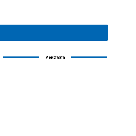
Реклама