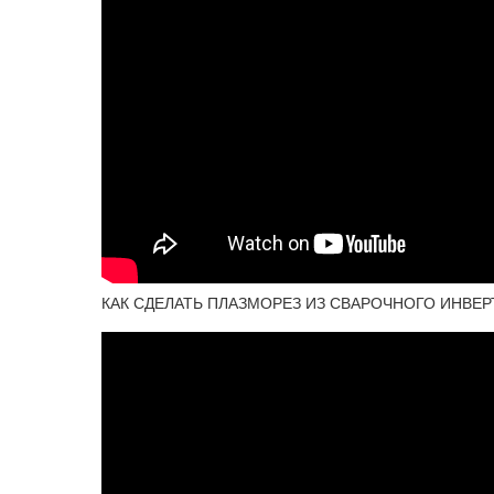
КАК СДЕЛАТЬ ПЛАЗМОРЕЗ ИЗ СВАРОЧНОГО ИНВЕР