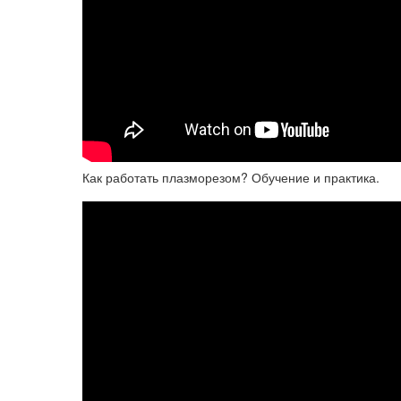
Как работать плазморезом? Обучение и практика.