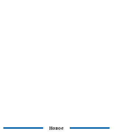
Новое