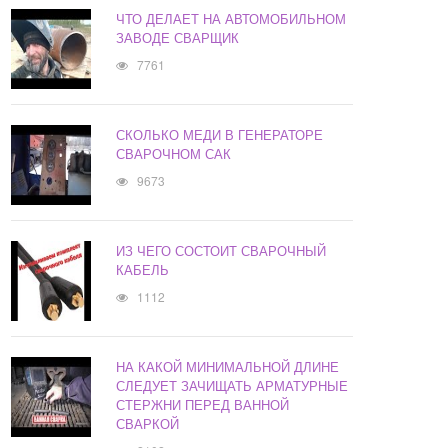
ЧТО ДЕЛАЕТ НА АВТОМОБИЛЬНОМ
ЗАВОДЕ СВАРЩИК
7761
СКОЛЬКО МЕДИ В ГЕНЕРАТОРЕ
СВАРОЧНОМ САК
9673
ИЗ ЧЕГО СОСТОИТ СВАРОЧНЫЙ
КАБЕЛЬ
1112
НА КАКОЙ МИНИМАЛЬНОЙ ДЛИНЕ
СЛЕДУЕТ ЗАЧИЩАТЬ АРМАТУРНЫЕ
СТЕРЖНИ ПЕРЕД ВАННОЙ
СВАРКОЙ