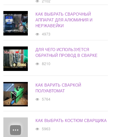
2102
КАК ВЫБРАТЬ СВАРОЧНЫЙ
АППАРАТ ДЛЯ АЛЮМИНИЯ И
НЕРЖАВЕЙКИ
4973
ДЛЯ ЧЕГО ИСПОЛЬЗУЕТСЯ
ОБРАТНЫЙ ПРОВОД В СВАРКЕ
8210
КАК ВАРИТЬ СВАРКОЙ
ПОЛУАВТОМАТ
5764
КАК ВЫБРАТЬ КОСТЮМ СВАРЩИКА
5963