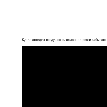
Купил аппарат воздушно-плазменной резки забываю п