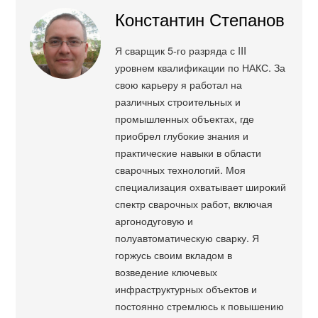
Константин Степанов
Я сварщик 5-го разряда с III
уровнем квалификации по НАКС. За
свою карьеру я работал на
различных строительных и
промышленных объектах, где
приобрел глубокие знания и
практические навыки в области
сварочных технологий. Моя
специализация охватывает широкий
спектр сварочных работ, включая
аргонодуговую и
полуавтоматическую сварку. Я
горжусь своим вкладом в
возведение ключевых
инфраструктурных объектов и
постоянно стремлюсь к повышению