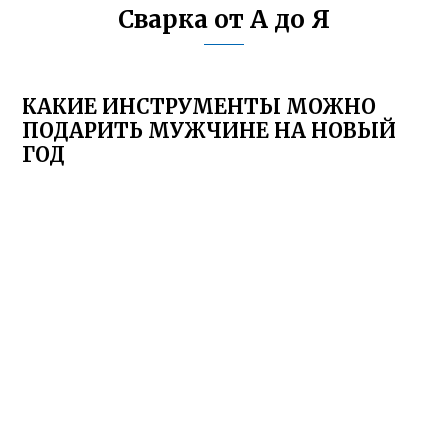
Сварка от А до Я
КАКИЕ ИНСТРУМЕНТЫ МОЖНО
ПОДАРИТЬ МУЖЧИНЕ НА НОВЫЙ
ГОД