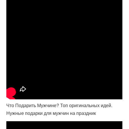
Что Подарить Мужчине? Топ оригинальных идей.
Нужные подарки для мужчин на праздник