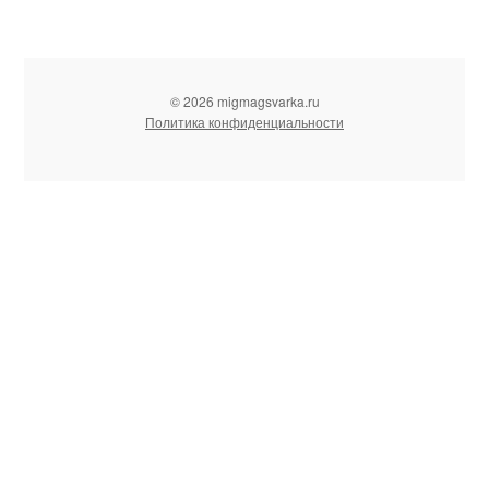
© 2026 migmagsvarka.ru
Политика конфиденциальности