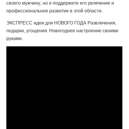
своего мужчину, но и поддержите его увлечение и
профессиональное развитие в этой области.
ЭКСПРЕСС идеи для НОВОГО ГОДА Развлечения,
подарки, угощения. Новогоднее настроение своими
руками.