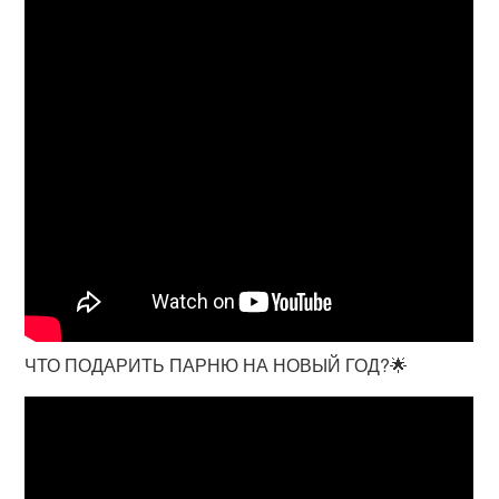
ЧТО ПОДАРИТЬ ПАРНЮ НА НОВЫЙ ГОД?🌟