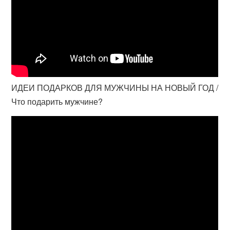
ИДЕИ ПОДАРКОВ ДЛЯ МУЖЧИНЫ НА НОВЫЙ ГОД /
Что подарить мужчине?