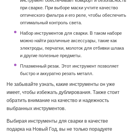
при сварке. При выборе маски учтите качество
оптического фильтра и его реле, чтобы обеспечить
оптимальный контроль света.
Набор инструментов для сварки. В таком наборе
можно найти различные аксессуары, такие как
электроды, перчатки, молоток для отбивки шлака
и другие полезные предметы.
Плазменный резак. Этот инструмент позволяет
быстро и аккуратно резать металл.
Не забывайте узнать, какие инструменты он уже
имеет, чтобы избежать дублирования. Также стоит
обратить внимание на качество и надежность
выбранных инструментов.
Выбирая инструменты для сварки в качестве
подарка на Новый Год, вы не только порадуете