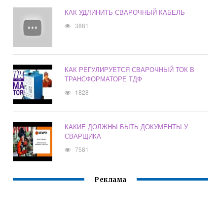
КАК УДЛИНИТЬ СВАРОЧНЫЙ КАБЕЛЬ
3881
КАК РЕГУЛИРУЕТСЯ СВАРОЧНЫЙ ТОК В
ТРАНСФОРМАТОРЕ ТДФ
1828
КАКИЕ ДОЛЖНЫ БЫТЬ ДОКУМЕНТЫ У
СВАРЩИКА
7581
Реклама