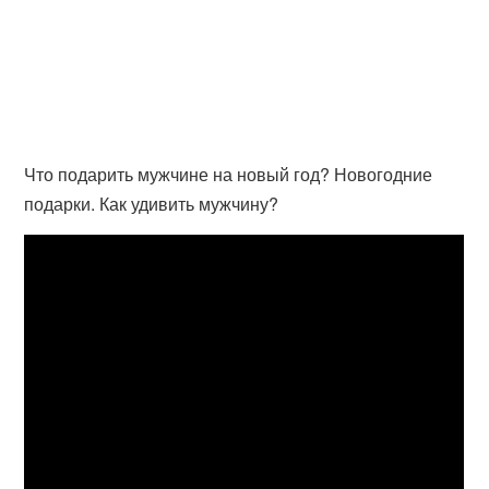
Что подарить мужчине на новый год? Новогодние
подарки. Как удивить мужчину?