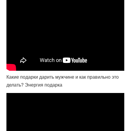
Какие подарки дарить мужчине и как правильно это
делать? Энергия подарка