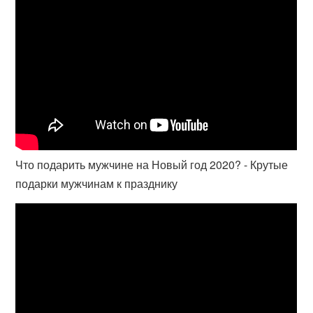
Что подарить мужчине на Новый год 2020? - Крутые
подарки мужчинам к празднику