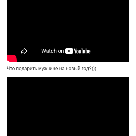
Что подарить мужчине на новый год?)))