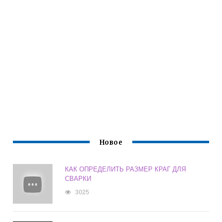
Новое
КАК ОПРЕДЕЛИТЬ РАЗМЕР КРАГ ДЛЯ
СВАРКИ
3025