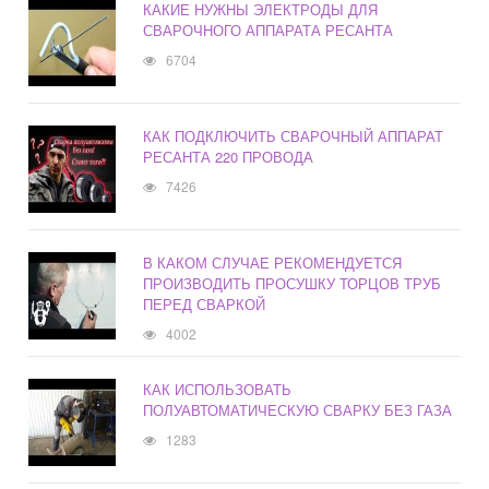
КАКИЕ НУЖНЫ ЭЛЕКТРОДЫ ДЛЯ
СВАРОЧНОГО АППАРАТА РЕСАНТА
6704
КАК ПОДКЛЮЧИТЬ СВАРОЧНЫЙ АППАРАТ
РЕСАНТА 220 ПРОВОДА
7426
В КАКОМ СЛУЧАЕ РЕКОМЕНДУЕТСЯ
ПРОИЗВОДИТЬ ПРОСУШКУ ТОРЦОВ ТРУБ
ПЕРЕД СВАРКОЙ
4002
КАК ИСПОЛЬЗОВАТЬ
ПОЛУАВТОМАТИЧЕСКУЮ СВАРКУ БЕЗ ГАЗА
1283