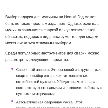
Выбор подарка для мужчины на Новый Год может
быть не таким простым заданием. Однако, если ваш
мужчина занимается сваркой или увлекается этой
областью, подарок в виде инструментов для сварки
может оказаться отличным выбором.
Среди популярных инструментов для сварки можно
рассмотреть следующие варианты:
Сварочный аппарат. Это основной инструмент для
сварки, и выбор его зависит от конкретных
потребностей мужчины. Убедитесь, что аппарат
соответствует его навыкам и позволяет работать с
нужными материалами.
Автоматическая сварочная маска. Этот
инструмент обеспечивает комфорт и безопасность