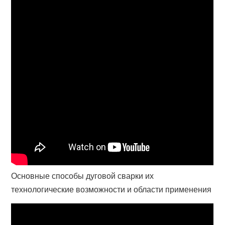
Основные способы дуговой сварки их
технологические возможности и области применения