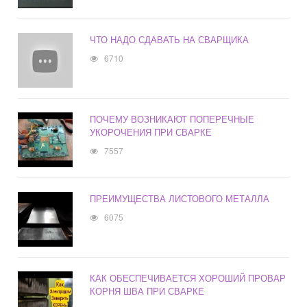
ЧТО НАДО СДАВАТЬ НА СВАРЩИКА
6710
ПОЧЕМУ ВОЗНИКАЮТ ПОПЕРЕЧНЫЕ
УКОРОЧЕНИЯ ПРИ СВАРКЕ
7557
ПРЕИМУЩЕСТВА ЛИСТОВОГО МЕТАЛЛА
6075
КАК ОБЕСПЕЧИВАЕТСЯ ХОРОШИЙ ПРОВАР
КОРНЯ ШВА ПРИ СВАРКЕ