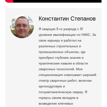
Константин Степанов
Я сварщик 5-го разряда с III
уровнем квалификации по НАКС. За
свою карьеру я работал на
различных строительных и
промышленных объектах, где
приобрел глубокие знания и
практические навыки в области
сварочных технологий. Моя
специализация охватывает широкий
спектр сварочных работ, включая
аргонодуговую и
полуавтоматическую сварку. Я
горжусь своим вкладом в
возведение ключевых