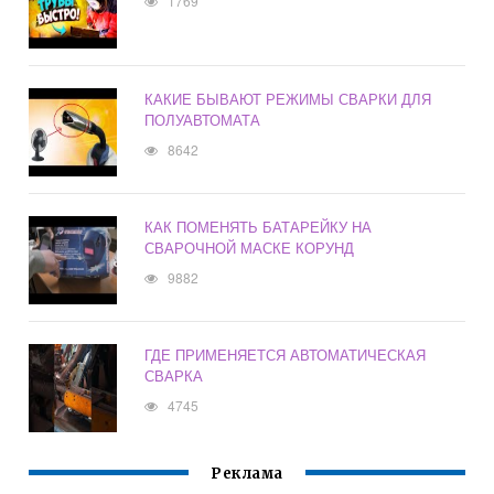
1769
КАКИЕ БЫВАЮТ РЕЖИМЫ СВАРКИ ДЛЯ
ПОЛУАВТОМАТА
8642
КАК ПОМЕНЯТЬ БАТАРЕЙКУ НА
СВАРОЧНОЙ МАСКЕ КОРУНД
9882
ГДЕ ПРИМЕНЯЕТСЯ АВТОМАТИЧЕСКАЯ
СВАРКА
4745
Реклама