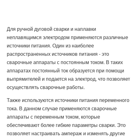
Для ручной дуговой сварки и наплавки
неплавящимся электродом применяются различные
источники питания. Один из наиболее
распространенных источников питания - это
сварочные аппараты с постоянным током. В таких
аппаратах постоянный ток образуется при помощи
выпрямителей и подается на электрод, что позволяет
осуществлять сварочные работы.
Также используются источники питания переменного
тока. В данном случае применяются сварочные
аппараты с переменным током, которые
обеспечивают более гибкие параметры сварки. Это
позволяет настраивать ампераж и изменять другие