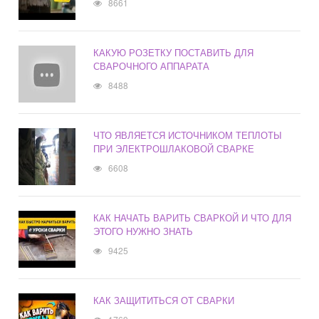
8661
КАКУЮ РОЗЕТКУ ПОСТАВИТЬ ДЛЯ
СВАРОЧНОГО АППАРАТА
8488
ЧТО ЯВЛЯЕТСЯ ИСТОЧНИКОМ ТЕПЛОТЫ
ПРИ ЭЛЕКТРОШЛАКОВОЙ СВАРКЕ
6608
КАК НАЧАТЬ ВАРИТЬ СВАРКОЙ И ЧТО ДЛЯ
ЭТОГО НУЖНО ЗНАТЬ
9425
КАК ЗАЩИТИТЬСЯ ОТ СВАРКИ