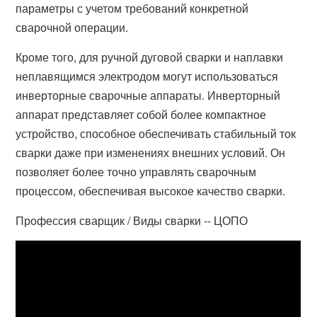
параметры с учетом требований конкретной
сварочной операции.
Кроме того, для ручной дуговой сварки и наплавки
неплавящимся электродом могут использоваться
инверторные сварочные аппараты. Инверторный
аппарат представляет собой более компактное
устройство, способное обеспечивать стабильный ток
сварки даже при изменениях внешних условий. Он
позволяет более точно управлять сварочным
процессом, обеспечивая высокое качество сварки.
Профессия сварщик / Виды сварки -- ЦОПО