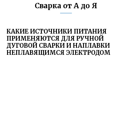
Сварка от А до Я
КАКИЕ ИСТОЧНИКИ ПИТАНИЯ
ПРИМЕНЯЮТСЯ ДЛЯ РУЧНОЙ
ДУГОВОЙ СВАРКИ И НАПЛАВКИ
НЕПЛАВЯЩИМСЯ ЭЛЕКТРОДОМ