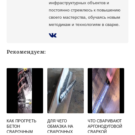
инфраструктурных объектов и
постоянно стремлюсь к повышению
своего мастерства, обучаясь новым
методикам и технологиям в сварке.
Рекомендуем:
КАК ПРОГРЕТЬ
ДЛЯ ЧЕГО
ЧТО СВАРИВАЮТ
БЕТОН
ОБМАЗКА НА
АРГОНОДУГОВОЙ
СВАРОЧНЫМ
СВАРОЧНЫХ
СВАРКОЙ