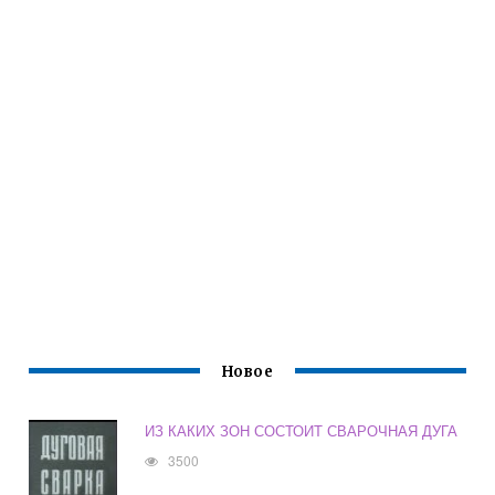
Новое
ИЗ КАКИХ ЗОН СОСТОИТ СВАРОЧНАЯ ДУГА
3500