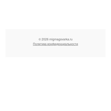
© 2026 migmagsvarka.ru
Политика конфиденциальности