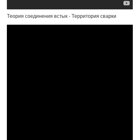
Теория соединения встык - Территория сварки