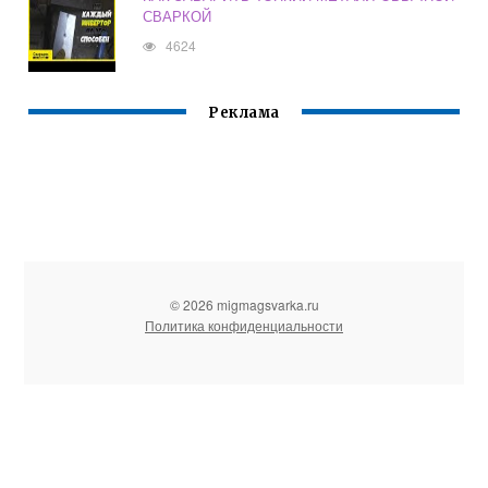
СВАРКОЙ
4624
Реклама
© 2026 migmagsvarka.ru
Политика конфиденциальности