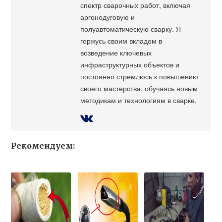
спектр сварочных работ, включая
аргонодуговую и
полуавтоматическую сварку. Я
горжусь своим вкладом в
возведение ключевых
инфраструктурных объектов и
постоянно стремлюсь к повышению
своего мастерства, обучаясь новым
методикам и технологиям в сварке.
Рекомендуем: