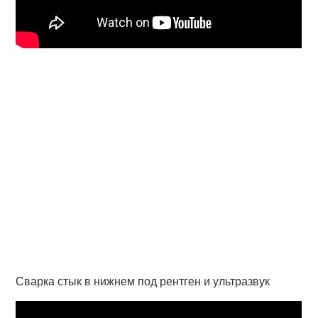
Сварка стык в нижнем под рентген и ультразвук