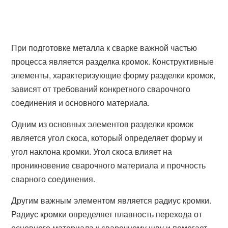
При подготовке металла к сварке важной частью
процесса является разделка кромок. Конструктивные
элементы, характеризующие форму разделки кромок,
зависят от требований конкретного сварочного
соединения и основного материала.
Одним из основных элементов разделки кромок
является угол скоса, который определяет форму и
угол наклона кромки. Угол скоса влияет на
проникновение сварочного материала и прочность
сварного соединения.
Другим важным элементом является радиус кромки.
Радиус кромки определяет плавность перехода от
основного материала к сварочному шву и помогает