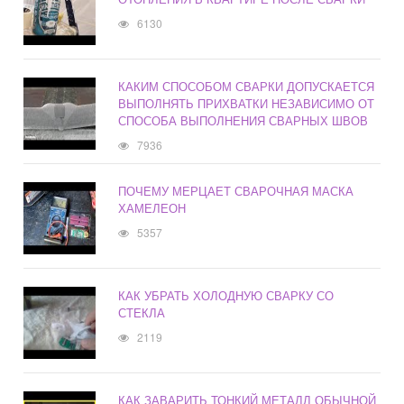
6130
КАКИМ СПОСОБОМ СВАРКИ ДОПУСКАЕТСЯ
ВЫПОЛНЯТЬ ПРИХВАТКИ НЕЗАВИСИМО ОТ
СПОСОБА ВЫПОЛНЕНИЯ СВАРНЫХ ШВОВ
7936
ПОЧЕМУ МЕРЦАЕТ СВАРОЧНАЯ МАСКА
ХАМЕЛЕОН
5357
КАК УБРАТЬ ХОЛОДНУЮ СВАРКУ СО
СТЕКЛА
2119
КАК ЗАВАРИТЬ ТОНКИЙ МЕТАЛЛ ОБЫЧНОЙ