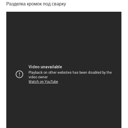
Разделка кромок под сварку