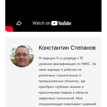
Константин Степанов
Я сварщик 5-го разряда с III
уровнем квалификации по НАКС. За
свою карьеру я работал на
различных строительных и
промышленных объектах, где
приобрел глубокие знания и
практические навыки в области
сварочных технологий. Моя
специализация охватывает широкий