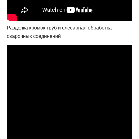
Разделка кромок труб и слесарная обработка
сварочных соединений