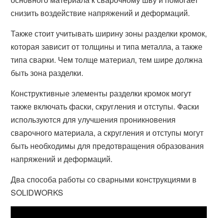
снизить воздействие напряжений и деформаций.
Также стоит учитывать ширину зоны разделки кромок,
которая зависит от толщины и типа металла, а также
типа сварки. Чем толще материал, тем шире должна
быть зона разделки.
Конструктивные элементы разделки кромок могут
также включать фаски, скругления и отступы. Фаски
используются для улучшения проникновения
сварочного материала, а скругления и отступы могут
быть необходимы для предотвращения образования
напряжений и деформаций.
Два способа работы со сварными конструкциями в
SOLIDWORKS