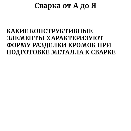
Сварка от А до Я
КАКИЕ КОНСТРУКТИВНЫЕ
ЭЛЕМЕНТЫ ХАРАКТЕРИЗУЮТ
ФОРМУ РАЗДЕЛКИ КРОМОК ПРИ
ПОДГОТОВКЕ МЕТАЛЛА К СВАРКЕ