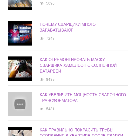
5096
ПОЧЕМУ СВАРЩИКИ МНОГО
ЗАРАБАТЫВАЮТ
7243
КАК ОТРЕМОНТИРОВАТЬ МАСКУ
СВАРЩИКА ХАМЕЛЕОН С СОЛНЕЧНОЙ
БАТАРЕЕЙ
8439
КАК УВЕЛИЧИТЬ МОЩНОСТЬ СВАРОЧНОГО
ТРАНСФОРМАТОРА
5431
КАК ПРАВИЛЬНО ПОКРАСИТЬ ТРУБЫ
ОТОПЛЕНИЯ В КВАРТИРЕ ПОСЛЕ СВАРКИ