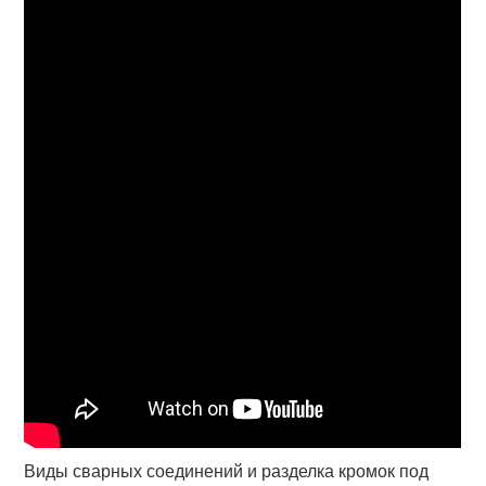
Виды сварных соединений и разделка кромок под