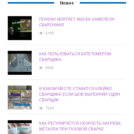
Новое
ПОЧЕМУ МОРГАЕТ МАСКА ХАМЕЛЕОН
СВАРОЧНАЯ
6169
КАК ПОЛЬЗОВАТЬСЯ КАТЕТОМЕРОМ
СВАРЩИКА
8936
В КАКОМ МЕСТЕ СТАВИТСЯ КЛЕЙМО
СВАРЩИКА ЕСЛИ ШОВ ВЫПОЛНЯЛ ОДИН
СВАРЩИК
7545
КАК РЕГУЛИРУЕТСЯ СКОРОСТЬ НАГРЕВА
МЕТАЛЛА ПРИ ГАЗОВОЙ СВАРКЕ