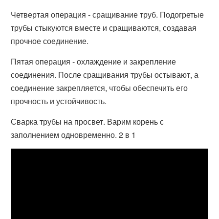
Четвертая операция - сращивание труб. Подогретые
трубы стыкуются вместе и сращиваются, создавая
прочное соединение.
Пятая операция - охлаждение и закрепление
соединения. После сращивания трубы остывают, а
соединение закрепляется, чтобы обеспечить его
прочность и устойчивость.
Сварка трубы на просвет. Варим корень с
заполнением одновременно. 2 в 1