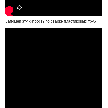
Запомни эту хитрость по сварке пластиковых труб