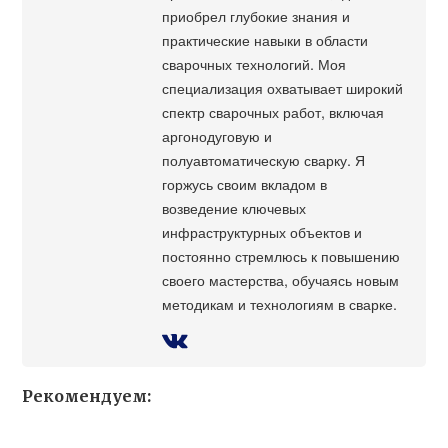
приобрел глубокие знания и
практические навыки в области
сварочных технологий. Моя
специализация охватывает широкий
спектр сварочных работ, включая
аргонодуговую и
полуавтоматическую сварку. Я
горжусь своим вкладом в
возведение ключевых
инфраструктурных объектов и
постоянно стремлюсь к повышению
своего мастерства, обучаясь новым
методикам и технологиям в сварке.
Рекомендуем: