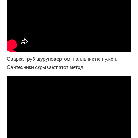
Сварка труб шуруповертом, паяльник не нужен.
Сантехники скрывают этот метод