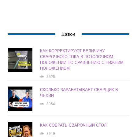
Новое
КАК КОРРЕКТИРУЮТ ВЕЛИЧИНУ
СВАРОЧНОГО ТОКА В ПОТОЛОЧНОМ
ПОЛОЖЕНИИ ПО СРАВНЕНИЮ С НИЖНИМ
ПОЛОЖЕНИЕМ
3625
СКОЛЬКО ЗАРАБАТЫВАЕТ СВАРЩИК В
ЧЕХИИ
8964
КАК СОБРАТЬ СВАРОЧНЫЙ СТОЛ
8949