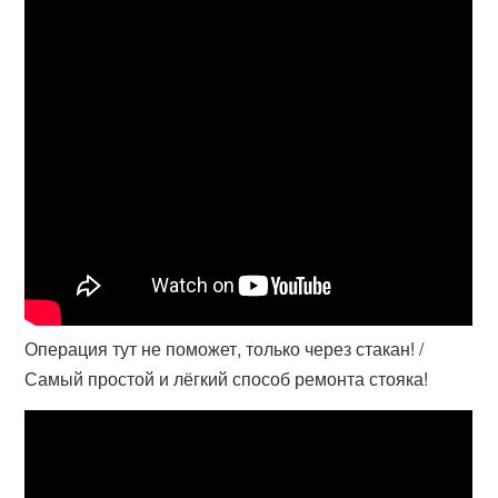
Операция тут не поможет, только через стакан! /
Самый простой и лёгкий способ ремонта стояка!