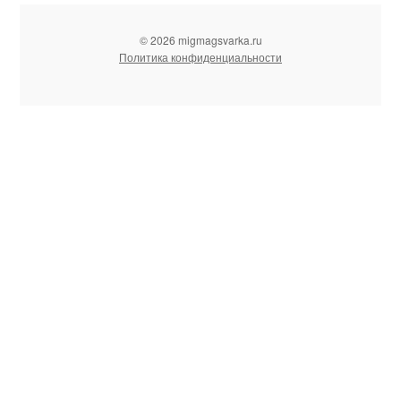
© 2026 migmagsvarka.ru
Политика конфиденциальности