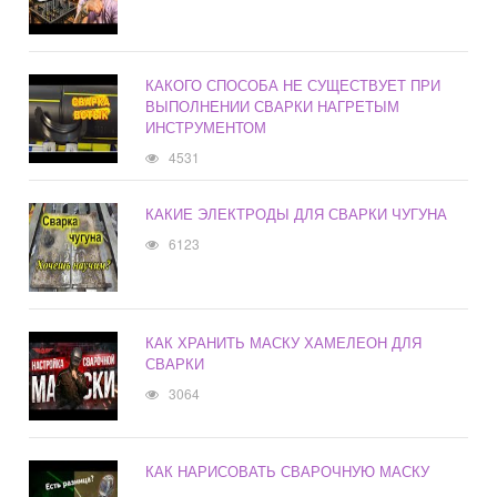
КАКОГО СПОСОБА НЕ СУЩЕСТВУЕТ ПРИ
ВЫПОЛНЕНИИ СВАРКИ НАГРЕТЫМ
ИНСТРУМЕНТОМ
4531
КАКИЕ ЭЛЕКТРОДЫ ДЛЯ СВАРКИ ЧУГУНА
6123
КАК ХРАНИТЬ МАСКУ ХАМЕЛЕОН ДЛЯ
СВАРКИ
3064
КАК НАРИСОВАТЬ СВАРОЧНУЮ МАСКУ