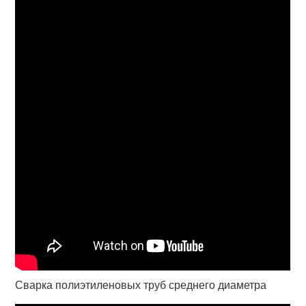
Сварка полиэтиленовых труб среднего диаметра