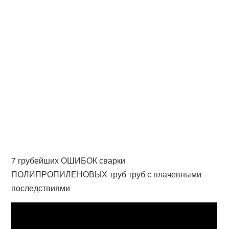
7 грубейших ОШИБОК сварки
ПОЛИПРОПИЛЕНОВЫХ труб труб с плачевными
последствиями