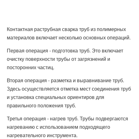
Контактная раструбная сварка труб из полимерных
материалов включает несколько основных операций.
Первая операция - подготовка труб. Это включает
очистку поверхности трубы от загрязнений и
посторонних частиц.
Вторая операция - разметка и выравнивание труб.
Здесь осуществляется отметка мест соединения труб
и установка специальных ориентиров для
правильного положения труб.
Третья операция - нагрев труб. Трубы подвергаются
нагреванию с использованием подходящего
нагревательного инструмента.