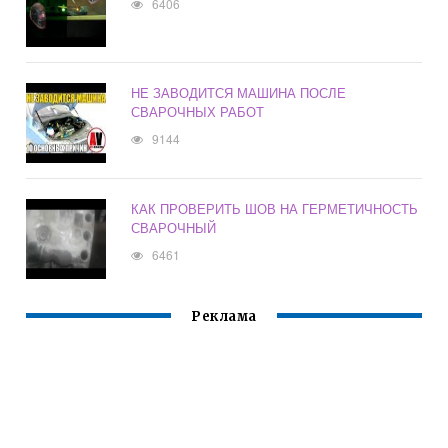
6406
НЕ ЗАВОДИТСЯ МАШИНА ПОСЛЕ
СВАРОЧНЫХ РАБОТ
9144
КАК ПРОВЕРИТЬ ШОВ НА ГЕРМЕТИЧНОСТЬ
СВАРОЧНЫЙ
6461
Реклама