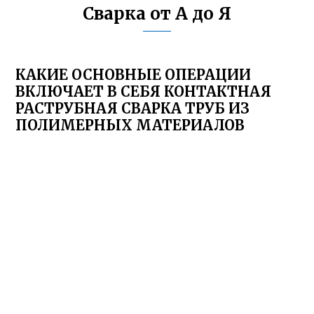
Сварка от А до Я
КАКИЕ ОСНОВНЫЕ ОПЕРАЦИИ
ВКЛЮЧАЕТ В СЕБЯ КОНТАКТНАЯ
РАСТРУБНАЯ СВАРКА ТРУБ ИЗ
ПОЛИМЕРНЫХ МАТЕРИАЛОВ