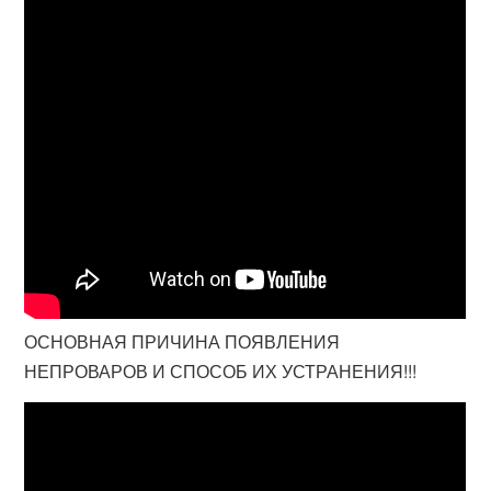
ОСНОВНАЯ ПРИЧИНА ПОЯВЛЕНИЯ
НЕПРОВАРОВ И СПОСОБ ИХ УСТРАНЕНИЯ!!!