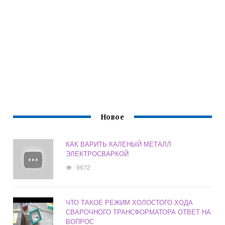
Новое
КАК ВАРИТЬ КАЛЕНЫЙ МЕТАЛЛ
ЭЛЕКТРОСВАРКОЙ
9672
ЧТО ТАКОЕ РЕЖИМ ХОЛОСТОГО ХОДА
СВАРОЧНОГО ТРАНСФОРМАТОРА ОТВЕТ НА
ВОПРОС