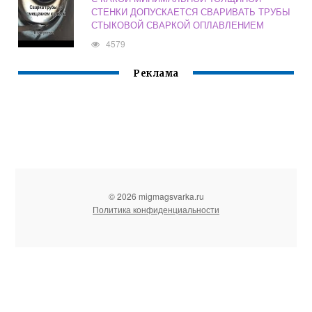
СТЕНКИ ДОПУСКАЕТСЯ СВАРИВАТЬ ТРУБЫ
СТЫКОВОЙ СВАРКОЙ ОПЛАВЛЕНИЕМ
4579
Реклама
© 2026 migmagsvarka.ru
Политика конфиденциальности