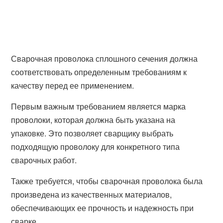
Сварочная проволока сплошного сечения должна
соответствовать определенным требованиям к
качеству перед ее применением.
Первым важным требованием является марка
проволоки, которая должна быть указана на
упаковке. Это позволяет сварщику выбрать
подходящую проволоку для конкретного типа
сварочных работ.
Также требуется, чтобы сварочная проволока была
произведена из качественных материалов,
обеспечивающих ее прочность и надежность при
сварке.