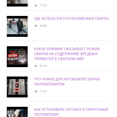
7724
ГДЕ ИСПОЛЬЗУЕТСЯ ПЛАЗМЕННАЯ СВАРКА
4490
КАКОЕ ВЛИЯНИЕ ОКАЗЫВАЕТ РЕЖИМ
СВАРКИ НА СОДЕРЖАНИЕ ВРЕДНЫХ
ПРИМЕСЕЙ В СВАРНОМ ШВЕ
6142
ЧТО НУЖНО ДЛЯ АРГОНОВОЙ СВАРКИ
ПОЛУАВТОМАТОМ
1191
КАК УСТАНОВИТЬ КАТУШКУ В СВАРОЧНЫЙ
ПОЛУАВТОМАТ