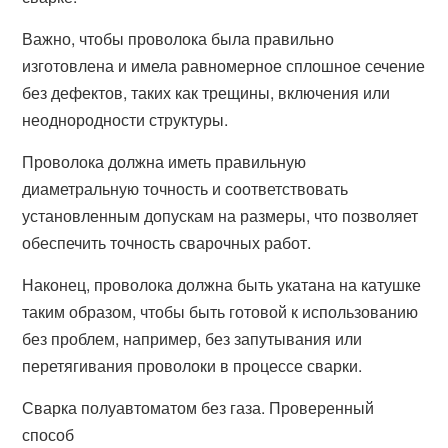
Важно, чтобы проволока была правильно
изготовлена и имела равномерное сплошное сечение
без дефектов, таких как трещины, включения или
неоднородности структуры.
Проволока должна иметь правильную
диаметральную точность и соответствовать
установленным допускам на размеры, что позволяет
обеспечить точность сварочных работ.
Наконец, проволока должна быть укатана на катушке
таким образом, чтобы быть готовой к использованию
без проблем, например, без запутывания или
перетягивания проволоки в процессе сварки.
Сварка полуавтоматом без газа. Проверенный
способ