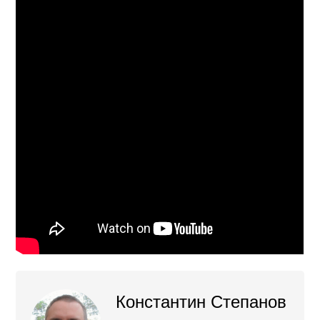
Константин Степанов