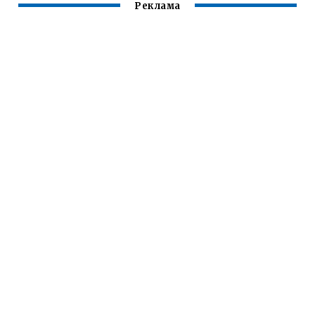
Реклама