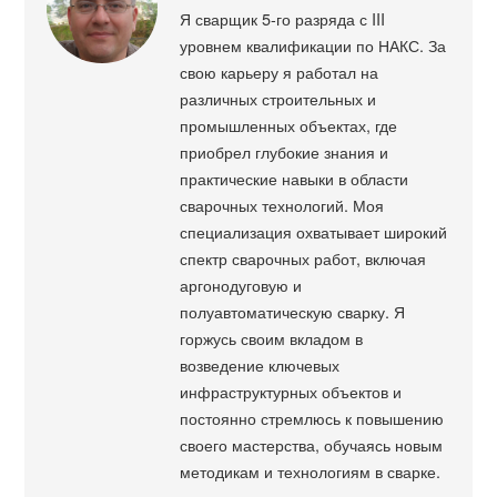
Я сварщик 5-го разряда с III
уровнем квалификации по НАКС. За
свою карьеру я работал на
различных строительных и
промышленных объектах, где
приобрел глубокие знания и
практические навыки в области
сварочных технологий. Моя
специализация охватывает широкий
спектр сварочных работ, включая
аргонодуговую и
полуавтоматическую сварку. Я
горжусь своим вкладом в
возведение ключевых
инфраструктурных объектов и
постоянно стремлюсь к повышению
своего мастерства, обучаясь новым
методикам и технологиям в сварке.