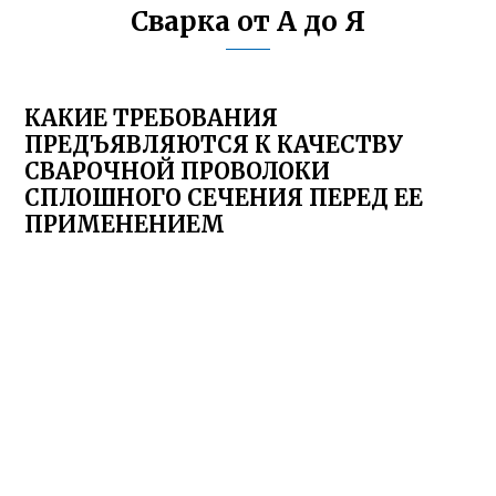
Сварка от А до Я
КАКИЕ ТРЕБОВАНИЯ
ПРЕДЪЯВЛЯЮТСЯ К КАЧЕСТВУ
СВАРОЧНОЙ ПРОВОЛОКИ
СПЛОШНОГО СЕЧЕНИЯ ПЕРЕД ЕЕ
ПРИМЕНЕНИЕМ