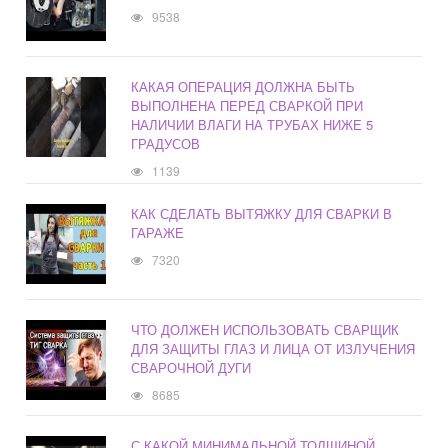
9538
КАКАЯ ОПЕРАЦИЯ ДОЛЖНА БЫТЬ
ВЫПОЛНЕНА ПЕРЕД СВАРКОЙ ПРИ
НАЛИЧИИ ВЛАГИ НА ТРУБАХ НИЖЕ 5
ГРАДУСОВ
1139
КАК СДЕЛАТЬ ВЫТЯЖКУ ДЛЯ СВАРКИ В
ГАРАЖЕ
7320
ЧТО ДОЛЖЕН ИСПОЛЬЗОВАТЬ СВАРЩИК
ДЛЯ ЗАЩИТЫ ГЛАЗ И ЛИЦА ОТ ИЗЛУЧЕНИЯ
СВАРОЧНОЙ ДУГИ
8685
С КАКОЙ МИНИМАЛЬНОЙ ТОЛЩИНОЙ