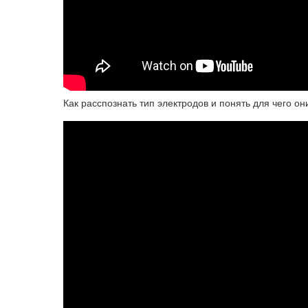
Как расспознать тип электродов и понять для чего о