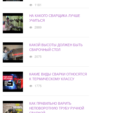
1181
НА КАКОГО СВАРЩИКА ЛУЧШЕ
УЧИТЬСЯ
2889
КАКОЙ ВЫСОТЫ ДОЛЖЕН БЫТЬ
СВАРОЧНЫЙ СТОЛ
2075
КАКИЕ ВИДЫ СВАРКИ ОТНОСЯТСЯ
К ТЕРМИЧЕСКОМУ КЛАССУ
1775
КАК ПРАВИЛЬНО ВАРИТЬ
НЕПОВОРОТНУЮ ТРУБУ РУЧНОЙ
СВАРКОЙ