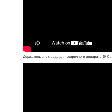
Держатель электрода для сварочного аппарата 🟢 С