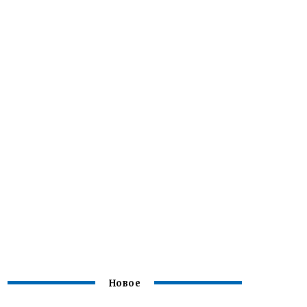
Новое