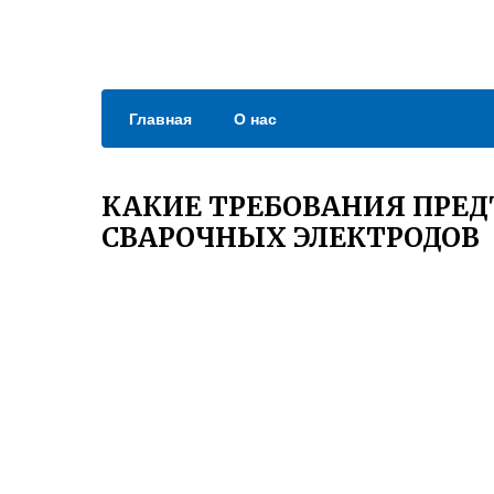
Главная
О нас
КАКИЕ ТРЕБОВАНИЯ ПРЕД
СВАРОЧНЫХ ЭЛЕКТРОДОВ