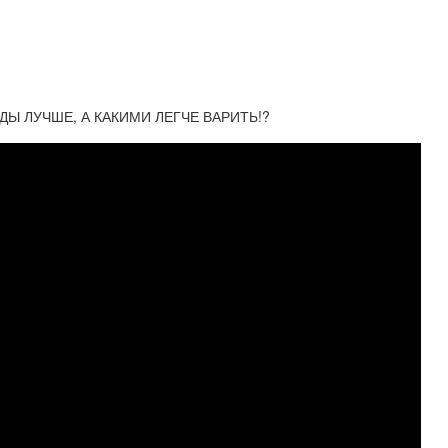
Ы ЛУЧШЕ, А КАКИМИ ЛЕГЧЕ ВАРИТЬ!?