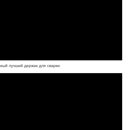
амый лучший держак для сварки