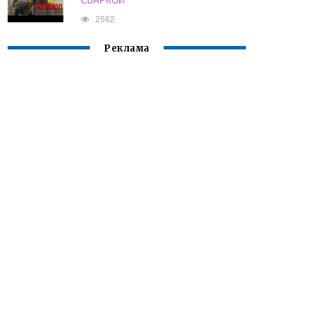
2562
Реклама