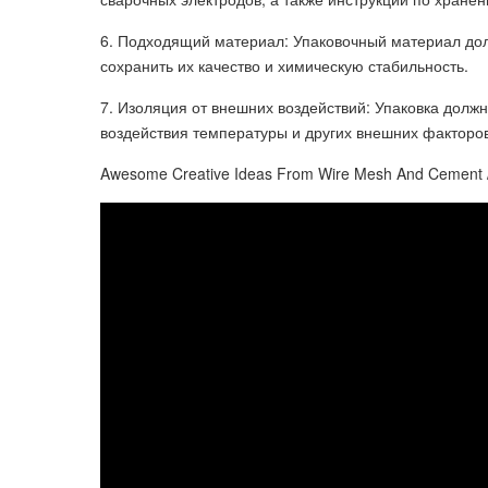
6. Подходящий материал: Упаковочный материал до
сохранить их качество и химическую стабильность.
7. Изоляция от внешних воздействий: Упаковка долж
воздействия температуры и других внешних факторов
Awesome Creative Ideas From Wire Mesh And Cement /Di