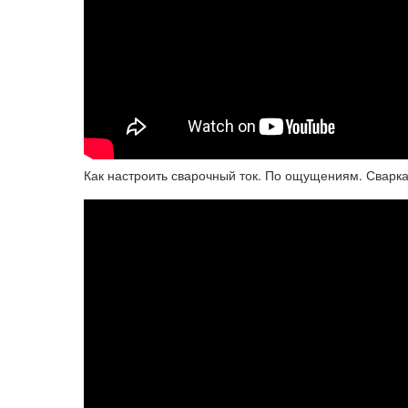
Как настроить сварочный ток. По ощущениям. Сварка