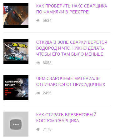
КАК ПРОВЕРИТЬ НАКС СВАРЩИКА
ПО ФАМИЛИИ В РЕЕСТРЕ
5634
ОТКУДА В ЗОНЕ СВАРКИ БЕРЕТСЯ
ВОДОРОД И ЧТО НУЖНО ДЕЛАТЬ
ЧТОБЫ ЕГО ТАМ БЫЛО МЕНЬШЕ
8058
ЧЕМ СВАРОЧНЫЕ МАТЕРИАЛЫ
ОТЛИЧАЮТСЯ ОТ ПРИСАДОЧНЫХ
2496
КАК СТИРАТЬ БРЕЗЕНТОВЫЙ
КОСТЮМ СВАРЩИКА
7176