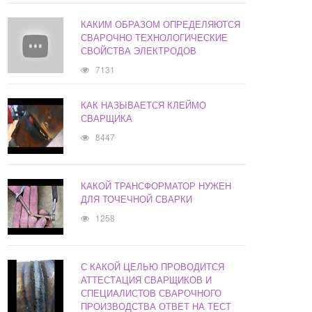
КАКИМ ОБРАЗОМ ОПРЕДЕЛЯЮТСЯ
СВАРОЧНО ТЕХНОЛОГИЧЕСКИЕ
СВОЙСТВА ЭЛЕКТРОДОВ
7131
КАК НАЗЫВАЕТСЯ КЛЕЙМО
СВАРЩИКА
8447
КАКОЙ ТРАНСФОРМАТОР НУЖЕН
ДЛЯ ТОЧЕЧНОЙ СВАРКИ
1258
С КАКОЙ ЦЕЛЬЮ ПРОВОДИТСЯ
АТТЕСТАЦИЯ СВАРЩИКОВ И
СПЕЦИАЛИСТОВ СВАРОЧНОГО
ПРОИЗВОДСТВА ОТВЕТ НА ТЕСТ