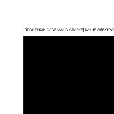
[ПРОСТЫМИ СЛОВАМИ О СВАРКЕ] КАКИЕ ЭЛЕКТРОД