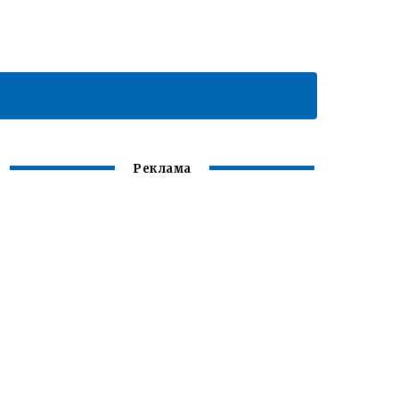
Реклама