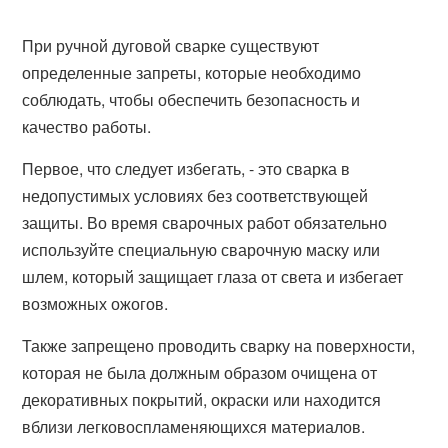
При ручной дуговой сварке существуют
определенные запреты, которые необходимо
соблюдать, чтобы обеспечить безопасность и
качество работы.
Первое, что следует избегать, - это сварка в
недопустимых условиях без соответствующей
защиты. Во время сварочных работ обязательно
используйте специальную сварочную маску или
шлем, который защищает глаза от света и избегает
возможных ожогов.
Также запрещено проводить сварку на поверхности,
которая не была должным образом очищена от
декоративных покрытий, окраски или находится
вблизи легковоспламеняющихся материалов.