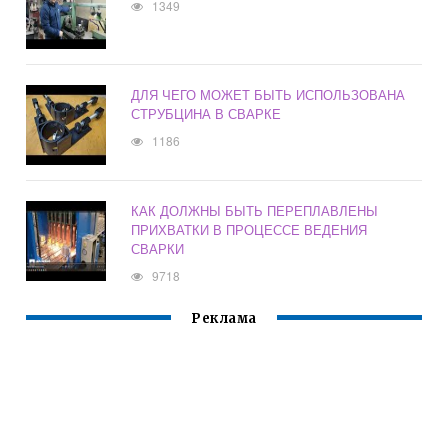
1349
ДЛЯ ЧЕГО МОЖЕТ БЫТЬ ИСПОЛЬЗОВАНА
СТРУБЦИНА В СВАРКЕ
1186
КАК ДОЛЖНЫ БЫТЬ ПЕРЕПЛАВЛЕНЫ
ПРИХВАТКИ В ПРОЦЕССЕ ВЕДЕНИЯ
СВАРКИ
9718
Реклама