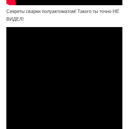
Секреты сварки полуавтоматом! Такого ты точно НЕ
ВИДЕЛ!