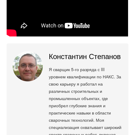
Константин Степанов
Я сварщик 5-го разряда с III
уровнем квалификации по НАКС. За
свою карьеру я работал на
различных строительных и
промышленных объектах, где
приобрел глубокие знания и
практические навыки в области
сварочных технологий. Моя
специализация охватывает широкий
спектр сварочных работ, включая