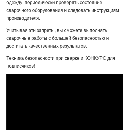
одежду, периодически проверять состояние
сварочного оборудования и следовать инструкциям
производителя.
Учитывая эти запреты, вы сможете выполнять
сварочные работы с большей безопасностью и
достигать качественных результатов.
Техника безопасности при сварке и КОНКУРС для
подписчиков!