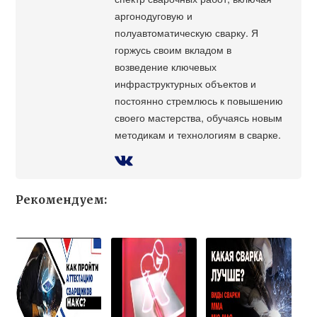
аргонодуговую и
полуавтоматическую сварку. Я
горжусь своим вкладом в
возведение ключевых
инфраструктурных объектов и
постоянно стремлюсь к повышению
своего мастерства, обучаясь новым
методикам и технологиям в сварке.
Рекомендуем: