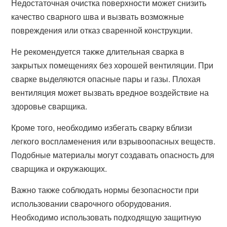
Недостаточная очистка поверхности может снизить
качество сварного шва и вызвать возможные
повреждения или отказ сваренной конструкции.
Не рекомендуется также длительная сварка в
закрытых помещениях без хорошей вентиляции. При
сварке выделяются опасные пары и газы. Плохая
вентиляция может вызвать вредное воздействие на
здоровье сварщика.
Кроме того, необходимо избегать сварку вблизи
легкого воспламенения или взрывоопасных веществ.
Подобные материалы могут создавать опасность для
сварщика и окружающих.
Важно также соблюдать нормы безопасности при
использовании сварочного оборудования.
Необходимо использовать подходящую защитную