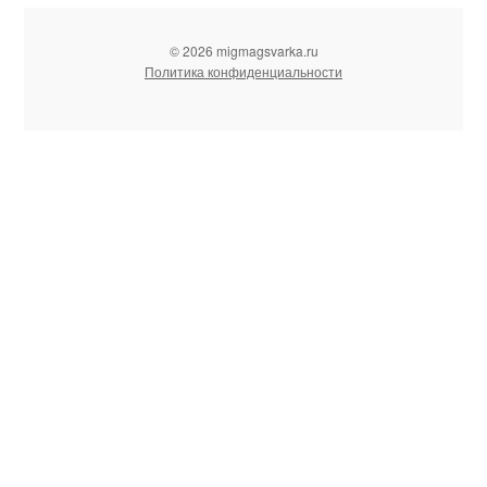
© 2026 migmagsvarka.ru
Политика конфиденциальности