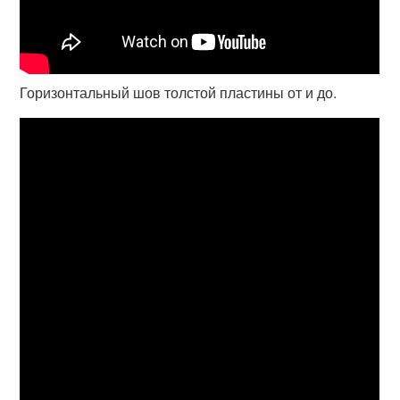
Горизонтальный шов толстой пластины от и до.