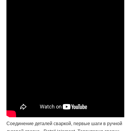
Соединение деталей сваркой, первые шаги в ручной