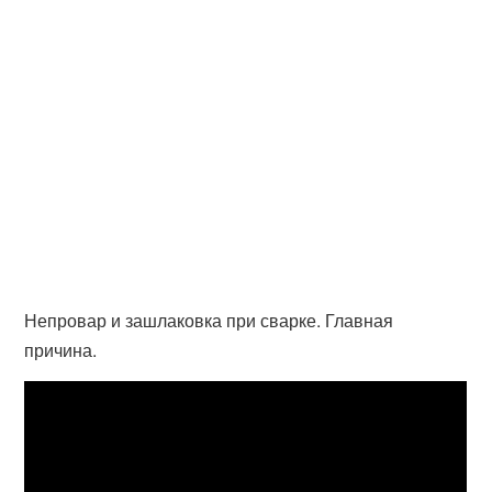
Непровар и зашлаковка при сварке. Главная
причина.