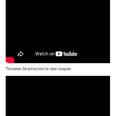
Техника безопасности при сварке