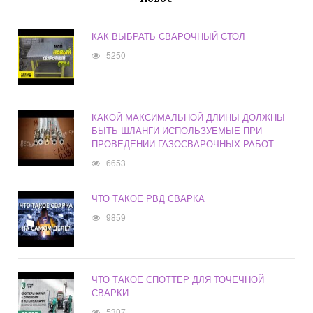
КАК ВЫБРАТЬ СВАРОЧНЫЙ СТОЛ
5250
КАКОЙ МАКСИМАЛЬНОЙ ДЛИНЫ ДОЛЖНЫ
БЫТЬ ШЛАНГИ ИСПОЛЬЗУЕМЫЕ ПРИ
ПРОВЕДЕНИИ ГАЗОСВАРОЧНЫХ РАБОТ
6653
ЧТО ТАКОЕ РВД СВАРКА
9859
ЧТО ТАКОЕ СПОТТЕР ДЛЯ ТОЧЕЧНОЙ
СВАРКИ
5307