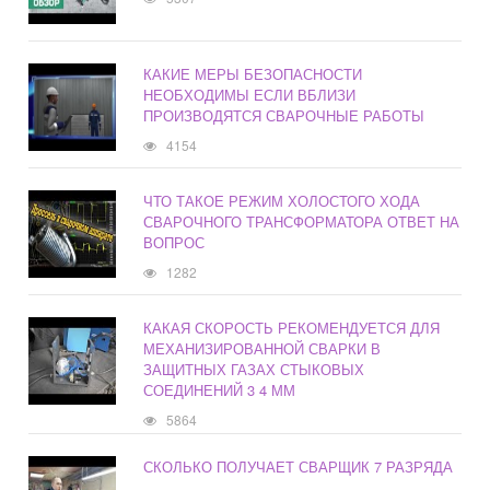
КАКИЕ МЕРЫ БЕЗОПАСНОСТИ
НЕОБХОДИМЫ ЕСЛИ ВБЛИЗИ
ПРОИЗВОДЯТСЯ СВАРОЧНЫЕ РАБОТЫ
4154
ЧТО ТАКОЕ РЕЖИМ ХОЛОСТОГО ХОДА
СВАРОЧНОГО ТРАНСФОРМАТОРА ОТВЕТ НА
ВОПРОС
1282
КАКАЯ СКОРОСТЬ РЕКОМЕНДУЕТСЯ ДЛЯ
МЕХАНИЗИРОВАННОЙ СВАРКИ В
ЗАЩИТНЫХ ГАЗАХ СТЫКОВЫХ
СОЕДИНЕНИЙ 3 4 ММ
5864
СКОЛЬКО ПОЛУЧАЕТ СВАРЩИК 7 РАЗРЯДА