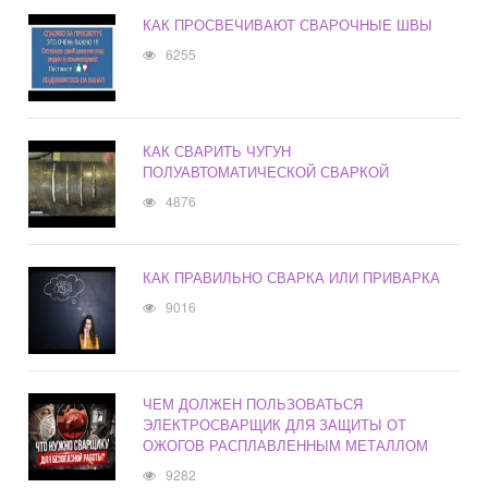
КАК ПРОСВЕЧИВАЮТ СВАРОЧНЫЕ ШВЫ
6255
КАК СВАРИТЬ ЧУГУН
ПОЛУАВТОМАТИЧЕСКОЙ СВАРКОЙ
4876
КАК ПРАВИЛЬНО СВАРКА ИЛИ ПРИВАРКА
9016
ЧЕМ ДОЛЖЕН ПОЛЬЗОВАТЬСЯ
ЭЛЕКТРОСВАРЩИК ДЛЯ ЗАЩИТЫ ОТ
ОЖОГОВ РАСПЛАВЛЕННЫМ МЕТАЛЛОМ
9282