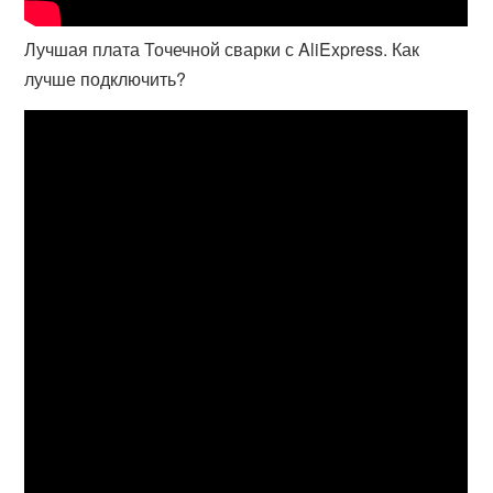
Лучшая плата Точечной сварки с AliExpress. Как
лучше подключить?