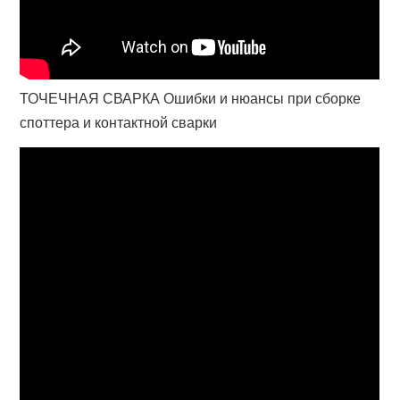
ТОЧЕЧНАЯ СВАРКА Ошибки и нюансы при сборке
споттера и контактной сварки