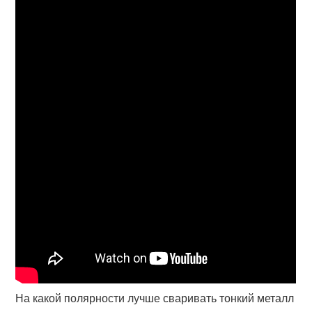
На какой полярности лучше сваривать тонкий металл