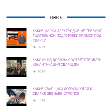
Новое
КАКИЕ МАРКИ ЭЛЕКТРОДОВ НЕ ТРЕБУЮТ
ТЩАТЕЛЬНОЙ ПОДГОТОВКИ КРОМОК ПОД
СВАРКУ
3239
КАКОМУ НД ДОЛЖНА СООТВЕТСТВОВАТЬ
КВАЛИФИКАЦИЯ СВАРЩИКА
6084
КАКИЕ СВАРЩИКИ ДОПУСКАЮТСЯ К
СВАРКЕ ЗВЕНЬЕВ СТРОПОВ
1448