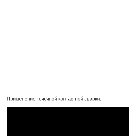
Применение точечной контактной сварки.