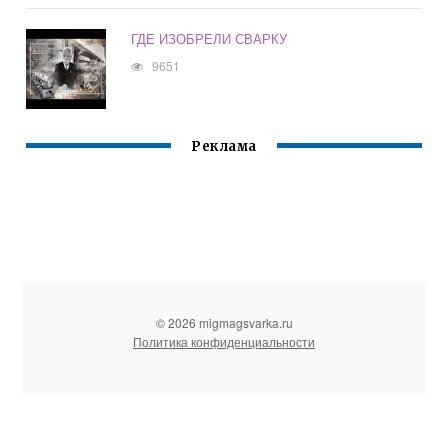
ГДЕ ИЗОБРЕЛИ СВАРКУ
9651
Реклама
© 2026 migmagsvarka.ru
Политика конфиденциальности