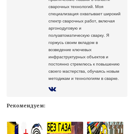
сварочных технологий. Моя
специализация охватывает широкий
спектр сварочных работ, включая
аргонодуговую и
полуавтоматическую сварку. Я
горжусь своим вкладом в
возведение ключевых
инфраструктурных объектов и
постоянно стремлюсь к повышению
своего мастерства, обучаясь новым
методикам и технологиям в сварке.
Рекомендуем: