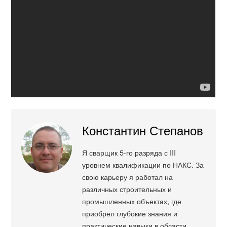
Константин Степанов
Я сварщик 5-го разряда с III
уровнем квалификации по НАКС. За
свою карьеру я работал на
различных строительных и
промышленных объектах, где
приобрел глубокие знания и
практические навыки в области