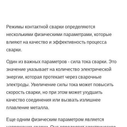
Режимы контактной сварки определяются
несколькими физическими параметрами, которые
влияют на качество и эффективность процесса
сварки.
Один из важных параметров - сила тока сварки. Это
значение указывает на количество электрической
энергии, которая протекает через сварочные
электроды. Увеличение силы тока может повысить
скорость сварки, но при этом может ухудшить
качество соединения или вызвать излишнее
плавление металла.
Еще одним физическим параметром является
напряжение сварки. Оно определяет электрическое