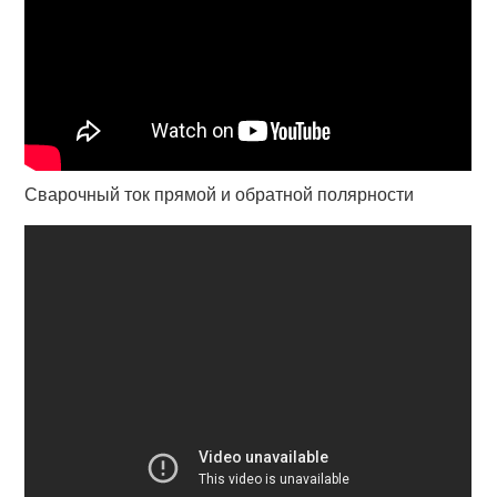
Сварочный ток прямой и обратной полярности