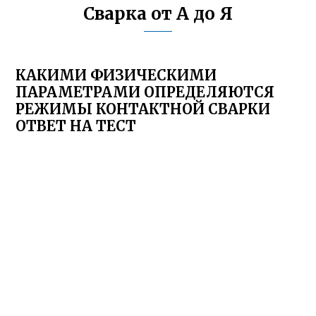
Сварка от А до Я
КАКИМИ ФИЗИЧЕСКИМИ
ПАРАМЕТРАМИ ОПРЕДЕЛЯЮТСЯ
РЕЖИМЫ КОНТАКТНОЙ СВАРКИ
ОТВЕТ НА ТЕСТ