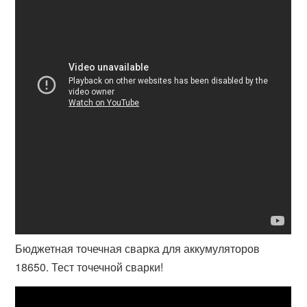
Бюджетная точечная сварка для аккумуляторов
18650. Тест точечной сварки!