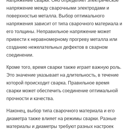
напряжение между сварочными электродами и
поверхностью металла. Выбор оптимального
напряжения зависит от типа сварочного материала и
его толщины. Неправильное напряжение может
привести к неравномерному прогреву металла или
созданию нежелательных дефектов в сварном
соединении.
Кроме того, время сварки также играет важную роль.
Это значение указывает на длительность, в течение
которой происходит сварка. Правильное время
сварки может обеспечить соединение оптимальной
прочности и качества.
Наконец, выбор типа сварочного материала и его
диаметра также влияет на режимы сварки. Разные
материалы и диаметры требуют разных настроек