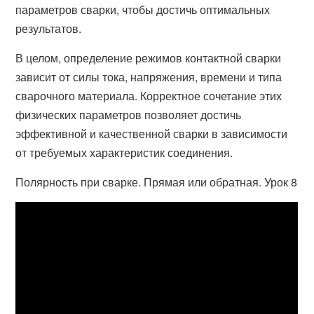
параметров сварки, чтобы достичь оптимальных
результатов.
В целом, определение режимов контактной сварки
зависит от силы тока, напряжения, времени и типа
сварочного материала. Корректное сочетание этих
физических параметров позволяет достичь
эффективной и качественной сварки в зависимости
от требуемых характеристик соединения.
Полярность при сварке. Прямая или обратная. Урок 8