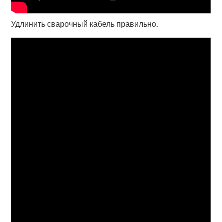
Удлинить сварочный кабель правильно.