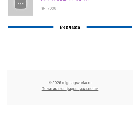
7036
Реклама
© 2026 migmagsvarka.ru
Политика конфиденциальности