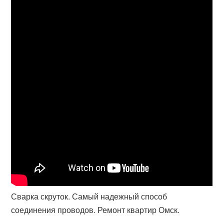
Сварка скруток. Самый надежный способ
соединения проводов. Ремонт квартир Омск.