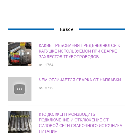
Новое
КАКИЕ ТРЕБОВАНИЯ ПРЕДЪЯВЛЯЮТСЯ К
КАТУШКЕ ИСПОЛЬЗУЕМОЙ ПРИ СВАРКЕ
ЗАХЛЕСТОВ ТРУБОПРОВОДОВ
1764
ЧЕМ ОТЛИЧАЕТСЯ СВАРКА ОТ НАПЛАВКИ
3712
КТО ДОЛЖЕН ПРОИЗВОДИТЬ
ПОДКЛЮЧЕНИЕ И ОТКЛЮЧЕНИЕ ОТ
СИЛОВОЙ СЕТИ СВАРОЧНОГО ИСТОЧНИКА
ПИТАНИЯ