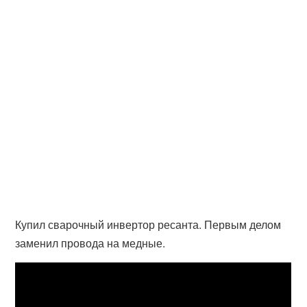
Купил сварочный инвертор ресанта. Первым делом
заменил провода на медные.