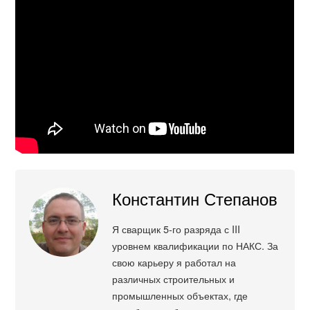
Константин Степанов
Я сварщик 5-го разряда с III
уровнем квалификации по НАКС. За
свою карьеру я работал на
различных строительных и
промышленных объектах, где