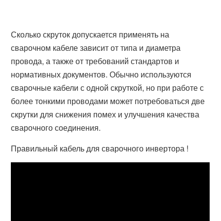
Сколько скруток допускается применять на
сварочном кабеле зависит от типа и диаметра
провода, а также от требований стандартов и
нормативных документов. Обычно используются
сварочные кабели с одной скруткой, но при работе с
более тонкими проводами может потребоваться две
скрутки для снижения помех и улучшения качества
сварочного соединения.
Правильный кабель для сварочного инвертора !