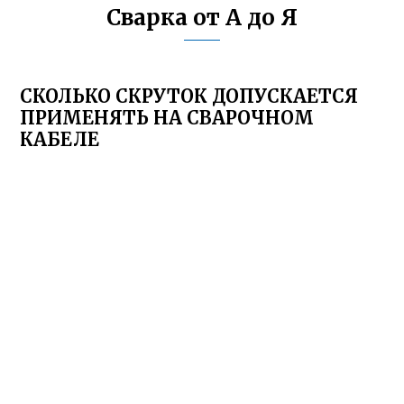
Сварка от А до Я
СКОЛЬКО СКРУТОК ДОПУСКАЕТСЯ
ПРИМЕНЯТЬ НА СВАРОЧНОМ
КАБЕЛЕ