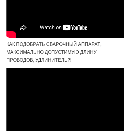
КАК ПОДОБРАТЬ СВАРОЧНЫЙ АППАРАТ,
МАКСИМАЛЬНО ДОПУСТИМУЮ ДЛИНУ
ПРОВОДОВ, УДЛИНИТЕЛЬ?!