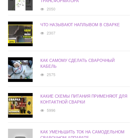
ТРАНСФОРМАТОРА
2050
ЧТО НАЗЫВАЮТ НАПЛЫВОМ В СВАРКЕ
2307
КАК САМОМУ СДЕЛАТЬ СВАРОЧНЫЙ
КАБЕЛЬ
2575
КАКИЕ СХЕМЫ ПИТАНИЯ ПРИМЕНЯЮТ ДЛЯ
КОНТАКТНОЙ СВАРКИ
5996
КАК УМЕНЬШИТЬ ТОК НА САМОДЕЛЬНОМ
СВАРОЧНОМ АППАРАТЕ