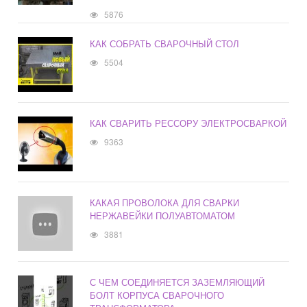
5876
КАК СОБРАТЬ СВАРОЧНЫЙ СТОЛ
5504
КАК СВАРИТЬ РЕССОРУ ЭЛЕКТРОСВАРКОЙ
9363
КАКАЯ ПРОВОЛОКА ДЛЯ СВАРКИ
НЕРЖАВЕЙКИ ПОЛУАВТОМАТОМ
3881
С ЧЕМ СОЕДИНЯЕТСЯ ЗАЗЕМЛЯЮЩИЙ
БОЛТ КОРПУСА СВАРОЧНОГО