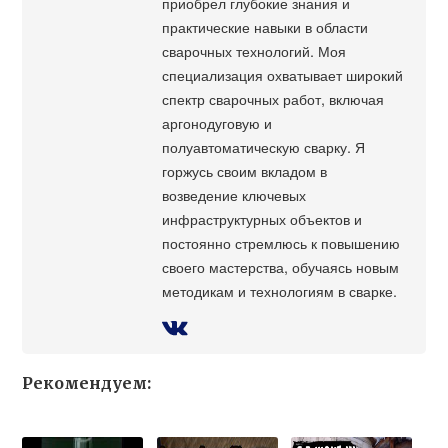
приобрел глубокие знания и
практические навыки в области
сварочных технологий. Моя
специализация охватывает широкий
спектр сварочных работ, включая
аргонодуговую и
полуавтоматическую сварку. Я
горжусь своим вкладом в
возведение ключевых
инфраструктурных объектов и
постоянно стремлюсь к повышению
своего мастерства, обучаясь новым
методикам и технологиям в сварке.
Рекомендуем: