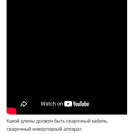
Какой длины должен быть сварочный кабель,
сварочный инверторный аппарат.