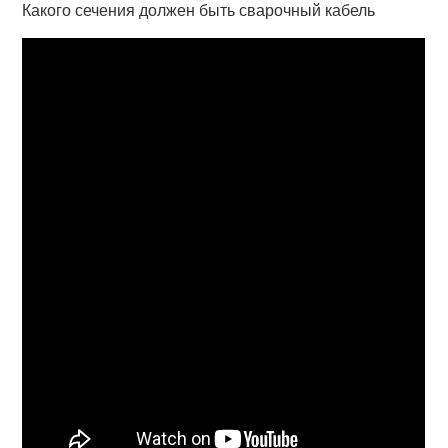
Какого сечения должен быть сварочный кабель