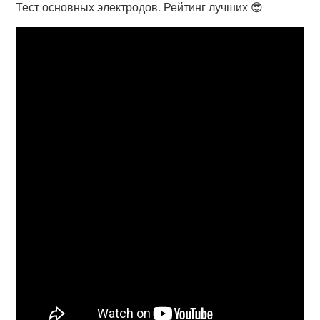
Тест основных электродов. Рейтинг лучших 😎