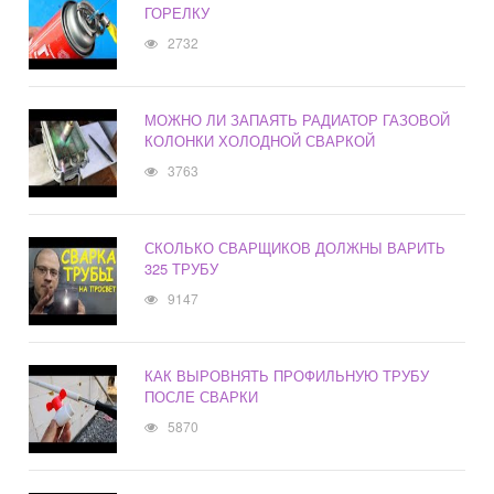
ГОРЕЛКУ
2732
МОЖНО ЛИ ЗАПАЯТЬ РАДИАТОР ГАЗОВОЙ
КОЛОНКИ ХОЛОДНОЙ СВАРКОЙ
3763
СКОЛЬКО СВАРЩИКОВ ДОЛЖНЫ ВАРИТЬ
325 ТРУБУ
9147
КАК ВЫРОВНЯТЬ ПРОФИЛЬНУЮ ТРУБУ
ПОСЛЕ СВАРКИ
5870