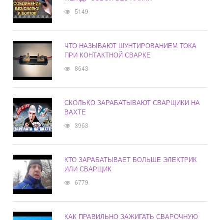
5149
ЧТО НАЗЫВАЮТ ШУНТИРОВАНИЕМ ТОКА
ПРИ КОНТАКТНОЙ СВАРКЕ
8643
СКОЛЬКО ЗАРАБАТЫВАЮТ СВАРЩИКИ НА
ВАХТЕ
3963
КТО ЗАРАБАТЫВАЕТ БОЛЬШЕ ЭЛЕКТРИК
ИЛИ СВАРЩИК
6779
КАК ПРАВИЛЬНО ЗАЖИГАТЬ СВАРОЧНУЮ