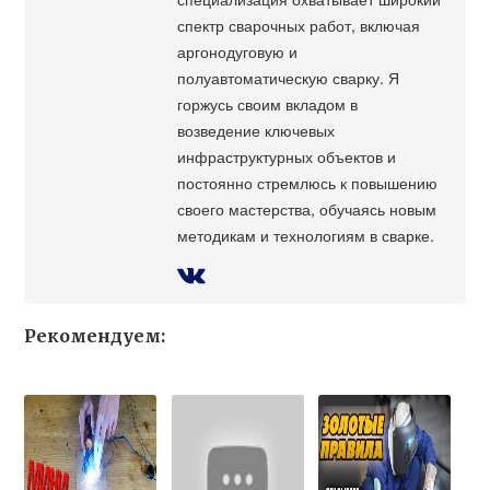
спектр сварочных работ, включая
аргонодуговую и
полуавтоматическую сварку. Я
горжусь своим вкладом в
возведение ключевых
инфраструктурных объектов и
постоянно стремлюсь к повышению
своего мастерства, обучаясь новым
методикам и технологиям в сварке.
Рекомендуем: