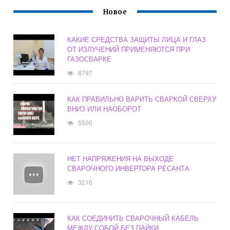
Новое
КАКИЕ СРЕДСТВА ЗАЩИТЫ ЛИЦА И ГЛАЗ
ОТ ИЗЛУЧЕНИЙ ПРИМЕНЯЮТСЯ ПРИ
ГАЗОСВАРКЕ
8797
КАК ПРАВИЛЬНО ВАРИТЬ СВАРКОЙ СВЕРХУ
ВНИЗ ИЛИ НАОБОРОТ
5500
НЕТ НАПРЯЖЕНИЯ НА ВЫХОДЕ
СВАРОЧНОГО ИНВЕРТОРА РЕСАНТА
3216
КАК СОЕДИНИТЬ СВАРОЧНЫЙ КАБЕЛЬ
МЕЖДУ СОБОЙ БЕЗ ПАЙКИ