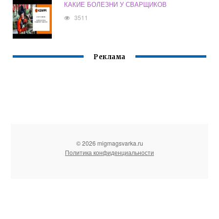
КАКИЕ БОЛЕЗНИ У СВАРЩИКОВ
3511
Реклама
© 2026 migmagsvarka.ru
Политика конфиденциальности