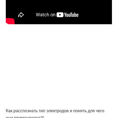
Как расспознать тип электродов и понять для чего
они применяются?!