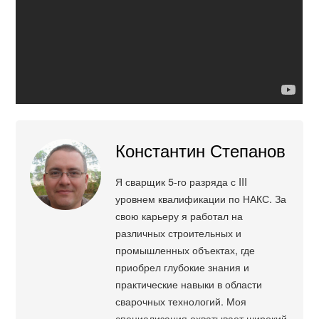
Константин Степанов
Я сварщик 5-го разряда с III
уровнем квалификации по НАКС. За
свою карьеру я работал на
различных строительных и
промышленных объектах, где
приобрел глубокие знания и
практические навыки в области
сварочных технологий. Моя
специализация охватывает широкий