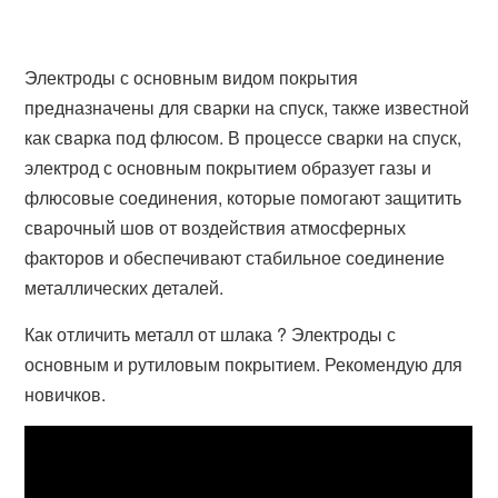
Электроды с основным видом покрытия
предназначены для сварки на спуск, также известной
как сварка под флюсом. В процессе сварки на спуск,
электрод с основным покрытием образует газы и
флюсовые соединения, которые помогают защитить
сварочный шов от воздействия атмосферных
факторов и обеспечивают стабильное соединение
металлических деталей.
Как отличить металл от шлака ? Электроды с
основным и рутиловым покрытием. Рекомендую для
новичков.