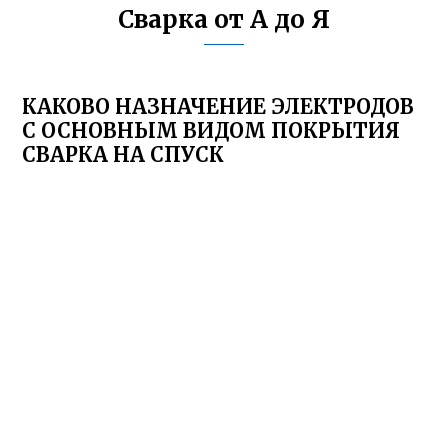
Сварка от А до Я
КАКОВО НАЗНАЧЕНИЕ ЭЛЕКТРОДОВ
С ОСНОВНЫМ ВИДОМ ПОКРЫТИЯ
СВАРКА НА СПУСК