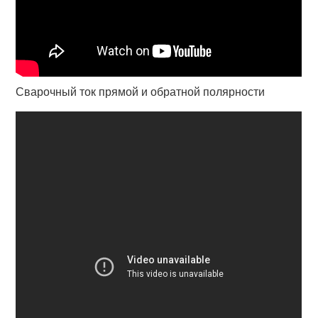
Сварочный ток прямой и обратной полярности