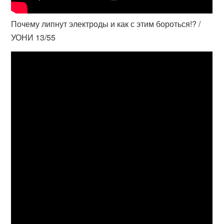
Почему липнут электроды и как с этим бороться!? /
УОНИ 13/55