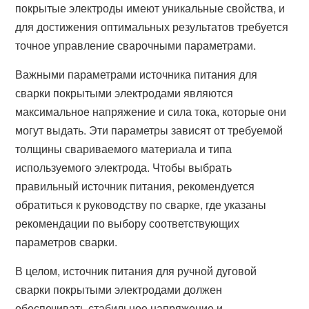
покрытые электроды имеют уникальные свойства, и
для достижения оптимальных результатов требуется
точное управление сварочными параметрами.
Важными параметрами источника питания для
сварки покрытыми электродами являются
максимальное напряжение и сила тока, которые они
могут выдать. Эти параметры зависят от требуемой
толщины свариваемого материала и типа
используемого электрода. Чтобы выбрать
правильный источник питания, рекомендуется
обратиться к руководству по сварке, где указаны
рекомендации по выбору соответствующих
параметров сварки.
В целом, источник питания для ручной дуговой
сварки покрытыми электродами должен
обеспечивать стабильное напряжение и