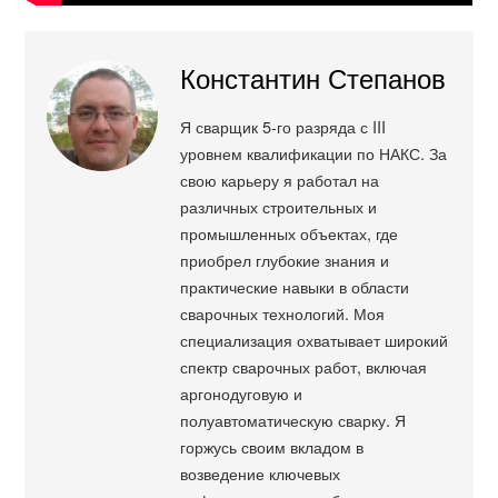
Константин Степанов
Я сварщик 5-го разряда с III
уровнем квалификации по НАКС. За
свою карьеру я работал на
различных строительных и
промышленных объектах, где
приобрел глубокие знания и
практические навыки в области
сварочных технологий. Моя
специализация охватывает широкий
спектр сварочных работ, включая
аргонодуговую и
полуавтоматическую сварку. Я
горжусь своим вкладом в
возведение ключевых