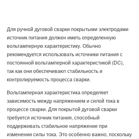
Для ручной дуговой сварки покрытыми электродами
источник питания должен иметь определенную
вольтамперную характеристику. Обычно
рекомендуется использовать источники питания с
постоянной вольтамперной характеристикой (DC),
так как они обеспечивают стабильность и
контролируемость процесса сварки.
Вольтамперная характеристика определяет
зависимость между напряжением и силой тока в
процессе сварки. Для покрытой дуговой сварки
требуется источник питания, способный
поддерживать стабильное напряжение при
изменении силы тока. Это особенно важно, поскольку