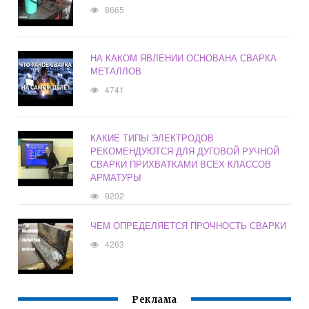
8665
НА КАКОМ ЯВЛЕНИИ ОСНОВАНА СВАРКА
МЕТАЛЛОВ
4741
КАКИЕ ТИПЫ ЭЛЕКТРОДОВ
РЕКОМЕНДУЮТСЯ ДЛЯ ДУГОВОЙ РУЧНОЙ
СВАРКИ ПРИХВАТКАМИ ВСЕХ КЛАССОВ
АРМАТУРЫ
9202
ЧЕМ ОПРЕДЕЛЯЕТСЯ ПРОЧНОСТЬ СВАРКИ
4263
Реклама