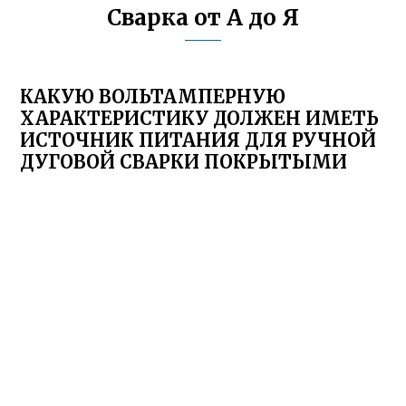
Сварка от А до Я
КАКУЮ ВОЛЬТАМПЕРНУЮ
ХАРАКТЕРИСТИКУ ДОЛЖЕН ИМЕТЬ
ИСТОЧНИК ПИТАНИЯ ДЛЯ РУЧНОЙ
ДУГОВОЙ СВАРКИ ПОКРЫТЫМИ