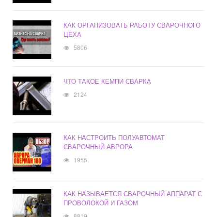
КАК ОРГАНИЗОВАТЬ РАБОТУ СВАРОЧНОГО
ЦЕХА
5806
ЧТО ТАКОЕ КЕМПИ СВАРКА
2124
КАК НАСТРОИТЬ ПОЛУАВТОМАТ
СВАРОЧНЫЙ АВРОРА
1955
КАК НАЗЫВАЕТСЯ СВАРОЧНЫЙ АППАРАТ С
ПРОВОЛОКОЙ И ГАЗОМ
8819