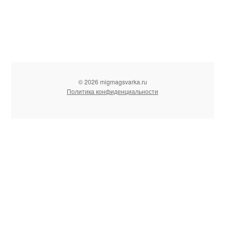
© 2026 migmagsvarka.ru
Политика конфиденциальности