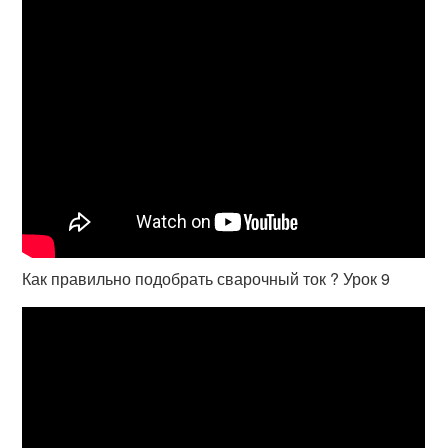
Как правильно подобрать сварочный ток ? Урок 9