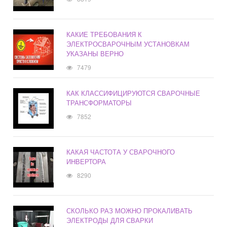
КАКИЕ ТРЕБОВАНИЯ К
ЭЛЕКТРОСВАРОЧНЫМ УСТАНОВКАМ
УКАЗАНЫ ВЕРНО
7479
КАК КЛАССИФИЦИРУЮТСЯ СВАРОЧНЫЕ
ТРАНСФОРМАТОРЫ
7852
КАКАЯ ЧАСТОТА У СВАРОЧНОГО
ИНВЕРТОРА
8290
СКОЛЬКО РАЗ МОЖНО ПРОКАЛИВАТЬ
ЭЛЕКТРОДЫ ДЛЯ СВАРКИ