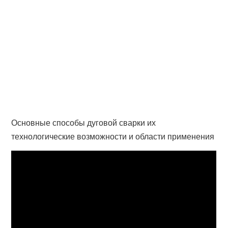
Основные способы дуговой сварки их
технологические возможности и области применения