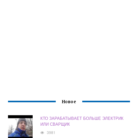
Новое
КТО ЗАРАБАТЫВАЕТ БОЛЬШЕ ЭЛЕКТРИК
ИЛИ СВАРЩИК
3981