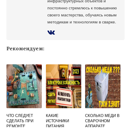
инфраструктурных объектов и
постоянно стремлюсь к повышению
своего мастерства, обучаясь новым
методикам и технологиям в сварке.
Рекомендуем:
ЧТО СЛЕДУЕТ
КАКИЕ
СКОЛЬКО МЕДИ В
СДЕЛАТЬ ПРИ
ИСТОЧНИКИ
СВАРОЧНОМ
РЕМОНТЕ
ПИТАНИЯ
АППАРАТЕ