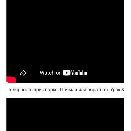
Полярность при сварке. Прямая или обратная. Урок 8