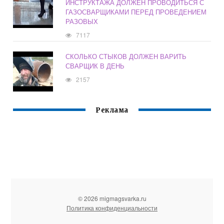
ИНСТРУКТАЖА ДОЛЖЕН ПРОВОДИТЬСЯ С
ГАЗОСВАРЩИКАМИ ПЕРЕД ПРОВЕДЕНИЕМ
РАЗОВЫХ
7117
СКОЛЬКО СТЫКОВ ДОЛЖЕН ВАРИТЬ
СВАРЩИК В ДЕНЬ
2157
Реклама
© 2026 migmagsvarka.ru
Политика конфиденциальности