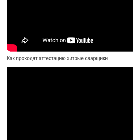
Как проходят аттестацию хитрые сварщики