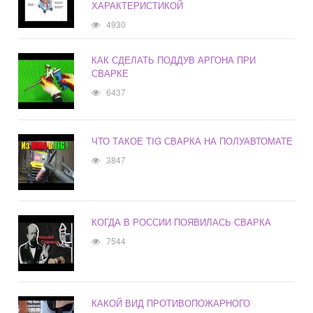
ХАРАКТЕРИСТИКОЙ
4930
КАК СДЕЛАТЬ ПОДДУВ АРГОНА ПРИ
СВАРКЕ
6437
ЧТО ТАКОЕ TIG СВАРКА НА ПОЛУАВТОМАТЕ
3847
КОГДА В РОССИИ ПОЯВИЛАСЬ СВАРКА
7544
КАКОЙ ВИД ПРОТИВОПОЖАРНОГО