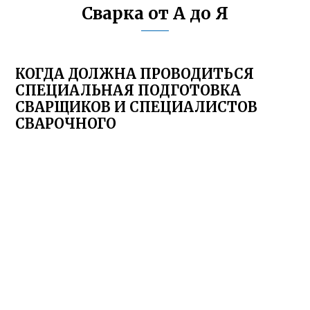
Сварка от А до Я
КОГДА ДОЛЖНА ПРОВОДИТЬСЯ
СПЕЦИАЛЬНАЯ ПОДГОТОВКА
СВАРЩИКОВ И СПЕЦИАЛИСТОВ
СВАРОЧНОГО