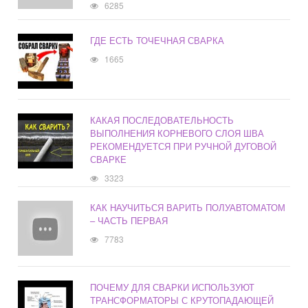
6285
ГДЕ ЕСТЬ ТОЧЕЧНАЯ СВАРКА
1665
КАКАЯ ПОСЛЕДОВАТЕЛЬНОСТЬ
ВЫПОЛНЕНИЯ КОРНЕВОГО СЛОЯ ШВА
РЕКОМЕНДУЕТСЯ ПРИ РУЧНОЙ ДУГОВОЙ
СВАРКЕ
3323
КАК НАУЧИТЬСЯ ВАРИТЬ ПОЛУАВТОМАТОМ
– ЧАСТЬ ПЕРВАЯ
7783
ПОЧЕМУ ДЛЯ СВАРКИ ИСПОЛЬЗУЮТ
ТРАНСФОРМАТОРЫ С КРУТОПАДАЮЩЕЙ