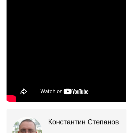
Константин Степанов