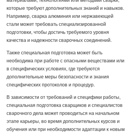
которые требуют дополнительных знаний и навыков.
Например, сварка алюминия или нержавеющей
стали может требовать специализированной
подготовки, чтобы достичь требуемого уровня
качества и надежности сварочных соединений.
Также специальная подготовка может быть
необходима при работе с опасными веществами или
в специфических условиях, где требуются
дополнительные меры безопасности и знания
специфических протоколов и процедур.
В зависимости от требований и специфики работы,
специальная подготовка сварщиков и специалистов
сварочного дела может проводиться на начальном
этапе карьеры, во время дополнительных курсов и
обучения или при необходимости адаптации к новым