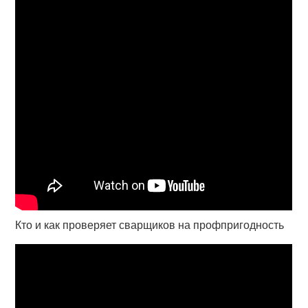
Кто и как проверяет сварщиков на профпригодность