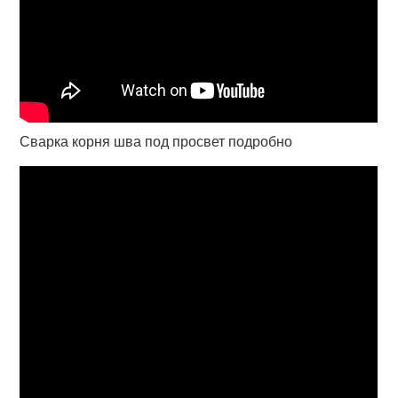
Сварка корня шва под просвет подробно