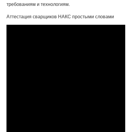
требованиям и технологиям.
Аттестация сварщиков НАКС простыми словами