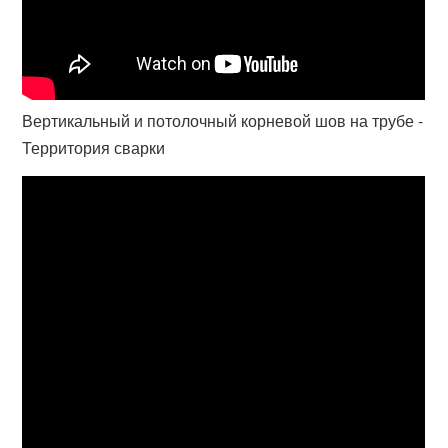
Вертикальный и потолочный корневой шов на трубе -
Территория сварки