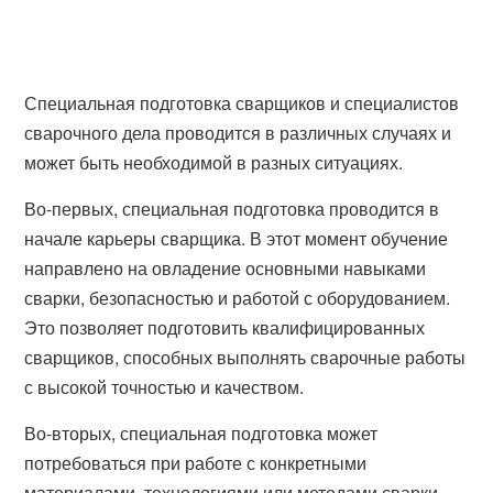
Специальная подготовка сварщиков и специалистов
сварочного дела проводится в различных случаях и
может быть необходимой в разных ситуациях.
Во-первых, специальная подготовка проводится в
начале карьеры сварщика. В этот момент обучение
направлено на овладение основными навыками
сварки, безопасностью и работой с оборудованием.
Это позволяет подготовить квалифицированных
сварщиков, способных выполнять сварочные работы
с высокой точностью и качеством.
Во-вторых, специальная подготовка может
потребоваться при работе с конкретными
материалами, технологиями или методами сварки,