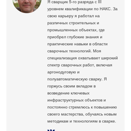
Я сварщик 5-го разряда с III
уровнем квалификации по НАКС. За
свою карьеру я работал на
различных строительных и
промышленных объектах, где
приобрел глубокие знания и
практические навыки в области
сварочных технологий. Моя
специализация охватывает широкий
спектр сварочных работ, включая
аргонодуговую и
полуавтоматическую сварку. Я
горжусь своим вкладом в
возведение ключевых
инфраструктурных объектов и
постоянно стремлюсь к повышению
своего мастерства, обучаясь новым
методикам и технологиям в сварке.