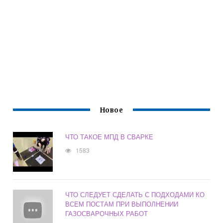
Новое
ЧТО ТАКОЕ МПД В СВАРКЕ
1583
ЧТО СЛЕДУЕТ СДЕЛАТЬ С ПОДХОДАМИ КО
ВСЕМ ПОСТАМ ПРИ ВЫПОЛНЕНИИ
ГАЗОСВАРОЧНЫХ РАБОТ