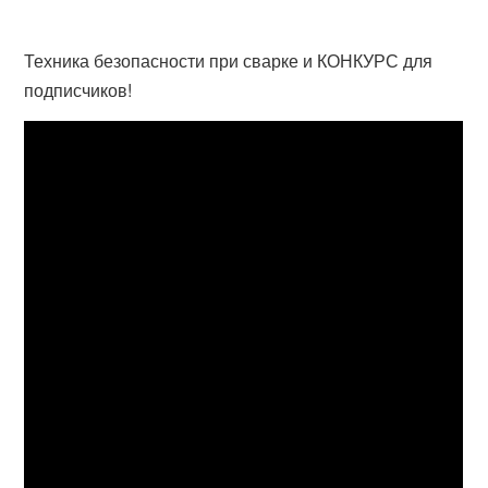
Техника безопасности при сварке и КОНКУРС для
подписчиков!