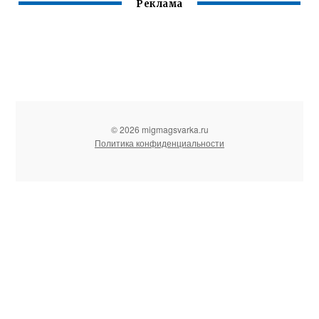
Реклама
© 2026 migmagsvarka.ru
Политика конфиденциальности