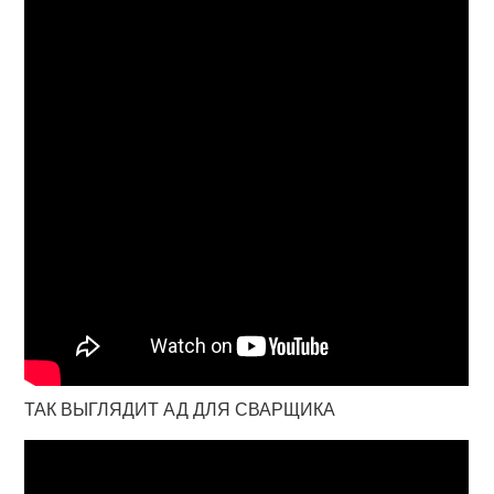
ТАК ВЫГЛЯДИТ АД ДЛЯ СВАРЩИКА