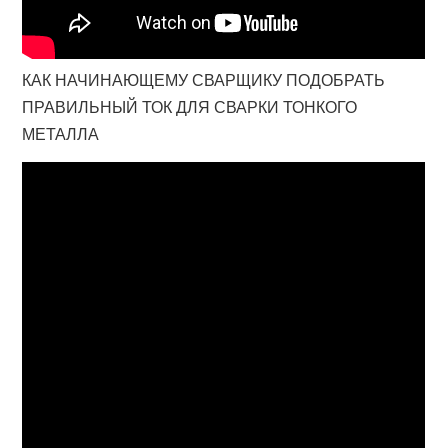
КАК НАЧИНАЮЩЕМУ СВАРЩИКУ ПОДОБРАТЬ
ПРАВИЛЬНЫЙ ТОК ДЛЯ СВАРКИ ТОНКОГО
МЕТАЛЛА