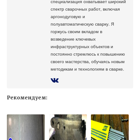
специализация охватывает широкий
спектр сварочных работ, включая
аргонодуговую и
полуавтоматическую сварку. Я
горжусь своим вкладом в
возведение ключевых
инфраструктурных объектов и
постоянно стремлюсь к повышению
своего мастерства, обучаясь новым
методикам и технологиям в сварке.
Рекомендуем: