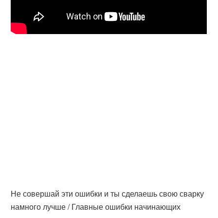
Не совершай эти ошибки и ты сделаешь свою сварку
намного лучше / Главные ошибки начинающих