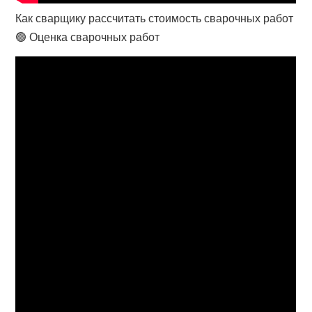
Как сварщику рассчитать стоимость сварочных работ
🟢 Оценка сварочных работ