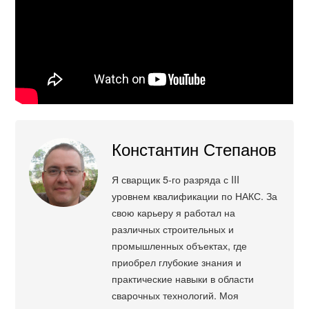
Константин Степанов
Я сварщик 5-го разряда с III
уровнем квалификации по НАКС. За
свою карьеру я работал на
различных строительных и
промышленных объектах, где
приобрел глубокие знания и
практические навыки в области
сварочных технологий. Моя