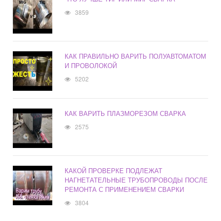
3859
КАК ПРАВИЛЬНО ВАРИТЬ ПОЛУАВТОМАТОМ
И ПРОВОЛОКОЙ
5202
КАК ВАРИТЬ ПЛАЗМОРЕЗОМ СВАРКА
2575
КАКОЙ ПРОВЕРКЕ ПОДЛЕЖАТ
НАГНЕТАТЕЛЬНЫЕ ТРУБОПРОВОДЫ ПОСЛЕ
РЕМОНТА С ПРИМЕНЕНИЕМ СВАРКИ
3804