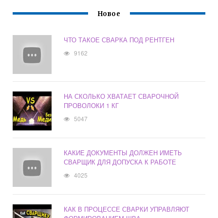
Новое
ЧТО ТАКОЕ СВАРКА ПОД РЕНТГЕН
9162
НА СКОЛЬКО ХВАТАЕТ СВАРОЧНОЙ
ПРОВОЛОКИ 1 КГ
5047
КАКИЕ ДОКУМЕНТЫ ДОЛЖЕН ИМЕТЬ
СВАРЩИК ДЛЯ ДОПУСКА К РАБОТЕ
4025
КАК В ПРОЦЕССЕ СВАРКИ УПРАВЛЯЮТ