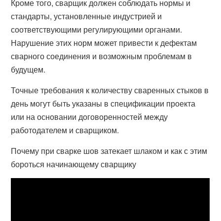
Кроме того, сварщик должен соблюдать нормы и
стандарты, установленные индустрией и
соответствующими регулирующими органами.
Нарушение этих норм может привести к дефектам
сварного соединения и возможным проблемам в
будущем.
Точные требования к количеству сваренных стыков в
день могут быть указаны в спецификации проекта
или на основании договоренностей между
работодателем и сварщиком.
Почему при сварке шов затекает шлаком и как с этим
бороться начинающему сварщику