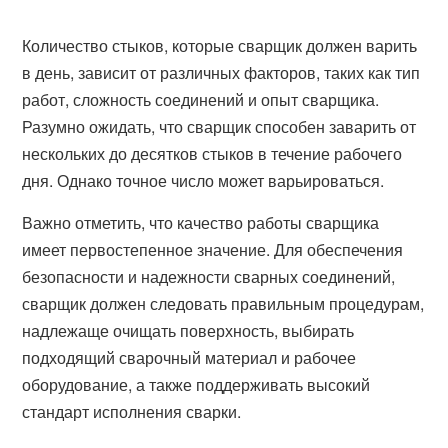
Количество стыков, которые сварщик должен варить
в день, зависит от различных факторов, таких как тип
работ, сложность соединений и опыт сварщика.
Разумно ожидать, что сварщик способен заварить от
нескольких до десятков стыков в течение рабочего
дня. Однако точное число может варьироваться.
Важно отметить, что качество работы сварщика
имеет первостепенное значение. Для обеспечения
безопасности и надежности сварных соединений,
сварщик должен следовать правильным процедурам,
надлежаще очищать поверхность, выбирать
подходящий сварочный материал и рабочее
оборудование, а также поддерживать высокий
стандарт исполнения сварки.