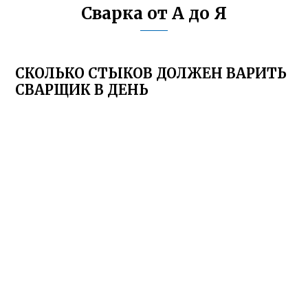
Сварка от А до Я
СКОЛЬКО СТЫКОВ ДОЛЖЕН ВАРИТЬ
СВАРЩИК В ДЕНЬ