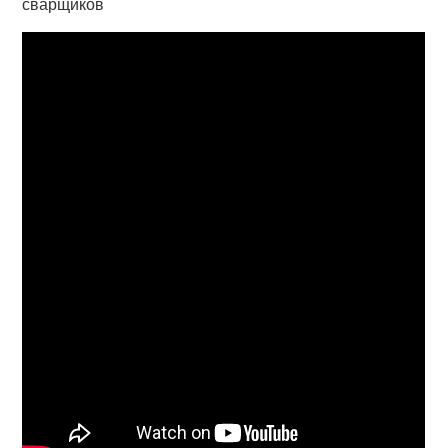
сварщиков