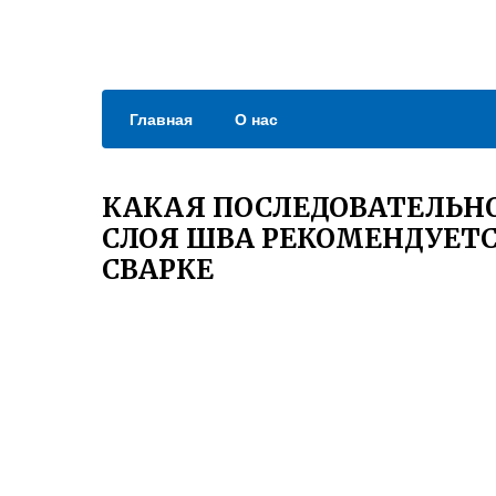
Главная
О нас
КАКАЯ ПОСЛЕДОВАТЕЛЬН
СЛОЯ ШВА РЕКОМЕНДУЕТС
СВАРКЕ