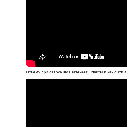
Почему при сварке шов затекает шлаком и как с эт