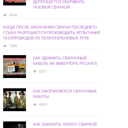
ДОПУСКАЕТСЯ СВАРИВАТЬ
ГАЗОВОЙ СВАРКОЙ
9248
КОГДА ПОСЛЕ ОКОНЧАНИЯ СВАРКИ ПОСЛЕДНЕГО
СТЫКА РАЗРЕШАЕТСЯ ПРОИЗВОДИТЬ ИСПЫТАНИЯ
ГАЗОПРОВОДОВ ИЗ ПОЛИЭТИЛЕНОВЫХ ТРУБ
7268
КАК УДЛИНИТЬ СВАРОЧНЫЙ
КАБЕЛЬ НА ИНВЕРТОРЕ РЕСАНТА
5321
КАК ОФОРМЛЯЮТСЯ СВАРОЧНЫЕ
РАБОТЫ
4450
КАК ЗАВАРИТЬ ЛОПАТУ СВАРКОЙ