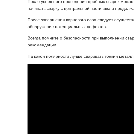
После успешного проведения пробных сварок можно 
начинать сварку с центральной части шва и продолжа
После завершения корневого слоя следует осуществи
обнаружение потенциальных дефектов.
Всегда помните о безопасности при выполнении сва
рекомендации.
На какой полярности лучше сваривать тонкий металл