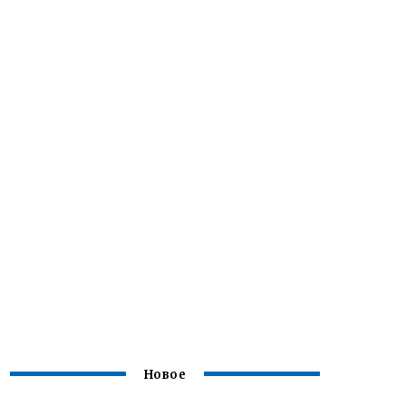
Новое