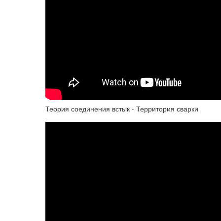
Теория соединения встык - Территория сварки