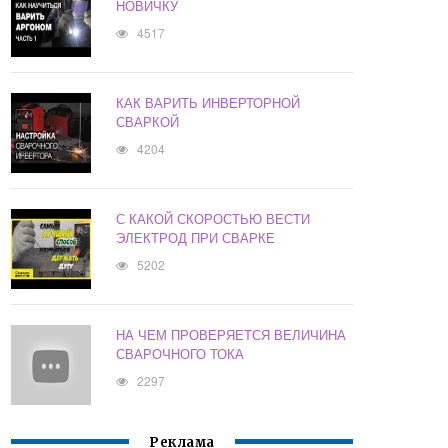
НОВИЧКУ
4517
КАК ВАРИТЬ ИНВЕРТОРНОЙ
СВАРКОЙ
4204
С КАКОЙ СКОРОСТЬЮ ВЕСТИ
ЭЛЕКТРОД ПРИ СВАРКЕ
5202
НА ЧЕМ ПРОВЕРЯЕТСЯ ВЕЛИЧИНА
СВАРОЧНОГО ТОКА
2297
Реклама