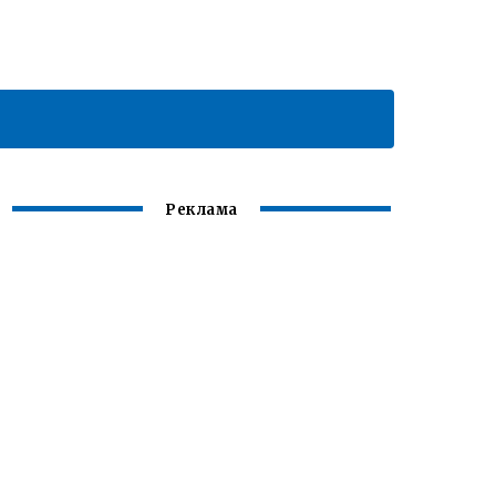
Реклама