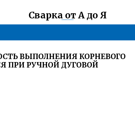
Сварка от А до Я
ОСТЬ ВЫПОЛНЕНИЯ КОРНЕВОГО
Я ПРИ РУЧНОЙ ДУГОВОЙ