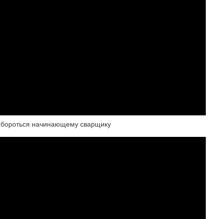
им бороться начинающему сварщику