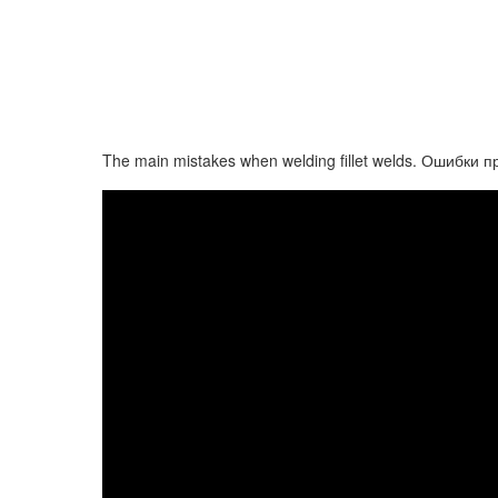
The main mistakes when welding fillet welds. Ошибки