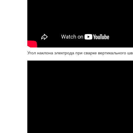
Угол наклона электрода при сварке вертикального шв