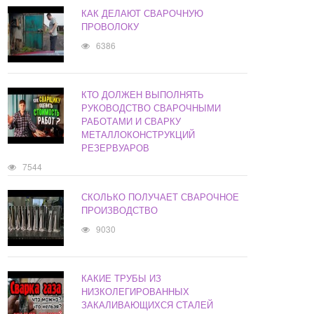
КАК ДЕЛАЮТ СВАРОЧНУЮ
ПРОВОЛОКУ
6386
КТО ДОЛЖЕН ВЫПОЛНЯТЬ
РУКОВОДСТВО СВАРОЧНЫМИ
РАБОТАМИ И СВАРКУ
МЕТАЛЛОКОНСТРУКЦИЙ
РЕЗЕРВУАРОВ
7544
СКОЛЬКО ПОЛУЧАЕТ СВАРОЧНОЕ
ПРОИЗВОДСТВО
9030
КАКИЕ ТРУБЫ ИЗ
НИЗКОЛЕГИРОВАННЫХ
ЗАКАЛИВАЮЩИХСЯ СТАЛЕЙ