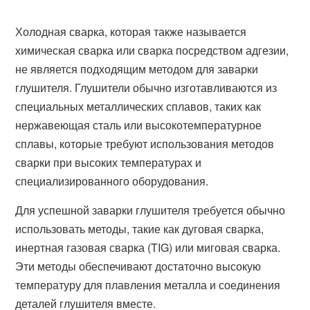
Холодная сварка, которая также называется
химическая сварка или сварка посредством адгезии,
не является подходящим методом для заварки
глушителя. Глушители обычно изготавливаются из
специальных металлических сплавов, таких как
нержавеющая сталь или высокотемпературное
сплавы, которые требуют использования методов
сварки при высоких температурах и
специализированного оборудования.
Для успешной заварки глушителя требуется обычно
использовать методы, такие как дуговая сварка,
инертная газовая сварка (TIG) или миговая сварка.
Эти методы обеспечивают достаточно высокую
температуру для плавления металла и соединения
деталей глушителя вместе.