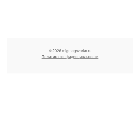
© 2026 migmagsvarka.ru
Политика конфиденциальности