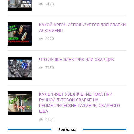
7163
КАКОЙ АРГОН ИСПОЛЬЗУЕТСЯ ДЛЯ СВАРКИ
АЛЮМИНИЯ
2030
ЧТО ЛУЧШЕ ЭЛЕКТРИК ИЛИ СВАРЩИК
7350
КАК ВЛИЯЕТ УВЕЛИЧЕНИЕ ТОКА ПРИ
РУЧНОЙ ДУГОВОЙ СВАРКЕ НА
ГЕОМЕТРИЧЕСКИЕ РАЗМЕРЫ СВАРНОГО
ШВА
4951
Реклама