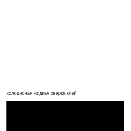
холодноная жидкая сварка клей