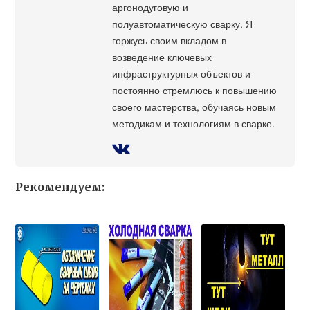
аргонодуговую и
полуавтоматическую сварку. Я
горжусь своим вкладом в
возведение ключевых
инфраструктурных объектов и
постоянно стремлюсь к повышению
своего мастерства, обучаясь новым
методикам и технологиям в сварке.
Рекомендуем: