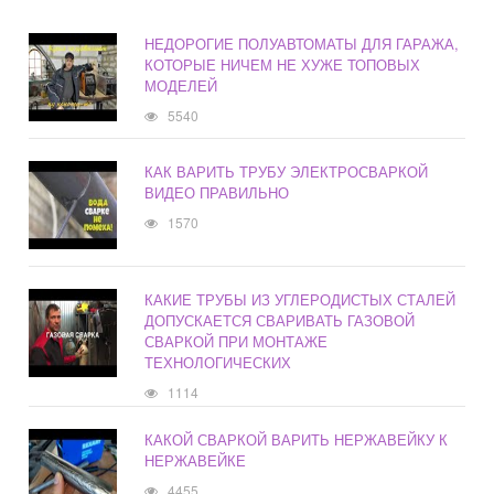
НЕДОРОГИЕ ПОЛУАВТОМАТЫ ДЛЯ ГАРАЖА,
КОТОРЫЕ НИЧЕМ НЕ ХУЖЕ ТОПОВЫХ
МОДЕЛЕЙ
5540
КАК ВАРИТЬ ТРУБУ ЭЛЕКТРОСВАРКОЙ
ВИДЕО ПРАВИЛЬНО
1570
КАКИЕ ТРУБЫ ИЗ УГЛЕРОДИСТЫХ СТАЛЕЙ
ДОПУСКАЕТСЯ СВАРИВАТЬ ГАЗОВОЙ
СВАРКОЙ ПРИ МОНТАЖЕ
ТЕХНОЛОГИЧЕСКИХ
1114
КАКОЙ СВАРКОЙ ВАРИТЬ НЕРЖАВЕЙКУ К
НЕРЖАВЕЙКЕ
4455