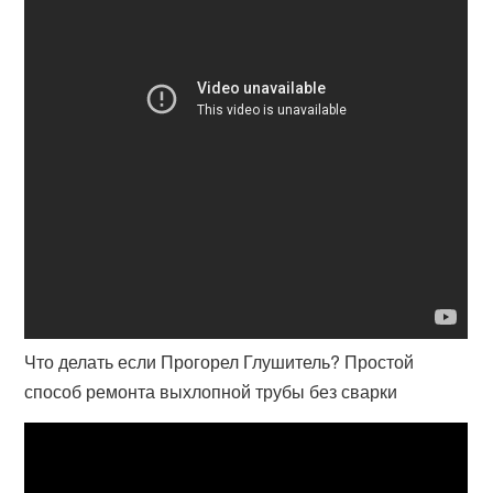
Что делать если Прогорел Глушитель? Простой
способ ремонта выхлопной трубы без сварки