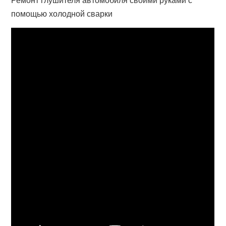
помощью холодной сварки