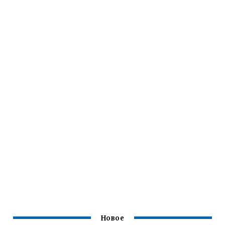
Новое