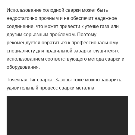
Использование холодной сварки может быть
недостаточно прочным и не обеспечит надежное
соединение, что может привести к утечке газа или
другим серьезным проблемам. Поэтому
рекомендуется обратиться к профессиональному
специалисту для правильной заварки глушителя с
использованием соответствующего метода сварки и
оборудования.
Точечная Тиг сварка. Зазоры тоже можно заварить.
удивительный процесс сварки металла.