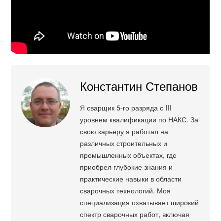
Константин Степанов
Я сварщик 5-го разряда с III
уровнем квалификации по НАКС. За
свою карьеру я работал на
различных строительных и
промышленных объектах, где
приобрел глубокие знания и
практические навыки в области
сварочных технологий. Моя
специализация охватывает широкий
спектр сварочных работ, включая