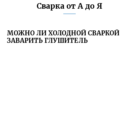
Сварка от А до Я
МОЖНО ЛИ ХОЛОДНОЙ СВАРКОЙ
ЗАВАРИТЬ ГЛУШИТЕЛЬ