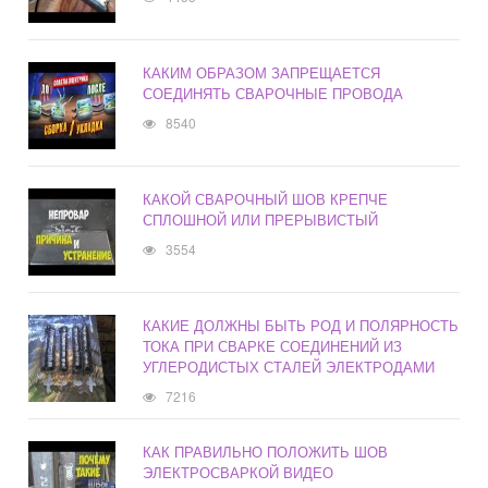
КАКИМ ОБРАЗОМ ЗАПРЕЩАЕТСЯ
СОЕДИНЯТЬ СВАРОЧНЫЕ ПРОВОДА
8540
КАКОЙ СВАРОЧНЫЙ ШОВ КРЕПЧЕ
СПЛОШНОЙ ИЛИ ПРЕРЫВИСТЫЙ
3554
КАКИЕ ДОЛЖНЫ БЫТЬ РОД И ПОЛЯРНОСТЬ
ТОКА ПРИ СВАРКЕ СОЕДИНЕНИЙ ИЗ
УГЛЕРОДИСТЫХ СТАЛЕЙ ЭЛЕКТРОДАМИ
7216
КАК ПРАВИЛЬНО ПОЛОЖИТЬ ШОВ
ЭЛЕКТРОСВАРКОЙ ВИДЕО