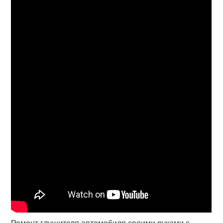
Ремонт глушителя автомобиля своими руками с