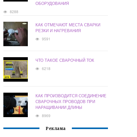
ОБОРУДОВАНИЯ
8288
КАК ОТМЕЧАЮТ МЕСТА СВАРКИ
РЕЗКИ И НАГРЕВАНИЯ
9591
ЧТО ТАКОЕ СВАРОЧНЫЙ ТОК
6218
КАК ПРОИЗВОДИТСЯ СОЕДИНЕНИЕ
СВАРОЧНЫХ ПРОВОДОВ ПРИ
НАРАЩИВАНИИ ДЛИНЫ
8969
Реклама