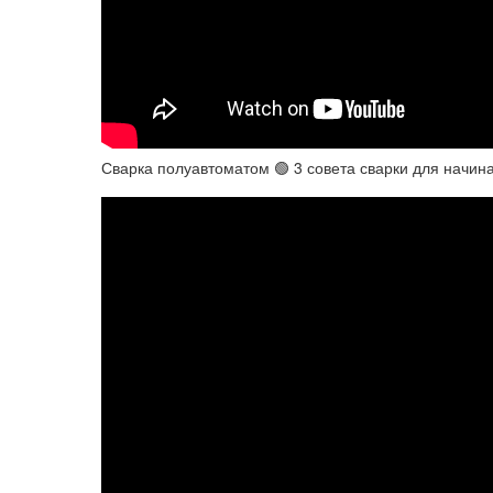
Сварка полуавтоматом 🟢 3 совета сварки для начи