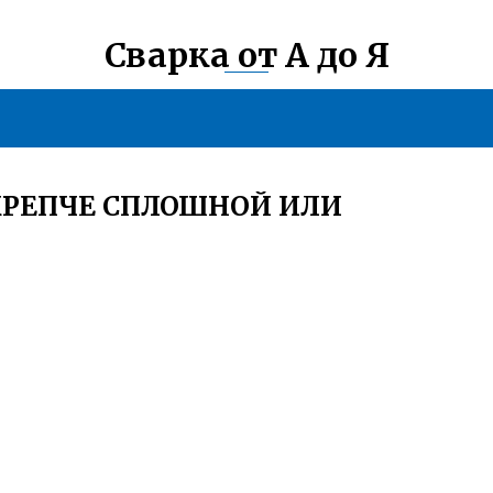
Сварка от А до Я
КРЕПЧЕ СПЛОШНОЙ ИЛИ