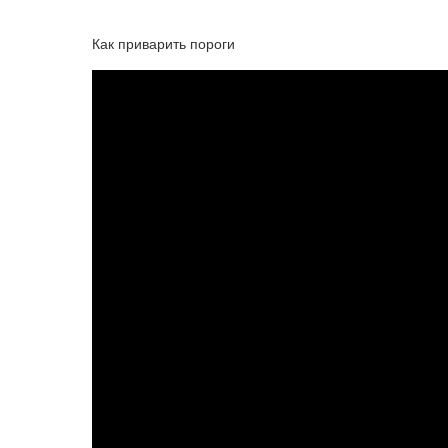
Как приварить пороги