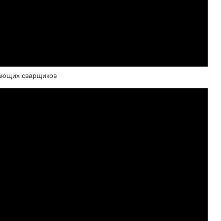
нающих сварщиков