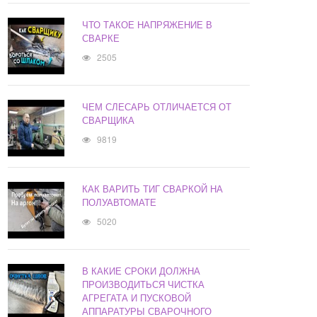
ЧТО ТАКОЕ НАПРЯЖЕНИЕ В
СВАРКЕ
2505
ЧЕМ СЛЕСАРЬ ОТЛИЧАЕТСЯ ОТ
СВАРЩИКА
9819
КАК ВАРИТЬ ТИГ СВАРКОЙ НА
ПОЛУАВТОМАТЕ
5020
В КАКИЕ СРОКИ ДОЛЖНА
ПРОИЗВОДИТЬСЯ ЧИСТКА
АГРЕГАТА И ПУСКОВОЙ
АППАРАТУРЫ СВАРОЧНОГО