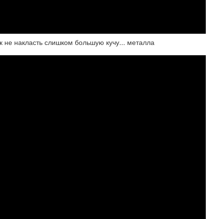
ак не накласть слишком большую кучу... металла