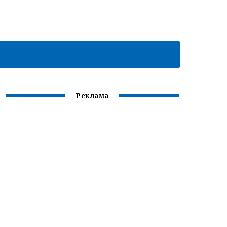
Реклама