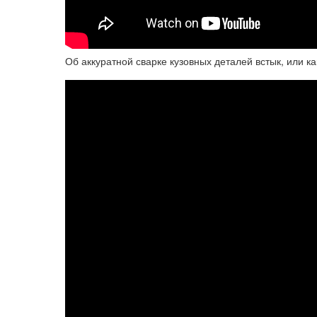
Об аккуратной сварке кузовных деталей встык, или к