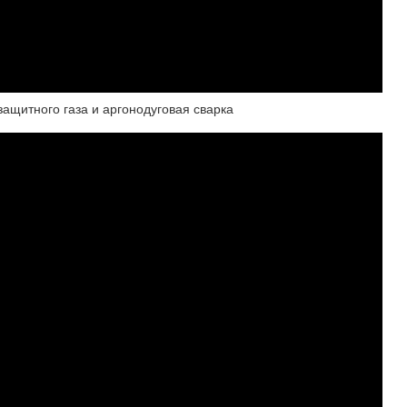
защитного газа и аргонодуговая сварка