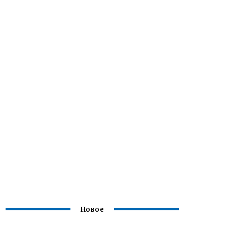
Новое