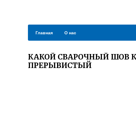
Главная
О нас
КАКОЙ СВАРОЧНЫЙ ШОВ 
ПРЕРЫВИСТЫЙ