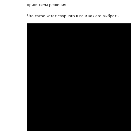
принятием решения.
Что такое катет сварного шва и как его выбрать