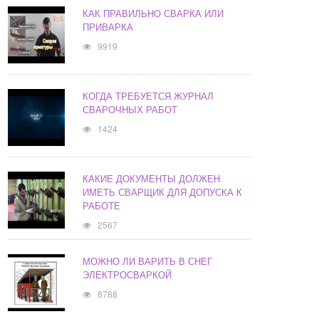
КАК ПРАВИЛЬНО СВАРКА ИЛИ
ПРИВАРКА
9919
КОГДА ТРЕБУЕТСЯ ЖУРНАЛ
СВАРОЧНЫХ РАБОТ
1424
КАКИЕ ДОКУМЕНТЫ ДОЛЖЕН
ИМЕТЬ СВАРЩИК ДЛЯ ДОПУСКА К
РАБОТЕ
2567
МОЖНО ЛИ ВАРИТЬ В СНЕГ
ЭЛЕКТРОСВАРКОЙ
8788