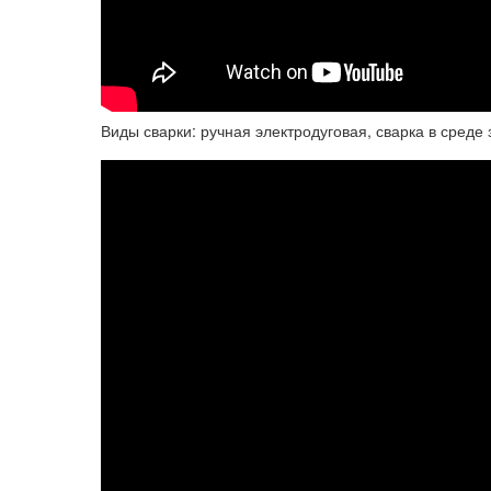
Виды сварки: ручная электродуговая, сварка в среде 