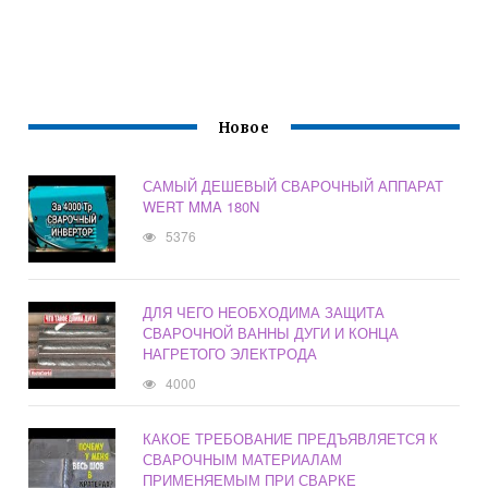
Новое
САМЫЙ ДЕШЕВЫЙ СВАРОЧНЫЙ АППАРАТ
WERT MMA 180N
5376
ДЛЯ ЧЕГО НЕОБХОДИМА ЗАЩИТА
СВАРОЧНОЙ ВАННЫ ДУГИ И КОНЦА
НАГРЕТОГО ЭЛЕКТРОДА
4000
КАКОЕ ТРЕБОВАНИЕ ПРЕДЪЯВЛЯЕТСЯ К
СВАРОЧНЫМ МАТЕРИАЛАМ
ПРИМЕНЯЕМЫМ ПРИ СВАРКЕ