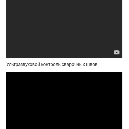
Ультразвуковой контроль сварочных швов