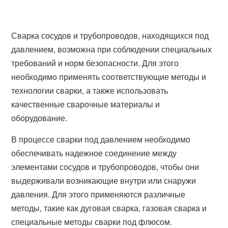
Сварка сосудов и трубопроводов, находящихся под
давлением, возможна при соблюдении специальных
требований и норм безопасности. Для этого
необходимо применять соответствующие методы и
технологии сварки, а также использовать
качественные сварочные материалы и
оборудование.
В процессе сварки под давлением необходимо
обеспечивать надежное соединение между
элементами сосудов и трубопроводов, чтобы они
выдерживали возникающие внутри или снаружи
давления. Для этого применяются различные
методы, такие как дуговая сварка, газовая сварка и
специальные методы сварки под флюсом.