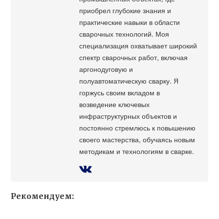
приобрел глубокие знания и
практические навыки в области
сварочных технологий. Моя
специализация охватывает широкий
спектр сварочных работ, включая
аргонодуговую и
полуавтоматическую сварку. Я
горжусь своим вкладом в
возведение ключевых
инфраструктурных объектов и
постоянно стремлюсь к повышению
своего мастерства, обучаясь новым
методикам и технологиям в сварке.
Рекомендуем: