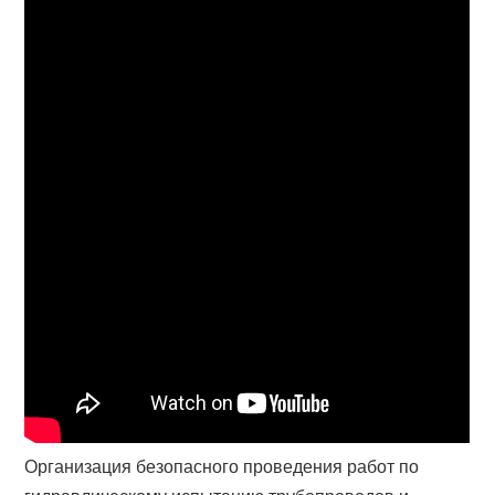
Организация безопасного проведения работ по