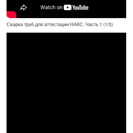
Сварка труб для аттестации НАКС. Часть 1 (1/3)