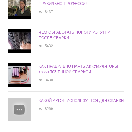
ПРАВИЛЬНО ПРОФЕССИЯ
8437
ЧЕМ ОБРАБОТАТЬ ПОРОГИ ИЗНУТРИ
ПОСЛЕ СВАРКИ
5432
КАК ПРАВИЛЬНО ПАЯТЬ АККУМУЛЯТОРЫ
18650 ТОЧЕЧНОЙ СВАРКОЙ
8430
КАКОЙ АРГОН ИСПОЛЬЗУЕТСЯ ДЛЯ СВАРКИ
8269