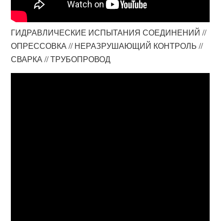
ГИДРАВЛИЧЕСКИЕ ИСПЫТАНИЯ СОЕДИНЕНИЙ //
ОПРЕССОВКА // НЕРАЗРУШАЮЩИЙ КОНТРОЛЬ //
СВАРКА // ТРУБОПРОВОД