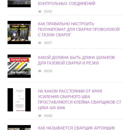
КОНТРОЛЬНЫХ СОЕДИНЕНИЙ
6550
КАК ПРАВИЛЬНО НАСТРОИТЬ
ПОЛУАВТОМАТ ДЛЯ СВАРКИ ПРОВОЛОКОЙ
С ГАЗОМ СВАРОГ
9597
КАКОЙ ДОЛЖНА БЫТЬ ДЛИНА ШЛАНГОВ
ДЛЯ ГАЗОВОЙ СВАРКИ И РЕЗКИ
6658
НА КАКОМ РАССТОЯНИИ ОТ КРАЯ
УСИЛЕНИЯ СВАРНОГО ШВА
ПРОСТАВЛЯЮТСЯ КЛЕЙМА СВАРЩИКОВ СТ
ЦКБА 025 2006
6368
КАК НАЗЫВАЕТСЯ СВАРЩИК АРГОНЩИК