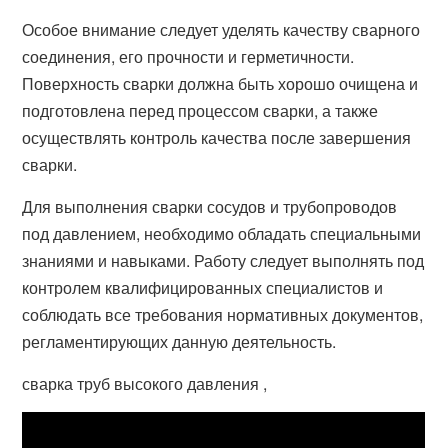
Особое внимание следует уделять качеству сварного
соединения, его прочности и герметичности.
Поверхность сварки должна быть хорошо очищена и
подготовлена перед процессом сварки, а также
осуществлять контроль качества после завершения
сварки.
Для выполнения сварки сосудов и трубопроводов
под давлением, необходимо обладать специальными
знаниями и навыками. Работу следует выполнять под
контролем квалифицированных специалистов и
соблюдать все требования нормативных документов,
регламентирующих данную деятельность.
сварка труб высокого давления ,