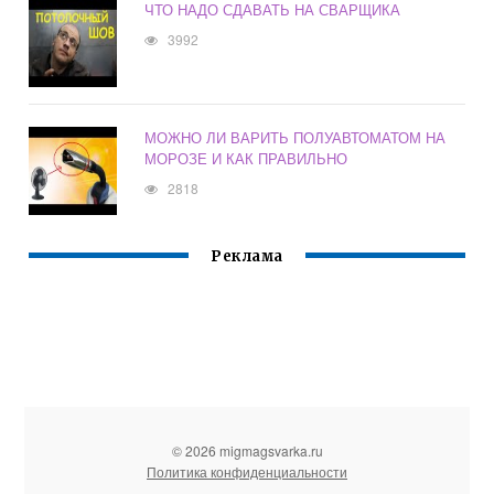
ЧТО НАДО СДАВАТЬ НА СВАРЩИКА
3992
МОЖНО ЛИ ВАРИТЬ ПОЛУАВТОМАТОМ НА
МОРОЗЕ И КАК ПРАВИЛЬНО
2818
Реклама
© 2026 migmagsvarka.ru
Политика конфиденциальности