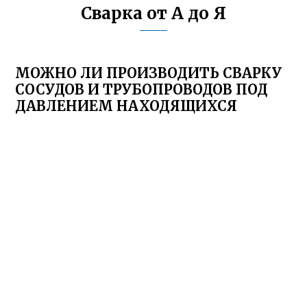
Сварка от А до Я
МОЖНО ЛИ ПРОИЗВОДИТЬ СВАРКУ
СОСУДОВ И ТРУБОПРОВОДОВ ПОД
ДАВЛЕНИЕМ НАХОДЯЩИХСЯ