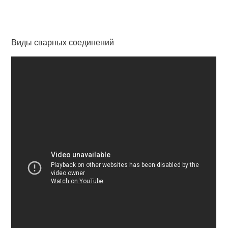
Виды сварных соединений