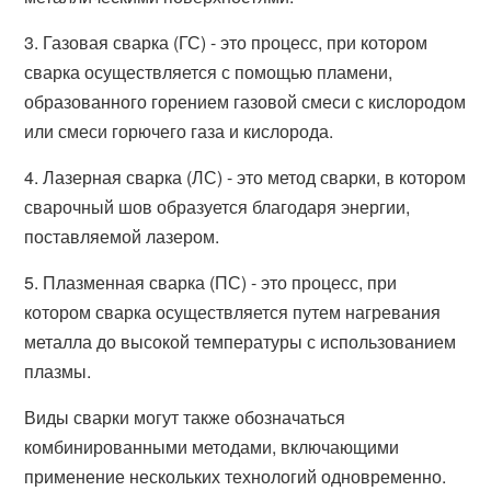
3. Газовая сварка (ГС) - это процесс, при котором
сварка осуществляется с помощью пламени,
образованного горением газовой смеси с кислородом
или смеси горючего газа и кислорода.
4. Лазерная сварка (ЛС) - это метод сварки, в котором
сварочный шов образуется благодаря энергии,
поставляемой лазером.
5. Плазменная сварка (ПС) - это процесс, при
котором сварка осуществляется путем нагревания
металла до высокой температуры с использованием
плазмы.
Виды сварки могут также обозначаться
комбинированными методами, включающими
применение нескольких технологий одновременно.