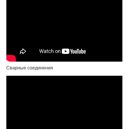
Сварные соединения