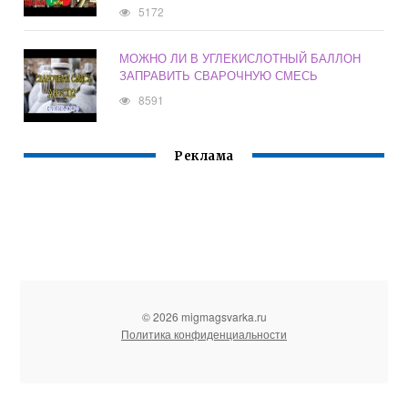
5172
МОЖНО ЛИ В УГЛЕКИСЛОТНЫЙ БАЛЛОН
ЗАПРАВИТЬ СВАРОЧНУЮ СМЕСЬ
8591
Реклама
© 2026 migmagsvarka.ru
Политика конфиденциальности