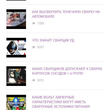
КАК ВЫСВЕРЛИТЬ ТОЧЕЧНУЮ СВАРКУ НА
АВТОМОБИЛЕ
1585
ЧТО ЗНАЧИТ СВАРЩИК РД
8267
КАКИХ СВАРЩИКОВ ДОПУСКАЮТ К СВАРКЕ
КОРПУСОВ СОСУДОВ 1 4 ГРУПП
5031
КАКИЕ ВОЛЬТ АМПЕРНЫЕ
ХАРАКТЕРИСТИКИ МОГУТ ИМЕТЬ
СВАРОЧНЫЕ ИСТОЧНИКИ ПИТАНИЯ