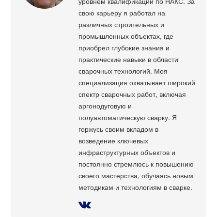
уровнем квалификации по НАКС. За
свою карьеру я работал на
различных строительных и
промышленных объектах, где
приобрел глубокие знания и
практические навыки в области
сварочных технологий. Моя
специализация охватывает широкий
спектр сварочных работ, включая
аргонодуговую и
полуавтоматическую сварку. Я
горжусь своим вкладом в
возведение ключевых
инфраструктурных объектов и
постоянно стремлюсь к повышению
своего мастерства, обучаясь новым
методикам и технологиям в сварке.