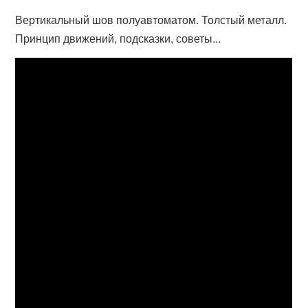
Вертикальный шов полуавтоматом. Толстый металл.
Принцип движений, подсказки, советы...