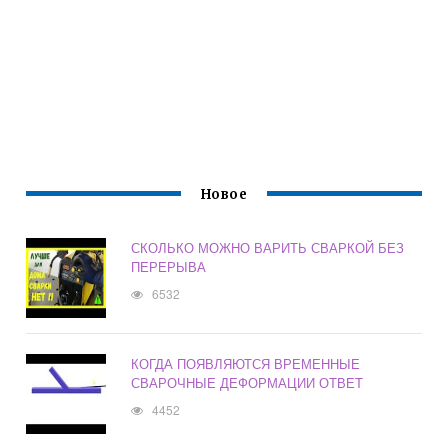
Новое
СКОЛЬКО МОЖНО ВАРИТЬ СВАРКОЙ БЕЗ
ПЕРЕРЫВА
6532
КОГДА ПОЯВЛЯЮТСЯ ВРЕМЕННЫЕ
СВАРОЧНЫЕ ДЕФОРМАЦИИ ОТВЕТ
4452