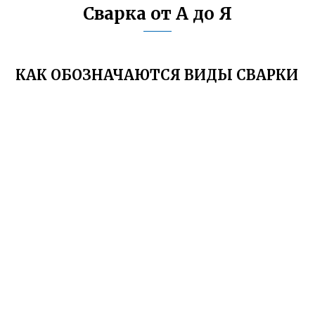
Сварка от А до Я
КАК ОБОЗНАЧАЮТСЯ ВИДЫ СВАРКИ