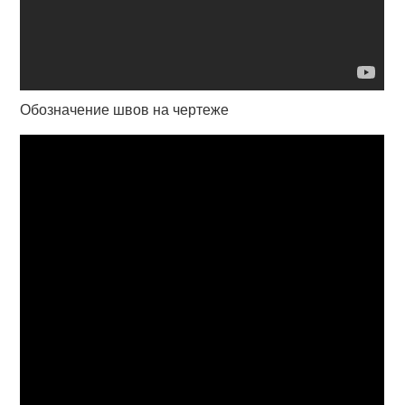
Обозначение швов на чертеже