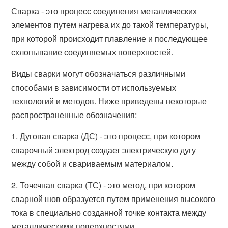
Сварка - это процесс соединения металлических
элементов путем нагрева их до такой температуры,
при которой происходит плавление и последующее
схлопывание соединяемых поверхностей.
Виды сварки могут обозначаться различными
способами в зависимости от используемых
технологий и методов. Ниже приведены некоторые
распространенные обозначения:
1. Дуговая сварка (ДС) - это процесс, при котором
сварочный электрод создает электрическую дугу
между собой и свариваемым материалом.
2. Точечная сварка (ТС) - это метод, при котором
сварной шов образуется путем применения высокого
тока в специально созданной точке контакта между
металлическими поверхностями.