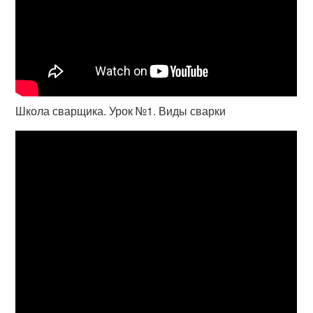
Школа сварщика. Урок №1. Виды сварки