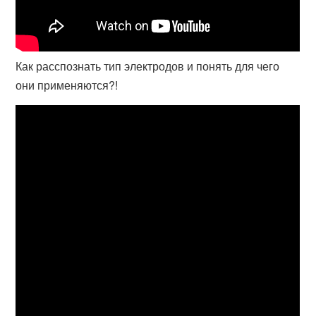
Как расспознать тип электродов и понять для чего
они применяются?!