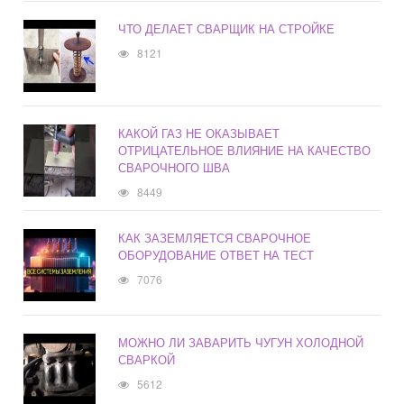
ЧТО ДЕЛАЕТ СВАРЩИК НА СТРОЙКЕ
8121
КАКОЙ ГАЗ НЕ ОКАЗЫВАЕТ
ОТРИЦАТЕЛЬНОЕ ВЛИЯНИЕ НА КАЧЕСТВО
СВАРОЧНОГО ШВА
8449
КАК ЗАЗЕМЛЯЕТСЯ СВАРОЧНОЕ
ОБОРУДОВАНИЕ ОТВЕТ НА ТЕСТ
7076
МОЖНО ЛИ ЗАВАРИТЬ ЧУГУН ХОЛОДНОЙ
СВАРКОЙ
5612