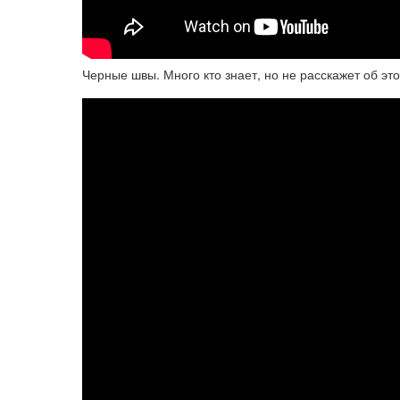
Черные швы. Много кто знает, но не расскажет об эт