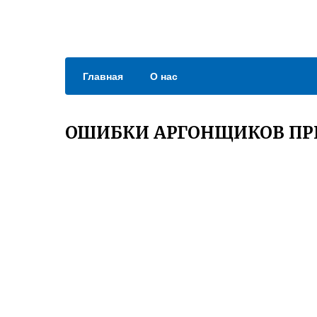
Главная
О нас
ОШИБКИ АРГОНЩИКОВ ПРИ 