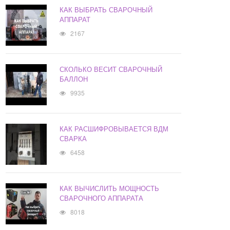
КАК ВЫБРАТЬ СВАРОЧНЫЙ
АППАРАТ
2167
СКОЛЬКО ВЕСИТ СВАРОЧНЫЙ
БАЛЛОН
9935
КАК РАСШИФРОВЫВАЕТСЯ ВДМ
СВАРКА
6458
КАК ВЫЧИСЛИТЬ МОЩНОСТЬ
СВАРОЧНОГО АППАРАТА
8018