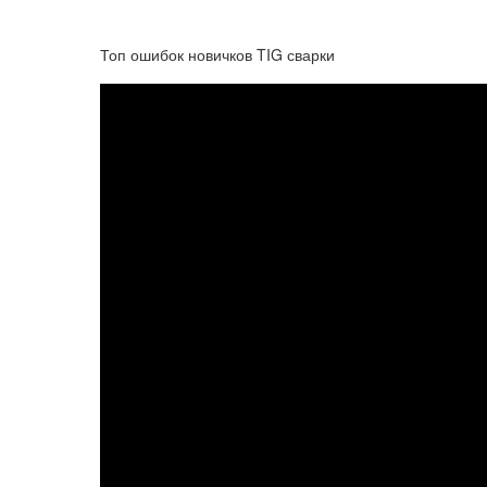
Топ ошибок новичков TIG сварки