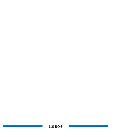
Новое