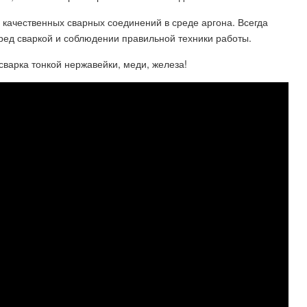
 качественных сварных соединений в среде аргона. Всегда
ред сваркой и соблюдении правильной техники работы.
варка тонкой нержавейки, меди, железа!