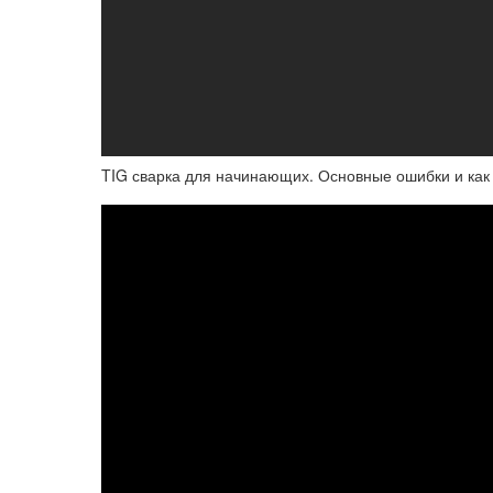
TIG сварка для начинающих. Основные ошибки и как 