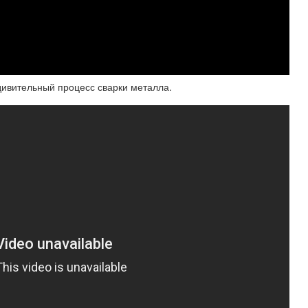
удивительный процесс сварки металла.