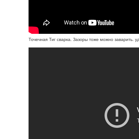
Точечная Тиг сварка. Зазоры тоже можно заварить. 