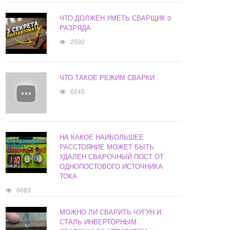
ЧТО ДОЛЖЕН УМЕТЬ СВАРЩИК 3
РАЗРЯДА
2592
ЧТО ТАКОЕ РЕЖИМ СВАРКИ
6245
НА КАКОЕ НАИБОЛЬШЕЕ
РАССТОЯНИЕ МОЖЕТ БЫТЬ
УДАЛЕН СВАРОЧНЫЙ ПОСТ ОТ
ОДНОПОСТОВОГО ИСТОЧНИКА
ТОКА
6683
МОЖНО ЛИ СВАРИТЬ ЧУГУН И
СТАЛЬ ИНВЕРТОРНЫМ