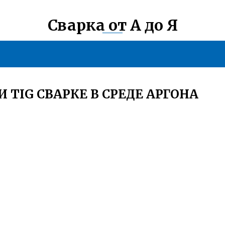
Сварка от А до Я
TIG СВАРКЕ В СРЕДЕ АРГОНА