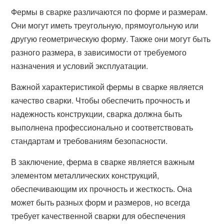
Фермы в сварке различаются по форме и размерам.
Они могут иметь треугольную, прямоугольную или
другую геометрическую форму. Также они могут быть
разного размера, в зависимости от требуемого
назначения и условий эксплуатации.
Важной характеристикой фермы в сварке является
качество сварки. Чтобы обеспечить прочность и
надежность конструкции, сварка должна быть
выполнена профессионально и соответствовать
стандартам и требованиям безопасности.
В заключение, ферма в сварке является важным
элементом металлических конструкций,
обеспечивающим их прочность и жесткость. Она
может быть разных форм и размеров, но всегда
требует качественной сварки для обеспечения