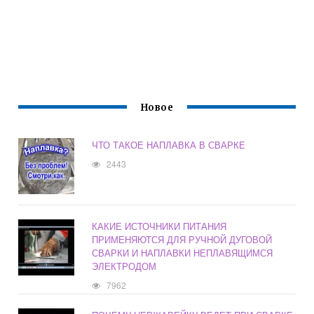
Новое
ЧТО ТАКОЕ НАПЛАВКА В СВАРКЕ
2443
КАКИЕ ИСТОЧНИКИ ПИТАНИЯ
ПРИМЕНЯЮТСЯ ДЛЯ РУЧНОЙ ДУГОВОЙ
СВАРКИ И НАПЛАВКИ НЕПЛАВЯЩИМСЯ
ЭЛЕКТРОДОМ
7962