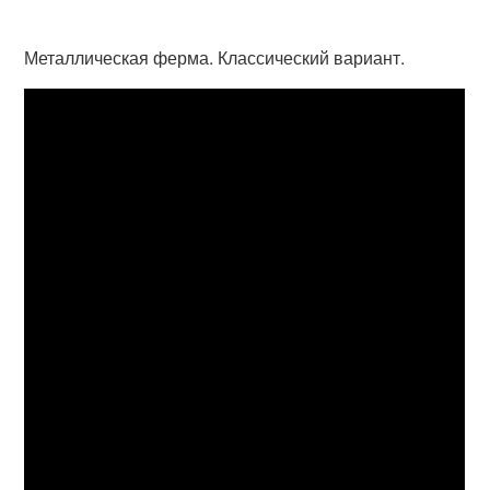
Металлическая ферма. Классический вариант.