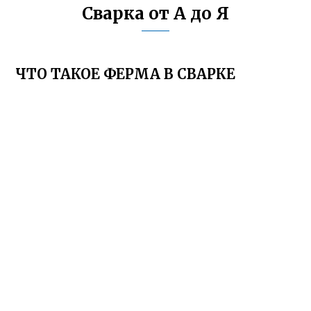
Сварка от А до Я
ЧТО ТАКОЕ ФЕРМА В СВАРКЕ