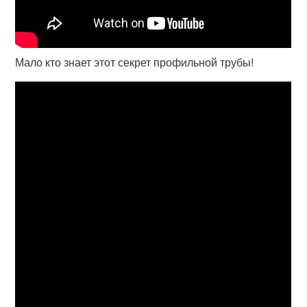
Мало кто знает этот секрет профильной трубы!