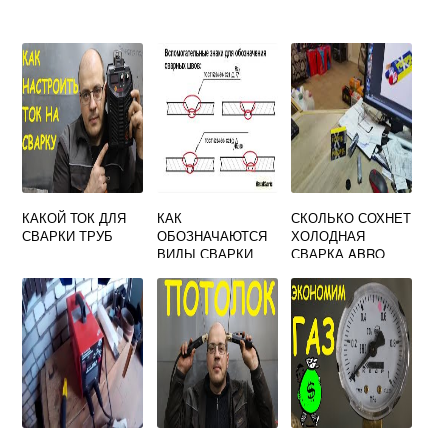
КАКОЙ ТОК ДЛЯ
КАК
СКОЛЬКО СОХНЕТ
СВАРКИ ТРУБ
ОБОЗНАЧАЮТСЯ
ХОЛОДНАЯ
ВИДЫ СВАРКИ
СВАРКА ABRO
STEEL