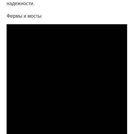
надежности.
Фермы и мосты