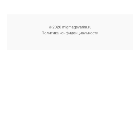
© 2026 migmagsvarka.ru
Политика конфиденциальности