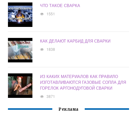
ЧТО ТАКОЕ СВАРКА
1551
КАК ДЕЛАЮТ КАРБИД ДЛЯ СВАРКИ
1838
ИЗ КАКИХ МАТЕРИАЛОВ КАК ПРАВИЛО
ИЗГОТАВЛИВАЮТСЯ ГАЗОВЫЕ СОПЛА ДЛЯ
ГОРЕЛОК АРГОНОДУГОВОЙ СВАРКИ
3871
Реклама