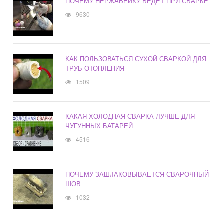
ПОЧЕМУ НЕРЖАВЕЙКУ ВЕДЕТ ПРИ СВАРКЕ
9630
КАК ПОЛЬЗОВАТЬСЯ СУХОЙ СВАРКОЙ ДЛЯ
ТРУБ ОТОПЛЕНИЯ
1509
КАКАЯ ХОЛОДНАЯ СВАРКА ЛУЧШЕ ДЛЯ
ЧУГУННЫХ БАТАРЕЙ
4516
ПОЧЕМУ ЗАШЛАКОВЫВАЕТСЯ СВАРОЧНЫЙ
ШОВ
1032