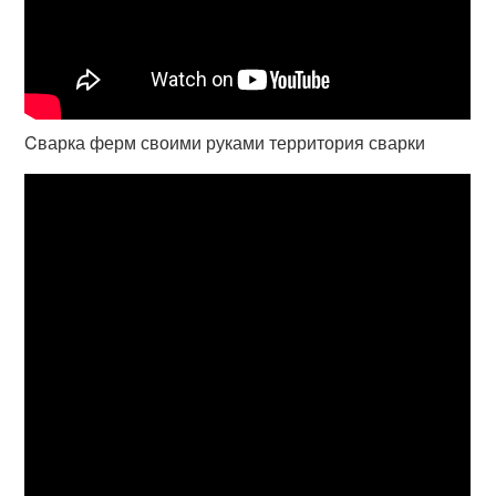
Cварка ферм своими руками территория сварки