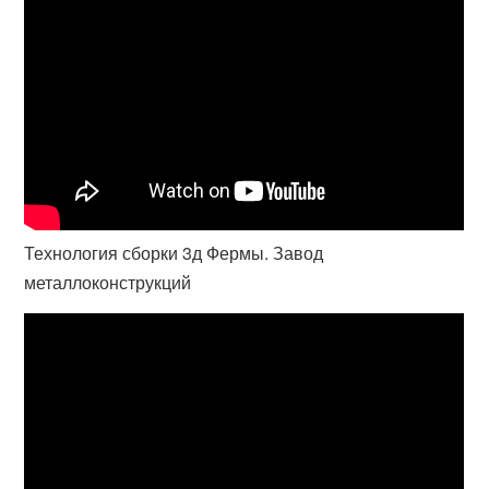
Технология сборки 3д Фермы. Завод
металлоконструкций