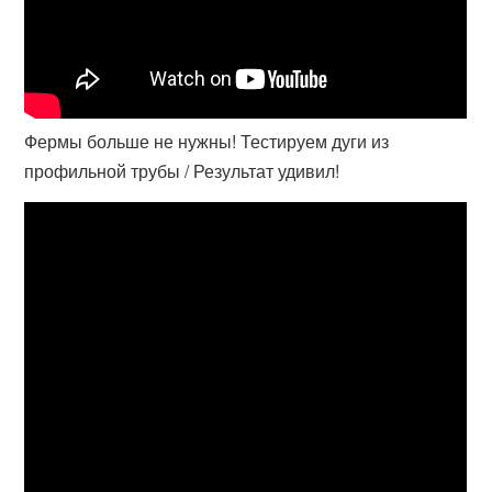
Фермы больше не нужны! Тестируем дуги из
профильной трубы / Результат удивил!