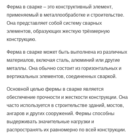
Ферма в сварке – это конструктивный элемент,
применяемый в металлообработке и строительстве.
Она представляет собой систему сварных
элементов, образующих жесткую трёхмерную
конструкцию.
Ферма в сварке может быть выполнена из различных
материалов, включая сталь, алюминий или другие
металлы. Она обычно состоит из горизонтальных и
вертикальных элементов, соединенных сваркой.
Основной целью фермы в сварке является
обеспечение прочности и жесткости конструкции. Она
часто используется в строительстве зданий, мостов,
ангаров и других сооружений. Фермы способны
выдерживать значительные нагрузки и
распространять их равномерно по всей конструкции.