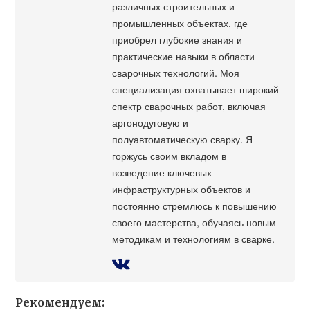
различных строительных и
промышленных объектах, где
приобрел глубокие знания и
практические навыки в области
сварочных технологий. Моя
специализация охватывает широкий
спектр сварочных работ, включая
аргонодуговую и
полуавтоматическую сварку. Я
горжусь своим вкладом в
возведение ключевых
инфраструктурных объектов и
постоянно стремлюсь к повышению
своего мастерства, обучаясь новым
методикам и технологиям в сварке.
Рекомендуем: