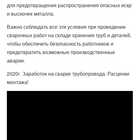
для предотвращения распространения опасных искр
и выскочек металла.
Важно соблюдать все эти условия при проведении
сварочных работ на складе хранения труб и деталей,
чтобы обеспечить безопасность работников и
предотвратить возможные производственные
аварии.
2020г. Заработок на сварке трубопровода. Расценки
монтажа!