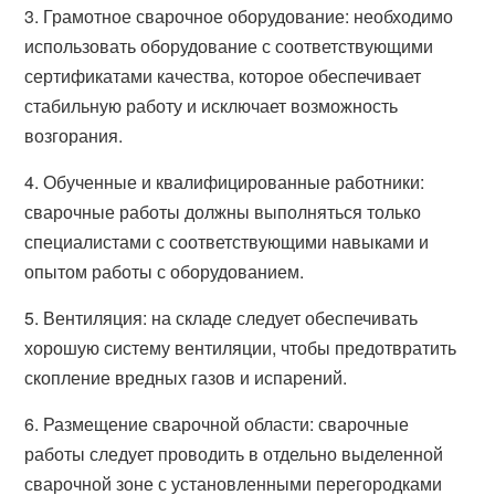
3. Грамотное сварочное оборудование: необходимо
использовать оборудование с соответствующими
сертификатами качества, которое обеспечивает
стабильную работу и исключает возможность
возгорания.
4. Обученные и квалифицированные работники:
сварочные работы должны выполняться только
специалистами с соответствующими навыками и
опытом работы с оборудованием.
5. Вентиляция: на складе следует обеспечивать
хорошую систему вентиляции, чтобы предотвратить
скопление вредных газов и испарений.
6. Размещение сварочной области: сварочные
работы следует проводить в отдельно выделенной
сварочной зоне с установленными перегородками