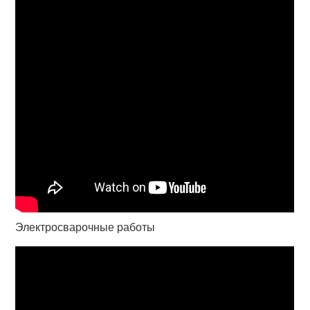
Электросварочные работы