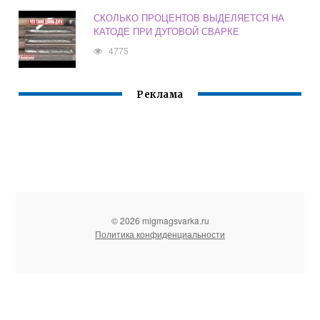
СКОЛЬКО ПРОЦЕНТОВ ВЫДЕЛЯЕТСЯ НА
КАТОДЕ ПРИ ДУГОВОЙ СВАРКЕ
4775
Реклама
© 2026 migmagsvarka.ru
Политика конфиденциальности