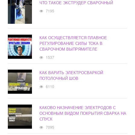
ЧТО ТАКОЕ ЭКСТРУДЕР СВАРОЧНЫЙ
7195
КАК ОСУЩЕСТВЛЯЕТСЯ ПЛАВНОЕ
РЕГУЛИРОВАНИЕ СИЛЫ ТОКА В
СВАРОЧНОМ ВЫПРЯМИТЕЛЕ
1537
КАК ВАРИТЬ ЭЛЕКТРОСВАРКОЙ
ПОТОЛОЧНЫЙ ШОВ
6110
КАКОВО НАЗНАЧЕНИЕ ЭЛЕКТРОДОВ С
ОСНОВНЫМ ВИДОМ ПОКРЫТИЯ СВАРКА НА
СПУСК
7095