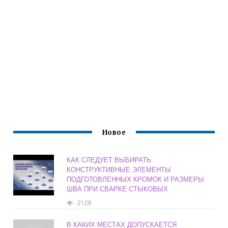
Новое
КАК СЛЕДУЕТ ВЫБИРАТЬ
КОНСТРУКТИВНЫЕ ЭЛЕМЕНТЫ
ПОДГОТОВЛЕННЫХ КРОМОК И РАЗМЕРЫ
ШВА ПРИ СВАРКЕ СТЫКОВЫХ
2128
В КАКИХ МЕСТАХ ДОПУСКАЕТСЯ