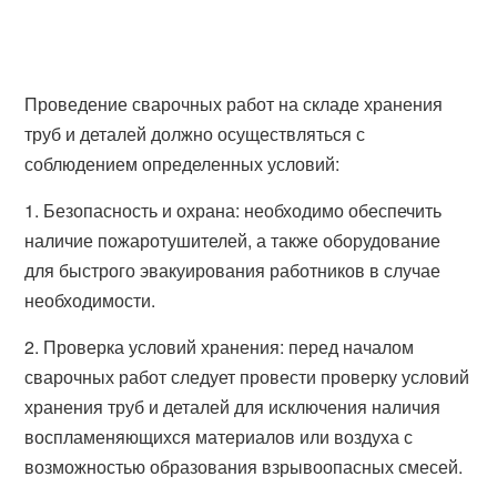
Проведение сварочных работ на складе хранения
труб и деталей должно осуществляться с
соблюдением определенных условий:
1. Безопасность и охрана: необходимо обеспечить
наличие пожаротушителей, а также оборудование
для быстрого эвакуирования работников в случае
необходимости.
2. Проверка условий хранения: перед началом
сварочных работ следует провести проверку условий
хранения труб и деталей для исключения наличия
воспламеняющихся материалов или воздуха с
возможностью образования взрывоопасных смесей.