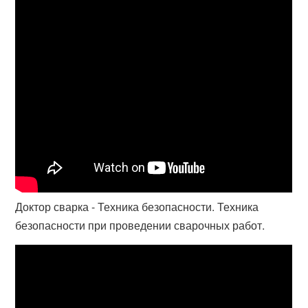
Доктор сварка - Техника безопасности. Техника
безопасности при проведении сварочных работ.