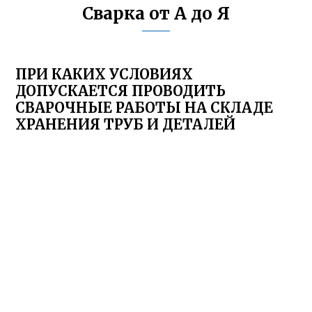
Сварка от А до Я
ПРИ КАКИХ УСЛОВИЯХ
ДОПУСКАЕТСЯ ПРОВОДИТЬ
СВАРОЧНЫЕ РАБОТЫ НА СКЛАДЕ
ХРАНЕНИЯ ТРУБ И ДЕТАЛЕЙ