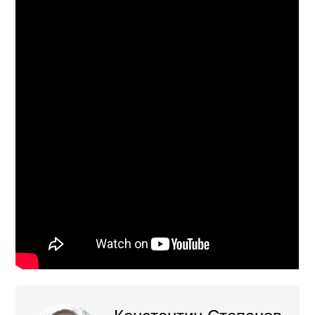
Константин Степанов