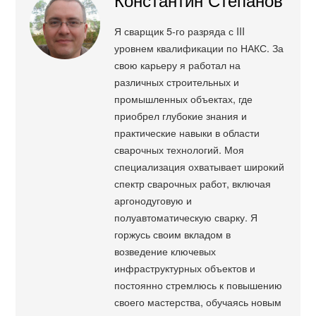
Я сварщик 5-го разряда с III
уровнем квалификации по НАКС. За
свою карьеру я работал на
различных строительных и
промышленных объектах, где
приобрел глубокие знания и
практические навыки в области
сварочных технологий. Моя
специализация охватывает широкий
спектр сварочных работ, включая
аргонодуговую и
полуавтоматическую сварку. Я
горжусь своим вкладом в
возведение ключевых
инфраструктурных объектов и
постоянно стремлюсь к повышению
своего мастерства, обучаясь новым