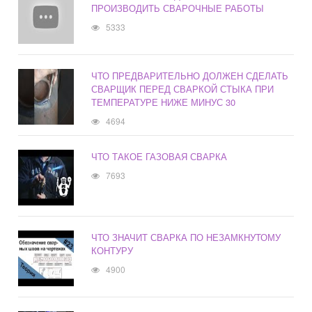
ПРОИЗВОДИТЬ СВАРОЧНЫЕ РАБОТЫ
5333
ЧТО ПРЕДВАРИТЕЛЬНО ДОЛЖЕН СДЕЛАТЬ
СВАРЩИК ПЕРЕД СВАРКОЙ СТЫКА ПРИ
ТЕМПЕРАТУРЕ НИЖЕ МИНУС 30
4694
ЧТО ТАКОЕ ГАЗОВАЯ СВАРКА
7693
ЧТО ЗНАЧИТ СВАРКА ПО НЕЗАМКНУТОМУ
КОНТУРУ
4900