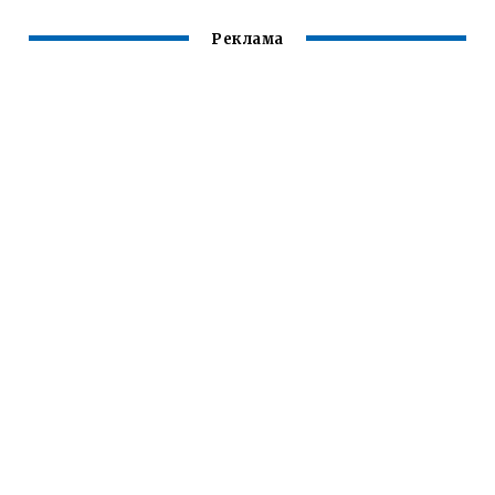
Реклама