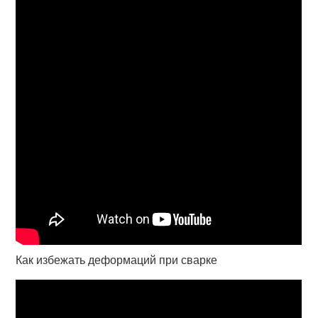
Как избежать деформаций при сварке