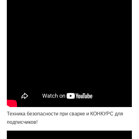
Техника безопасности при сварке и КОНКУРС для
подписчиков!