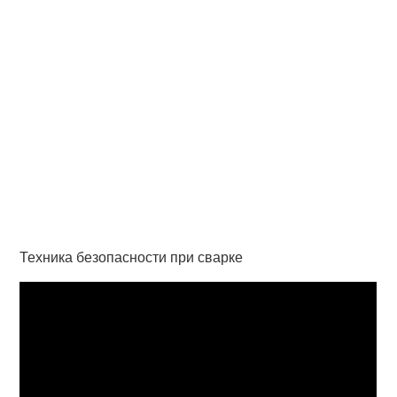
Техника безопасности при сварке