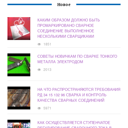
Новое
КАКИМ ОБРАЗОМ ДОЛЖНО БЫТЬ
ПРОМАРКИРОВАНО СВАРНОЕ
СОЕДИНЕНИЕ ВЫПОЛНЕННОЕ
НЕСКОЛЬКИМИ СВАРЩИКАМИ
1851
СОВЕТЫ НОВИЧКАМ ПО СВАРКЕ ТОНКОГО
МЕТАЛЛА ЭЛЕКТРОДОМ
2013
НА ЧТО РАСПРОСТРАНЯЮТСЯ ТРЕБОВАНИЯ
РД 34 15 132 96 СВАРКА И КОНТРОЛЬ
КАЧЕСТВА СВАРНЫХ СОЕДИНЕНИЙ
5971
КАК ОСУЩЕСТВЛЯЕТСЯ СТУПЕНЧАТОЕ
РЕГУЛИРОВАНИЕ СВАРОЧНОГО ТОКА В