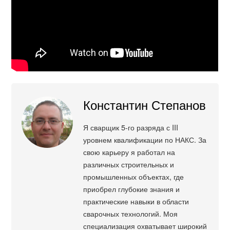
Константин Степанов
Я сварщик 5-го разряда с III
уровнем квалификации по НАКС. За
свою карьеру я работал на
различных строительных и
промышленных объектах, где
приобрел глубокие знания и
практические навыки в области
сварочных технологий. Моя
специализация охватывает широкий