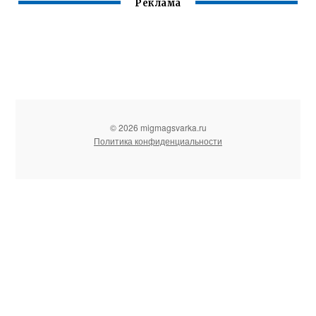
Реклама
© 2026 migmagsvarka.ru
Политика конфиденциальности