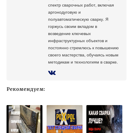
спектр сварочных работ, включая
аргонодуговую и
полуавтоматическую сварку. Я
горжусь своим вкладом в
возведение ключевых
инфраструктурных объектов и
постоянно стремлюсь к повышению
своего мастерства, обучаясь новым
методикам и технологиям в сварке.
Рекомендуем: