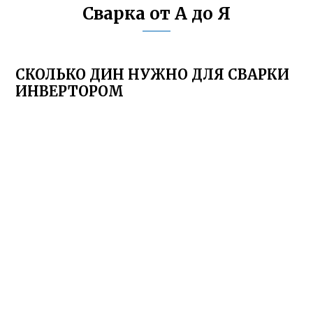
Сварка от А до Я
СКОЛЬКО ДИН НУЖНО ДЛЯ СВАРКИ
ИНВЕРТОРОМ