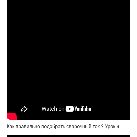
Как правильно подобрать сварочный ток ? Урок 9