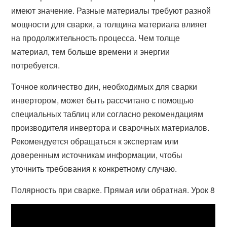
имеют значение. Разные материалы требуют разной
мощности для сварки, а толщина материала влияет
на продолжительность процесса. Чем толще
материал, тем больше времени и энергии
потребуется.
Точное количество дин, необходимых для сварки
инвертором, может быть рассчитано с помощью
специальных таблиц или согласно рекомендациям
производителя инвертора и сварочных материалов.
Рекомендуется обращаться к экспертам или
доверенным источникам информации, чтобы
уточнить требования к конкретному случаю.
Полярность при сварке. Прямая или обратная. Урок 8