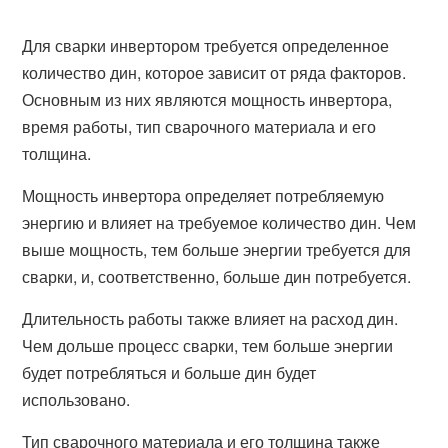
Для сварки инвертором требуется определенное
количество дин, которое зависит от ряда факторов.
Основным из них являются мощность инвертора,
время работы, тип сварочного материала и его
толщина.
Мощность инвертора определяет потребляемую
энергию и влияет на требуемое количество дин. Чем
выше мощность, тем больше энергии требуется для
сварки, и, соответственно, больше дин потребуется.
Длительность работы также влияет на расход дин.
Чем дольше процесс сварки, тем больше энергии
будет потребляться и больше дин будет
использовано.
Тип сварочного материала и его толщина также