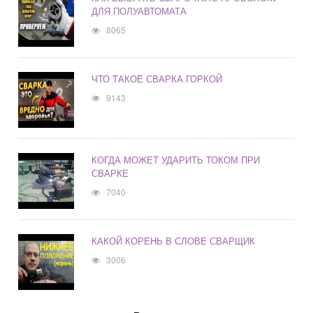
ДЛЯ ПОЛУАВТОМАТА
8065
ЧТО ТАКОЕ СВАРКА ГОРКОЙ
9143
КОГДА МОЖЕТ УДАРИТЬ ТОКОМ ПРИ
СВАРКЕ
7040
КАКОЙ КОРЕНЬ В СЛОВЕ СВАРЩИК
3006