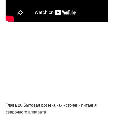
Глава 20 Бытовая розетка как источник питания
сварочного аппарата