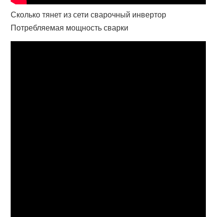
Сколько тянет из сети сварочный инвертор
Потребляемая мощность сварки