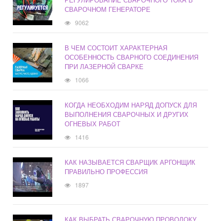
СВАРОЧНОМ ГЕНЕРАТОРЕ
9062
В ЧЕМ СОСТОИТ ХАРАКТЕРНАЯ
ОСОБЕННОСТЬ СВАРНОГО СОЕДИНЕНИЯ
ПРИ ЛАЗЕРНОЙ СВАРКЕ
1066
КОГДА НЕОБХОДИМ НАРЯД ДОПУСК ДЛЯ
ВЫПОЛНЕНИЯ СВАРОЧНЫХ И ДРУГИХ
ОГНЕВЫХ РАБОТ
1416
КАК НАЗЫВАЕТСЯ СВАРЩИК АРГОНЩИК
ПРАВИЛЬНО ПРОФЕССИЯ
1897
КАК ВЫБРАТЬ СВАРОЧНУЮ ПРОВОЛОКУ