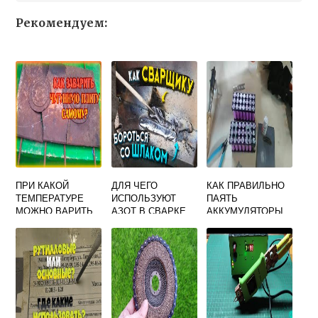
Рекомендуем:
ПРИ КАКОЙ
ДЛЯ ЧЕГО
КАК ПРАВИЛЬНО
ТЕМПЕРАТУРЕ
ИСПОЛЬЗУЮТ
ПАЯТЬ
МОЖНО ВАРИТЬ
АЗОТ В СВАРКЕ
АККУМУЛЯТОРЫ
СВАРКОЙ
18650 ТОЧЕЧНОЙ
РЕСАНТА
СВАРКОЙ