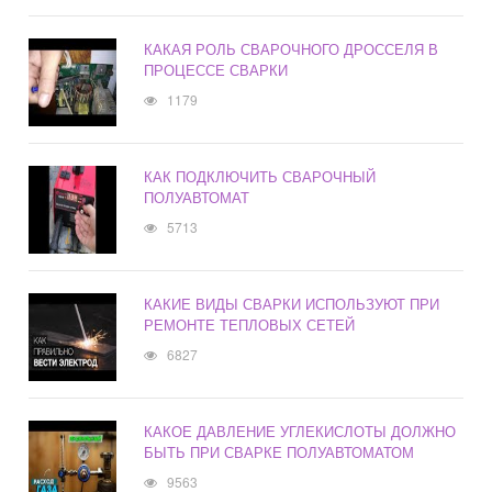
КАКАЯ РОЛЬ СВАРОЧНОГО ДРОССЕЛЯ В
ПРОЦЕССЕ СВАРКИ
1179
КАК ПОДКЛЮЧИТЬ СВАРОЧНЫЙ
ПОЛУАВТОМАТ
5713
КАКИЕ ВИДЫ СВАРКИ ИСПОЛЬЗУЮТ ПРИ
РЕМОНТЕ ТЕПЛОВЫХ СЕТЕЙ
6827
КАКОЕ ДАВЛЕНИЕ УГЛЕКИСЛОТЫ ДОЛЖНО
БЫТЬ ПРИ СВАРКЕ ПОЛУАВТОМАТОМ
9563