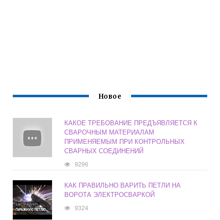
Новое
КАКОЕ ТРЕБОВАНИЕ ПРЕДЪЯВЛЯЕТСЯ К
СВАРОЧНЫМ МАТЕРИАЛАМ
ПРИМЕНЯЕМЫМ ПРИ КОНТРОЛЬНЫХ
СВАРНЫХ СОЕДИНЕНИЙ
9296
КАК ПРАВИЛЬНО ВАРИТЬ ПЕТЛИ НА
ВОРОТА ЭЛЕКТРОСВАРКОЙ
9324