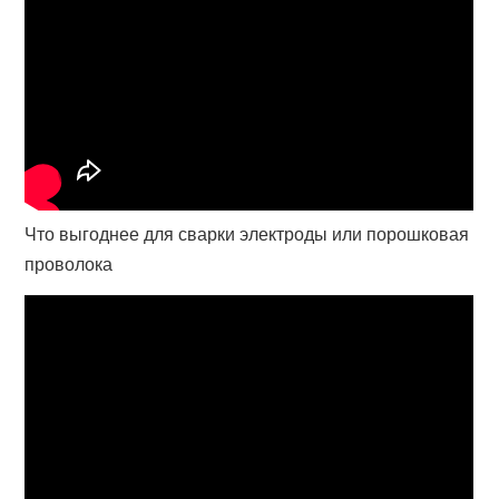
Что выгоднее для сварки электроды или порошковая
проволока