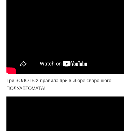
Три ЗОЛОТЫХ правила при выборе сварочного
ПОЛУАВТОМАТА!