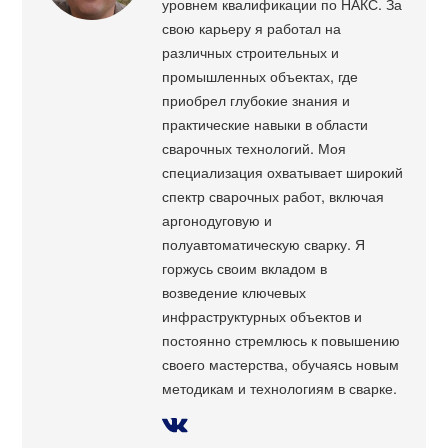
уровнем квалификации по НАКС. За
свою карьеру я работал на
различных строительных и
промышленных объектах, где
приобрел глубокие знания и
практические навыки в области
сварочных технологий. Моя
специализация охватывает широкий
спектр сварочных работ, включая
аргонодуговую и
полуавтоматическую сварку. Я
горжусь своим вкладом в
возведение ключевых
инфраструктурных объектов и
постоянно стремлюсь к повышению
своего мастерства, обучаясь новым
методикам и технологиям в сварке.