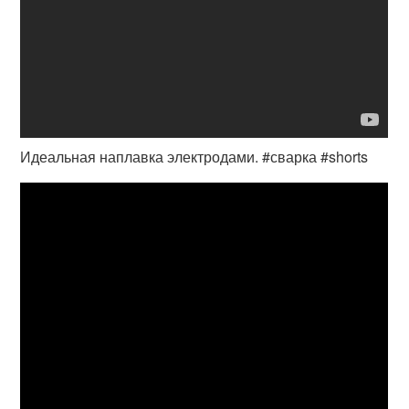
Идеальная наплавка электродами. #сварка #shorts