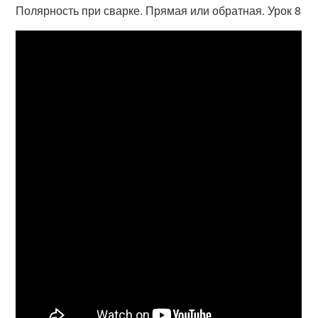
Полярность при сварке. Прямая или обратная. Урок 8