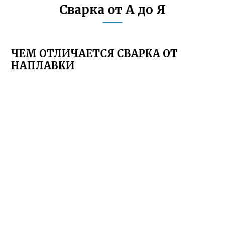
Сварка от А до Я
ЧЕМ ОТЛИЧАЕТСЯ СВАРКА ОТ
НАПЛАВКИ