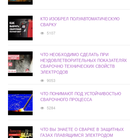
КТО ИЗОБРЕЛ ПОЛУАВТОМАТИЧЕСКУЮ
СВАРКУ
5107
ЧТО НЕОБХОДИМО СДЕЛАТЬ ПРИ
НЕУДОВЛЕТВОРИТЕЛЬНЫХ ПОКАЗАТЕЛЯХ
СВАРОЧНО ТЕХНИЧЕСКИХ СВОЙСТВ
ЭЛЕКТРОДОВ
9053
ЧТО ПОНИМАЮТ ПОД УСТОЙЧИВОСТЬЮ
СВАРОЧНОГО ПРОЦЕССА
5284
ЧТО ВЫ ЗНАЕТЕ О СВАРКЕ В ЗАЩИТНЫХ
ГАЗАХ ПЛАВЯЩИМСЯ ЭЛЕКТРОДОМ