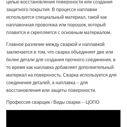
целью восстановления поверхности или создания
защитного покрытия. В процессе наплавки
используется специальный материал, такой как
наплавочная проволока или порошок, который
плавится и скрепляется с основным материалом.
Главное различие между сваркой и наплавкой
заключается в том, что сварка объединяет две или
более детали для создания прочного соединения, в
то время как наплавка добавляет дополнительный
материал на поверхность. Сварка используется для
соединения деталей, а наплавка – для
восстановления или защиты поверхности.
Профессия сварщик / Виды сварки -- ЦОПО