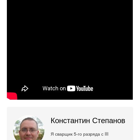
Константин Степанов
Я сварщик 5-го разряда с III