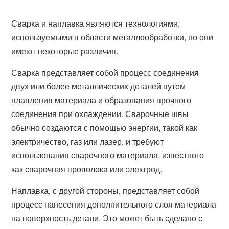
Сварка и наплавка являются технологиями,
используемыми в области металлообработки, но они
имеют некоторые различия.
Сварка представляет собой процесс соединения
двух или более металлических деталей путем
плавления материала и образования прочного
соединения при охлаждении. Сварочные швы
обычно создаются с помощью энергии, такой как
электричество, газ или лазер, и требуют
использования сварочного материала, известного
как сварочная проволока или электрод.
Наплавка, с другой стороны, представляет собой
процесс нанесения дополнительного слоя материала
на поверхность детали. Это может быть сделано с