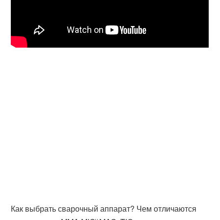
Как выбрать сварочный аппарат? Чем отличаются