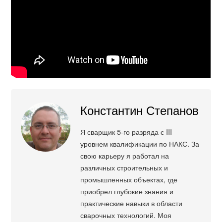
Константин Степанов
Я сварщик 5-го разряда с III
уровнем квалификации по НАКС. За
свою карьеру я работал на
различных строительных и
промышленных объектах, где
приобрел глубокие знания и
практические навыки в области
сварочных технологий. Моя