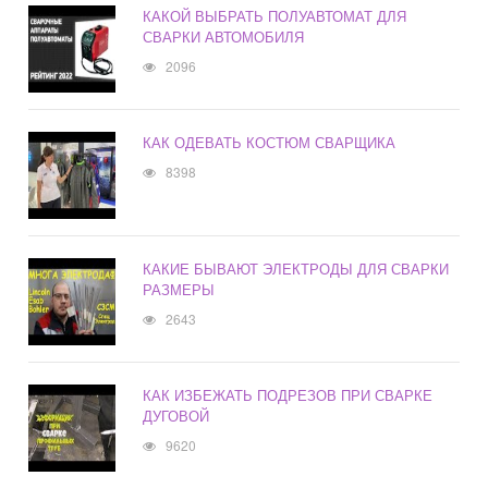
КАКОЙ ВЫБРАТЬ ПОЛУАВТОМАТ ДЛЯ
СВАРКИ АВТОМОБИЛЯ
2096
КАК ОДЕВАТЬ КОСТЮМ СВАРЩИКА
8398
КАКИЕ БЫВАЮТ ЭЛЕКТРОДЫ ДЛЯ СВАРКИ
РАЗМЕРЫ
2643
КАК ИЗБЕЖАТЬ ПОДРЕЗОВ ПРИ СВАРКЕ
ДУГОВОЙ
9620