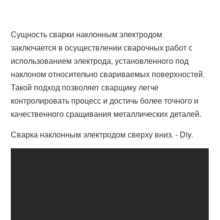
Сущность сварки наклонным электродом
заключается в осуществлении сварочных работ с
использованием электрода, установленного под
наклоном относительно свариваемых поверхностей.
Такой подход позволяет сварщику легче
контролировать процесс и достичь более точного и
качественного сращивания металлических деталей.
Сварка наклонным электродом сверху вниз. - Diy.