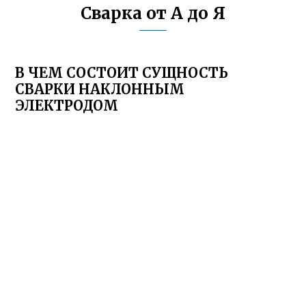
Сварка от А до Я
В ЧЕМ СОСТОИТ СУЩНОСТЬ
СВАРКИ НАКЛОННЫМ
ЭЛЕКТРОДОМ