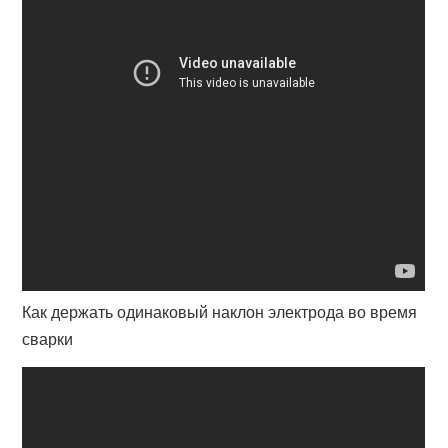
Как держать одинаковый наклон электрода во время
сварки