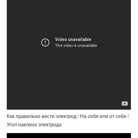
Как правильно вести электрод / На себя или от себя /
Угол наклона электрода