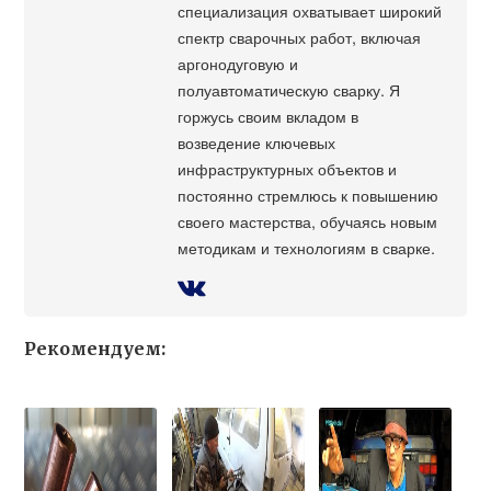
специализация охватывает широкий
спектр сварочных работ, включая
аргонодуговую и
полуавтоматическую сварку. Я
горжусь своим вкладом в
возведение ключевых
инфраструктурных объектов и
постоянно стремлюсь к повышению
своего мастерства, обучаясь новым
методикам и технологиям в сварке.
Рекомендуем: