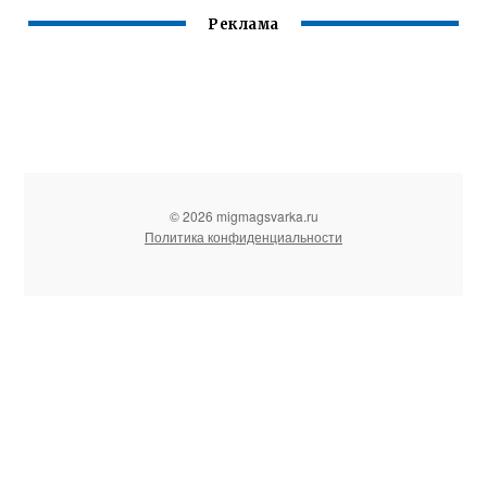
Реклама
© 2026 migmagsvarka.ru
Политика конфиденциальности