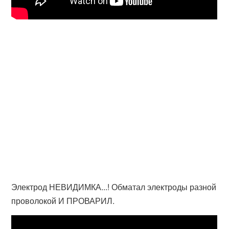
Электрод НЕВИДИМКА...! Обматал электроды разной
проволокой И ПРОВАРИЛ.