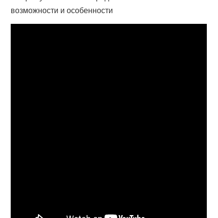
возможности и особенности