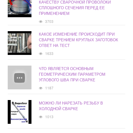
КАЧЕСТВУ СВАРОЧНОЙ ПРОВОЛОКИ
СПЛОШНОГО СЕЧЕНИЯ ПЕРЕД ЕЕ
ПРИМЕНЕНИЕМ
3703
КАКОЕ ИЗМЕНЕНИЕ ПРОИСХОДИТ ПРИ
СВАРКЕ ТРЕНИЕМ КРУГЛЫХ ЗАГОТОВОК
ОТВЕТ НА ТЕСТ
1633
ЧТО ЯВЛЯЕТСЯ ОСНОВНЫМ
ГЕОМЕТРИЧЕСКИМ ПАРАМЕТРОМ
УГЛОВОГО ШВА ПРИ СВАРКЕ
1187
МОЖНО ЛИ НАРЕЗАТЬ РЕЗЬБУ В
ХОЛОДНОЙ СВАРКЕ
1013