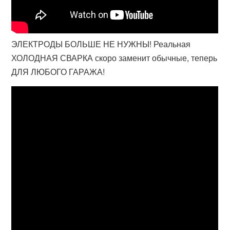
ЭЛЕКТРОДЫ БОЛЬШЕ НЕ НУЖНЫ! Реальная
ХОЛОДНАЯ СВАРКА скоро заменит обычные, теперь
ДЛЯ ЛЮБОГО ГАРАЖА!