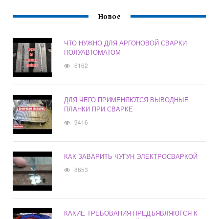
Новое
ЧТО НУЖНО ДЛЯ АРГОНОВОЙ СВАРКИ
ПОЛУАВТОМАТОМ
6162
ДЛЯ ЧЕГО ПРИМЕНЯЮТСЯ ВЫВОДНЫЕ
ПЛАНКИ ПРИ СВАРКЕ
9416
КАК ЗАВАРИТЬ ЧУГУН ЭЛЕКТРОСВАРКОЙ
8653
КАКИЕ ТРЕБОВАНИЯ ПРЕДЪЯВЛЯЮТСЯ К