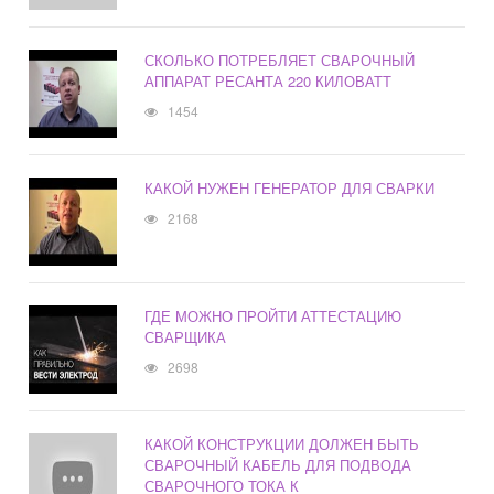
СКОЛЬКО ПОТРЕБЛЯЕТ СВАРОЧНЫЙ
АППАРАТ РЕСАНТА 220 КИЛОВАТТ
1454
КАКОЙ НУЖЕН ГЕНЕРАТОР ДЛЯ СВАРКИ
2168
ГДЕ МОЖНО ПРОЙТИ АТТЕСТАЦИЮ
СВАРЩИКА
2698
КАКОЙ КОНСТРУКЦИИ ДОЛЖЕН БЫТЬ
СВАРОЧНЫЙ КАБЕЛЬ ДЛЯ ПОДВОДА
СВАРОЧНОГО ТОКА К