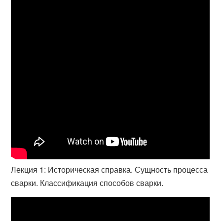
Лекция 1: Историческая справка. Сущность процесса
сварки. Классификация способов сварки.