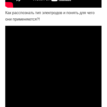
Как расспознать тип электродов и понять для чего
они применяются?!