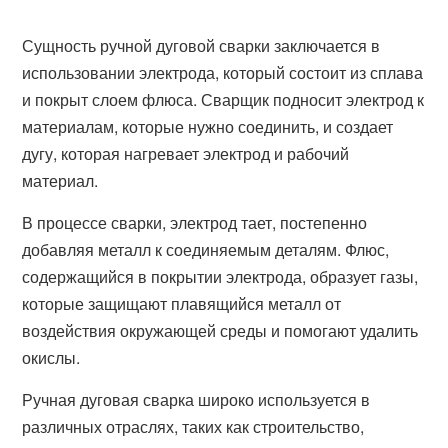
Сущность ручной дуговой сварки заключается в
использовании электрода, который состоит из сплава
и покрыт слоем флюса. Сварщик подносит электрод к
материалам, которые нужно соединить, и создает
дугу, которая нагревает электрод и рабочий
материал.
В процессе сварки, электрод тает, постепенно
добавляя металл к соединяемым деталям. Флюс,
содержащийся в покрытии электрода, образует газы,
которые защищают плавящийся металл от
воздействия окружающей среды и помогают удалить
окислы.
Ручная дуговая сварка широко используется в
различных отраслях, таких как строительство,