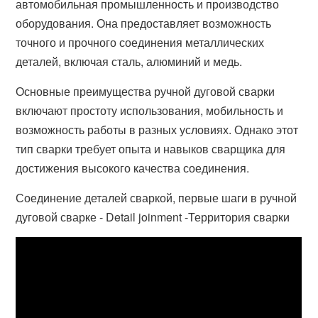
автомобильная промышленность и производство
оборудования. Она предоставляет возможность
точного и прочного соединения металлических
деталей, включая сталь, алюминий и медь.
Основные преимущества ручной дуговой сварки
включают простоту использования, мобильность и
возможность работы в разных условиях. Однако этот
тип сварки требует опыта и навыков сварщика для
достижения высокого качества соединения.
Соединение деталей сваркой, первые шаги в ручной
дуговой сварке - Detail joinment -Территория сварки