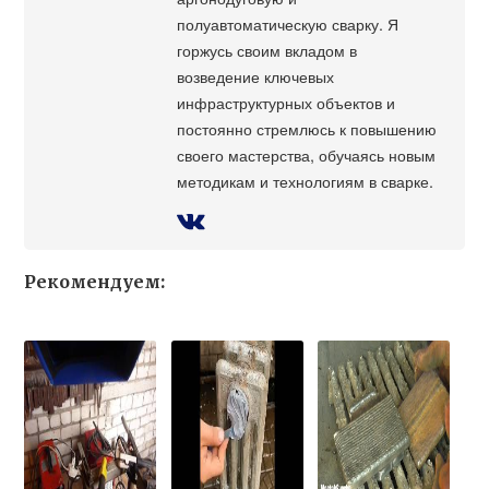
полуавтоматическую сварку. Я
горжусь своим вкладом в
возведение ключевых
инфраструктурных объектов и
постоянно стремлюсь к повышению
своего мастерства, обучаясь новым
методикам и технологиям в сварке.
Рекомендуем: