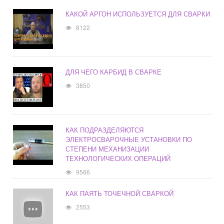
КАКОЙ АРГОН ИСПОЛЬЗУЕТСЯ ДЛЯ СВАРКИ
8122
ДЛЯ ЧЕГО КАРБИД В СВАРКЕ
3850
КАК ПОДРАЗДЕЛЯЮТСЯ
ЭЛЕКТРОСВАРОЧНЫЕ УСТАНОВКИ ПО
СТЕПЕНИ МЕХАНИЗАЦИИ
ТЕХНОЛОГИЧЕСКИХ ОПЕРАЦИЙ
9566
КАК ПАЯТЬ ТОЧЕЧНОЙ СВАРКОЙ
2553