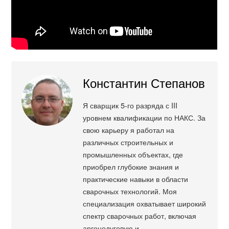
Константин Степанов
Я сварщик 5-го разряда с III
уровнем квалификации по НАКС. За
свою карьеру я работал на
различных строительных и
промышленных объектах, где
приобрел глубокие знания и
практические навыки в области
сварочных технологий. Моя
специализация охватывает широкий
спектр сварочных работ, включая
аргонодуговую и