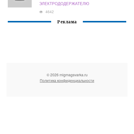
ЭЛЕКТРОДОДЕРЖАТЕЛЮ
4642
Реклама
© 2026 migmagsvarka.ru
Политика конфиденциальности