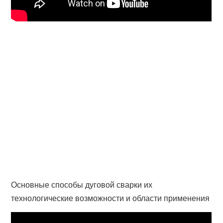
Основные способы дуговой сварки их
технологические возможности и области применения