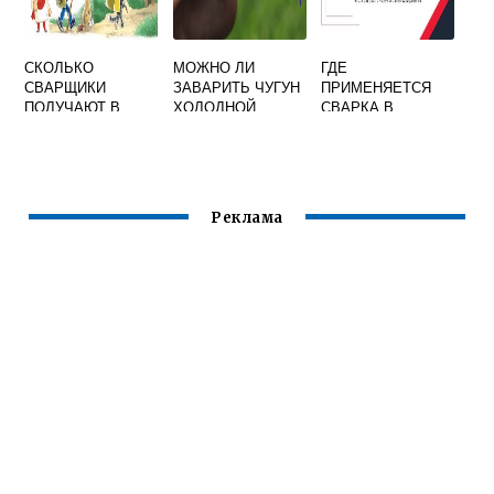
СКОЛЬКО
МОЖНО ЛИ
ГДЕ
СВАРЩИКИ
ЗАВАРИТЬ ЧУГУН
ПРИМЕНЯЕТСЯ
ПОЛУЧАЮТ В
ХОЛОДНОЙ
СВАРКА В
РОССИИ
СВАРКОЙ
МАШИНОСТРОЕН
ИИ
Реклама