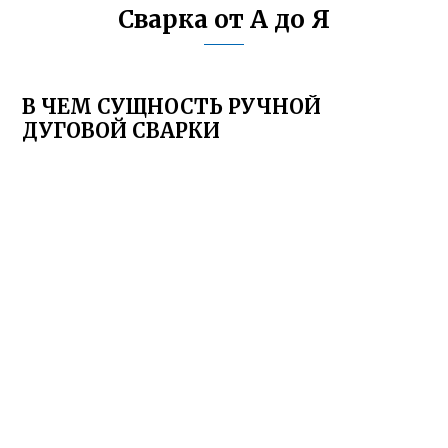
Сварка от А до Я
В ЧЕМ СУЩНОСТЬ РУЧНОЙ
ДУГОВОЙ СВАРКИ