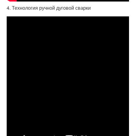
4. Технология ручной дуговой сварки