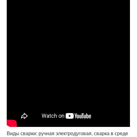
Виды сварки: ручная электродуговая, сварка в среде