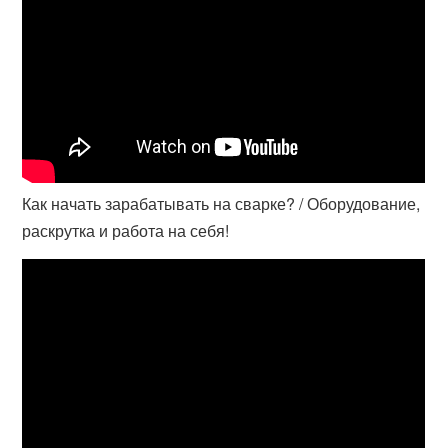
Как начать зарабатывать на сварке? / Оборудование,
раскрутка и работа на себя!