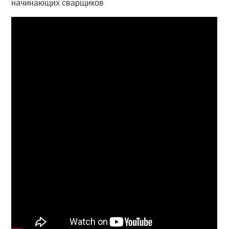
начинающих сварщиков