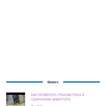
Новое
КАК ПРОВЕРИТЬ ТРАНЗИСТОРЫ В
СВАРОЧНОМ ИНВЕРТОРЕ
7840