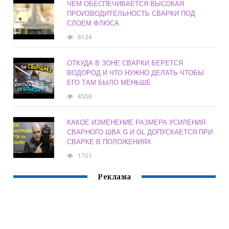
ЧЕМ ОБЕСПЕЧИВАЕТСЯ ВЫСОКАЯ
ПРОИЗВОДИТЕЛЬНОСТЬ СВАРКИ ПОД
СЛОЕМ ФЛЮСА
8134
ОТКУДА В ЗОНЕ СВАРКИ БЕРЕТСЯ
ВОДОРОД И ЧТО НУЖНО ДЕЛАТЬ ЧТОБЫ
ЕГО ТАМ БЫЛО МЕНЬШЕ
4558
КАКОЕ ИЗМЕНЕНИЕ РАЗМЕРА УСИЛЕНИЯ
СВАРНОГО ШВА G И GL ДОПУСКАЕТСЯ ПРИ
СВАРКЕ В ПОЛОЖЕНИЯХ
1701
Реклама