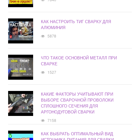
КАК НАСТРОИТЬ ТИГ СВАРКУ ДЛЯ
АЛЮМИНИЯ
5878
ЧТО ТАКОЕ ОСНОВНОЙ МЕТАЛЛ ПРИ
СВАРКЕ
1527
КАКИЕ ФАКТОРЫ УЧИТЫВАЮТ ПРИ
ВЫБОРЕ СВАРОЧНОЙ ПРОВОЛОКИ
СПЛОШНОГО СЕЧЕНИЯ ДЛЯ
АРГОНОДУГОВОЙ СВАРКИ
7158
КАК ВЫБРАТЬ ОПТИМАЛЬНЫЙ ВИД
ИСТОЧНИКА ПИТАНИЯ ДЛЯ СВАРКИ