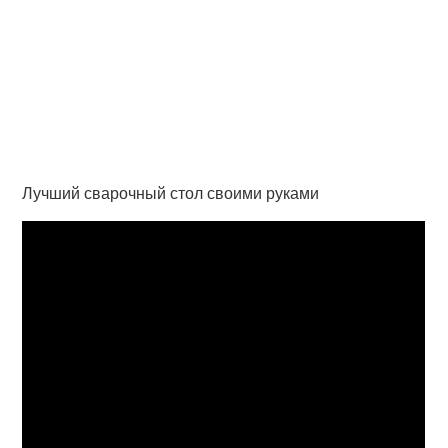
Лучший сварочный стол своими руками