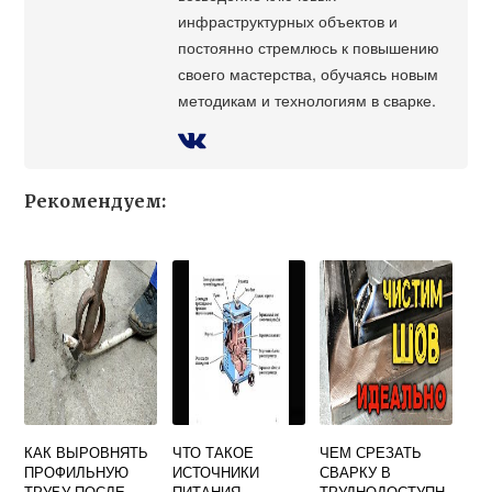
инфраструктурных объектов и
постоянно стремлюсь к повышению
своего мастерства, обучаясь новым
методикам и технологиям в сварке.
Рекомендуем:
КАК ВЫРОВНЯТЬ
ЧТО ТАКОЕ
ЧЕМ СРЕЗАТЬ
ПРОФИЛЬНУЮ
ИСТОЧНИКИ
СВАРКУ В
ТРУБУ ПОСЛЕ
ПИТАНИЯ
ТРУДНОДОСТУПН