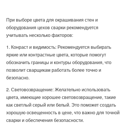
При выборе цвета для окрашивания стен и
оборудования цехов сварки рекомендуется
учитывать несколько факторов:
1. Конраст и видимость: Рекомендуется выбирать
яркие или контрастные цвета, которые помогут
обозначить границы и контуры оборудования, что
позволит сварщикам работать более точно и
безопасно.
2. Световозвращение: Желательно использовать
цвета, имеющие хорошее световозвращение, такие
как светлый серый или белый. Это поможет создать
хорошую освещенность в цехе, что важно для точной
сварки и обеспечения безопасности.