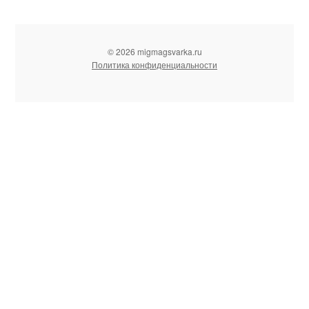
© 2026 migmagsvarka.ru
Политика конфиденциальности