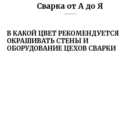
Сварка от А до Я
В КАКОЙ ЦВЕТ РЕКОМЕНДУЕТСЯ
ОКРАШИВАТЬ СТЕНЫ И
ОБОРУДОВАНИЕ ЦЕХОВ СВАРКИ