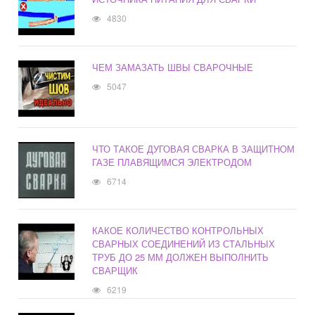
4830
ЧЕМ ЗАМАЗАТЬ ШВЫ СВАРОЧНЫЕ
5047
ЧТО ТАКОЕ ДУГОВАЯ СВАРКА В ЗАЩИТНОМ
ГАЗЕ ПЛАВЯЩИМСЯ ЭЛЕКТРОДОМ
6714
КАКОЕ КОЛИЧЕСТВО КОНТРОЛЬНЫХ
СВАРНЫХ СОЕДИНЕНИЙ ИЗ СТАЛЬНЫХ
ТРУБ ДО 25 ММ ДОЛЖЕН ВЫПОЛНИТЬ
СВАРЩИК
6219