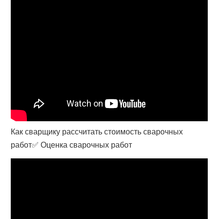
Как сварщику рассчитать стоимость сварочных
работ✅ Оценка сварочных работ