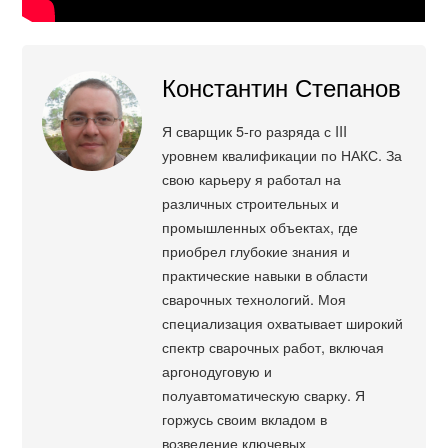
Константин Степанов
Я сварщик 5-го разряда с III
уровнем квалификации по НАКС. За
свою карьеру я работал на
различных строительных и
промышленных объектах, где
приобрел глубокие знания и
практические навыки в области
сварочных технологий. Моя
специализация охватывает широкий
спектр сварочных работ, включая
аргонодуговую и
полуавтоматическую сварку. Я
горжусь своим вкладом в
возведение ключевых