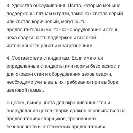
3. Удобство обслуживания: Цвета, которые меньше
подвержены пятнам и грязи, такие как светло-серый
или светло-коричневый, могут быть
предпочтительными, так как оборудование и стены
цеха сварки часто подвержены высокой
интенсивности работы и загрязнениям.
4. Соответствие стандартам: Если имеются
определенные стандарты или нормы безопасности
для окраски стен и оборудования цехов сварки,
необходимо учитывать их требования при выборе
цветовой гаммы.
В целом, выбор цвета для окрашивания стен и
оборудования цехов сварки должен основываться на
предпочтениях сварщиков, требованиях
безопасности и эстетических предпочтениях