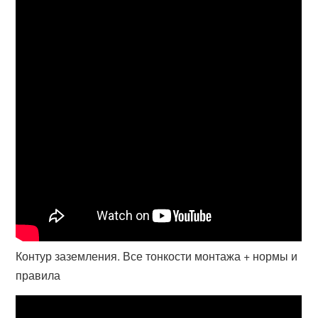
Контур заземления. Все тонкости монтажа + нормы и
правила