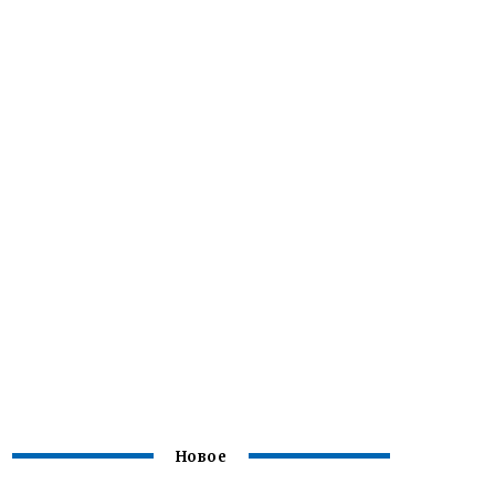
Новое