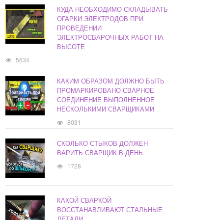
КУДА НЕОБХОДИМО СКЛАДЫВАТЬ
ОГАРКИ ЭЛЕКТРОДОВ ПРИ
ПРОВЕДЕНИИ
ЭЛЕКТРОСВАРОЧНЫХ РАБОТ НА
ВЫСОТЕ
5634
КАКИМ ОБРАЗОМ ДОЛЖНО БЫТЬ
ПРОМАРКИРОВАНО СВАРНОЕ
СОЕДИНЕНИЕ ВЫПОЛНЕННОЕ
НЕСКОЛЬКИМИ СВАРЩИКАМИ
8031
СКОЛЬКО СТЫКОВ ДОЛЖЕН
ВАРИТЬ СВАРЩИК В ДЕНЬ
1728
КАКОЙ СВАРКОЙ
ВОССТАНАВЛИВАЮТ СТАЛЬНЫЕ
ДЕТАЛИ