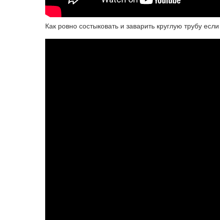
Как ровно состыковать и заварить круглую трубу есл