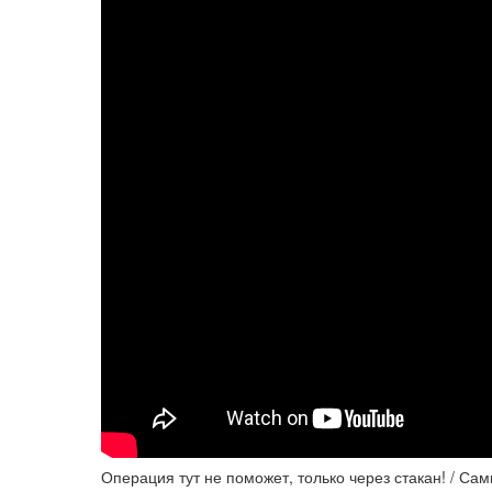
Операция тут не поможет, только через стакан! / Сам