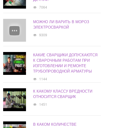
7064
МОЖНО ЛИ ВАРИТЬ В МОРОЗ
ЭЛЕКТРОСВАРКОЙ
9309
КАКИЕ СВАРЩИКИ ДОПУСКАЮТСЯ
К СВАРОЧНЫМ РАБОТАМ ПРИ
ИЗГОТОВЛЕНИИ И РЕМОНТЕ
ТРУБОПРОВОДНОЙ АРМАТУРЫ
1144
К КАКОМУ КЛАССУ ВРЕДНОСТИ
ОТНОСИТСЯ СВАРЩИК
1451
В КАКОМ КОЛИЧЕСТВЕ