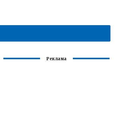
Реклама