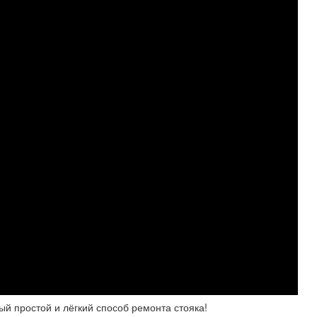
ый простой и лёгкий способ ремонта стояка!