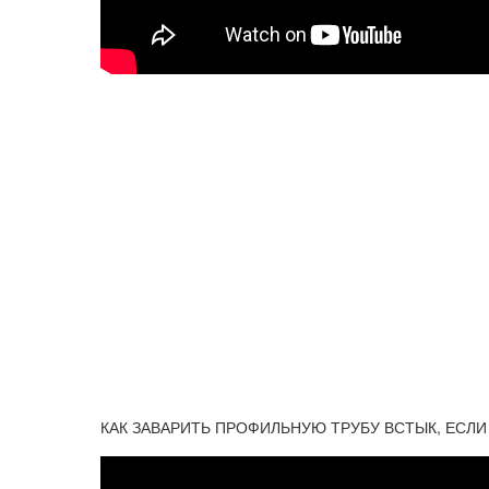
КАК ЗАВАРИТЬ ПРОФИЛЬНУЮ ТРУБУ ВСТЫК, ЕСЛИ