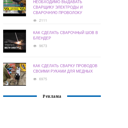
НЕОБХОДИМО ВЫДАВАТЬ
СВАРЩИКУ ЭЛЕКТРОДЫ И
СВАРОЧНУЮ ПРОВОЛОКУ
2111
КАК СДЕЛАТЬ СВАРОЧНЫЙ ШОВ В
БЛЕНДЕР
9673
КАК СДЕЛАТЬ СВАРКУ ПРОВОДОВ
СВОИМИ РУКАМИ ДЛЯ МЕДНЫХ
6975
Реклама