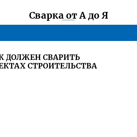
Сварка от А до Я
К ДОЛЖЕН СВАРИТЬ
ЕКТАХ СТРОИТЕЛЬСТВА