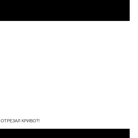
 ОТРЕЗАЛ КРИВО?!