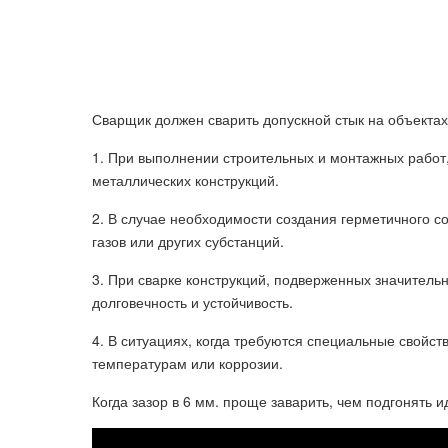
Сварщик должен сварить допускной стык на объектах
1. При выполнении строительных и монтажных работ
металлических конструкций.
2. В случае необходимости создания герметичного с
газов или других субстанций.
3. При сварке конструкций, подверженных значитель
долговечность и устойчивость.
4. В ситуациях, когда требуются специальные свойст
температурам или коррозии.
Когда зазор в 6 мм. проще заварить, чем подгонять 