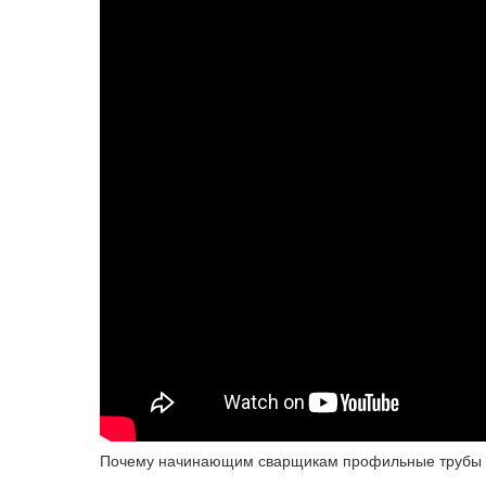
Почему начинающим сварщикам профильные трубы л