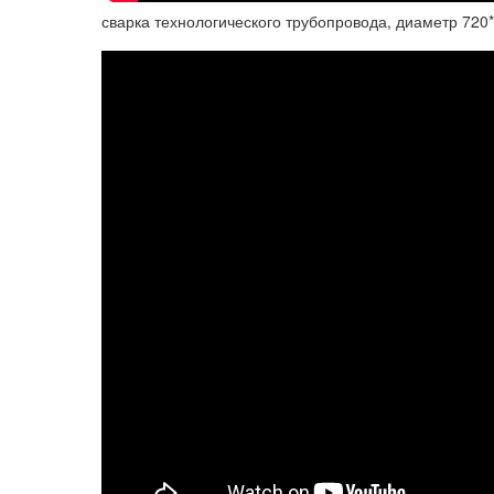
сварка технологического трубопровода, диаметр 720*1