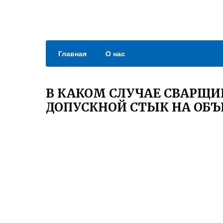
Главная
О нас
В КАКОМ СЛУЧАЕ СВАРЩИ
ДОПУСКНОЙ СТЫК НА ОБЪ