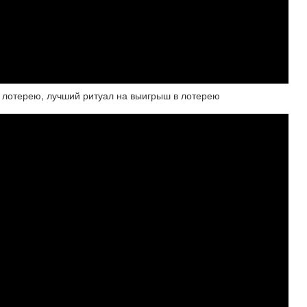
лотерею, лучший ритуал на выигрыш в лотерею