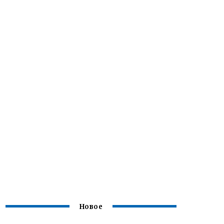
Новое