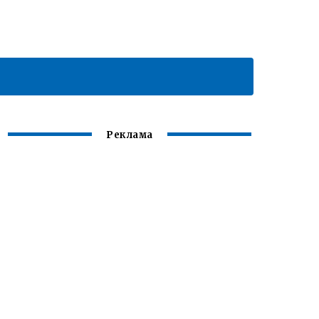
Реклама