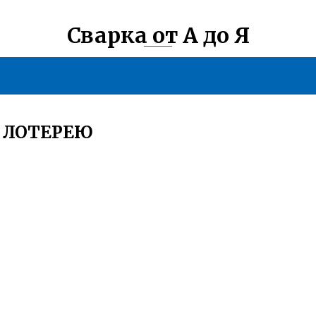
Сварка от А до Я
 ЛОТЕРЕЮ