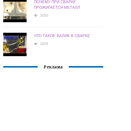
ПОЧЕМУ ПРИ СВАРКЕ
ПРОЖИГАЕТСЯ МЕТАЛЛ
3250
ЧТО ТАКОЕ ВАЛИК В СВАРКЕ
3205
Реклама