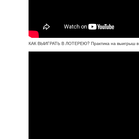
КАК ВЫИГРАТЬ В ЛОТЕРЕЮ? Практика на выигрыш в 