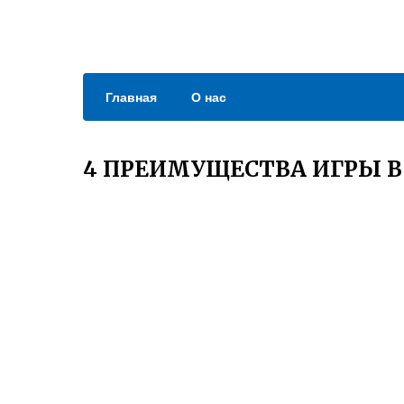
Главная
О нас
4 ПРЕИМУЩЕСТВА ИГРЫ В