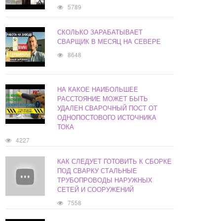
5789
СКОЛЬКО ЗАРАБАТЫВАЕТ
СВАРЩИК В МЕСЯЦ НА СЕВЕРЕ
8648
НА КАКОЕ НАИБОЛЬШЕЕ
РАССТОЯНИЕ МОЖЕТ БЫТЬ
УДАЛЕН СВАРОЧНЫЙ ПОСТ ОТ
ОДНОПОСТОВОГО ИСТОЧНИКА
ТОКА
4227
КАК СЛЕДУЕТ ГОТОВИТЬ К СБОРКЕ
ПОД СВАРКУ СТАЛЬНЫЕ
ТРУБОПРОВОДЫ НАРУЖНЫХ
СЕТЕЙ И СООРУЖЕНИЙ
7558