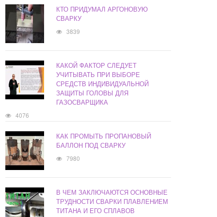
КТО ПРИДУМАЛ АРГОНОВУЮ
СВАРКУ
3839
КАКОЙ ФАКТОР СЛЕДУЕТ
УЧИТЫВАТЬ ПРИ ВЫБОРЕ
СРЕДСТВ ИНДИВИДУАЛЬНОЙ
ЗАЩИТЫ ГОЛОВЫ ДЛЯ
ГАЗОСВАРЩИКА
4076
КАК ПРОМЫТЬ ПРОПАНОВЫЙ
БАЛЛОН ПОД СВАРКУ
7980
В ЧЕМ ЗАКЛЮЧАЮТСЯ ОСНОВНЫЕ
ТРУДНОСТИ СВАРКИ ПЛАВЛЕНИЕМ
ТИТАНА И ЕГО СПЛАВОВ