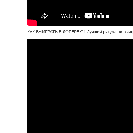
КАК ВЫИГРАТЬ В ЛОТЕРЕЮ? Лучший ритуал на выиг