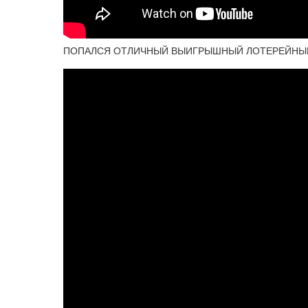
ПОПАЛСЯ ОТЛИЧНЫЙ ВЫИГРЫШНЫЙ ЛОТЕРЕЙНЫЙ 