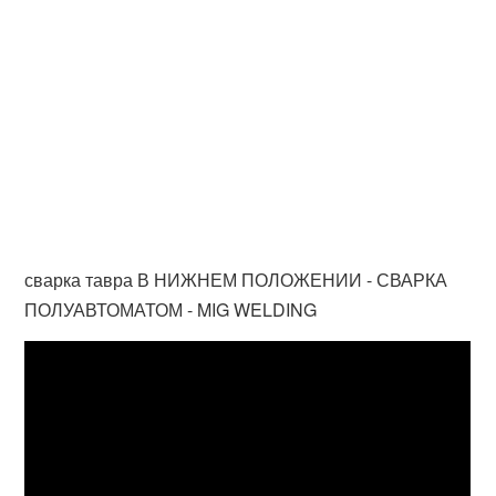
сварка тавра В НИЖНЕМ ПОЛОЖЕНИИ - СВАРКА
ПОЛУАВТОМАТОМ - MIG WELDING