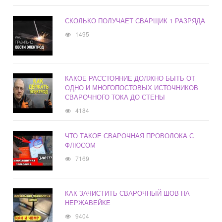
СКОЛЬКО ПОЛУЧАЕТ СВАРЩИК 1 РАЗРЯДА
1495
КАКОЕ РАССТОЯНИЕ ДОЛЖНО БЫТЬ ОТ
ОДНО И МНОГОПОСТОВЫХ ИСТОЧНИКОВ
СВАРОЧНОГО ТОКА ДО СТЕНЫ
4184
ЧТО ТАКОЕ СВАРОЧНАЯ ПРОВОЛОКА С
ФЛЮСОМ
7169
КАК ЗАЧИСТИТЬ СВАРОЧНЫЙ ШОВ НА
НЕРЖАВЕЙКЕ
9404