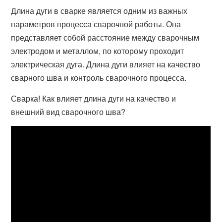
Длина дуги в сварке является одним из важных
параметров процесса сварочной работы. Она
представляет собой расстояние между сварочным
электродом и металлом, по которому проходит
электрическая дуга. Длина дуги влияет на качество
сварного шва и контроль сварочного процесса.
Сварка! Как влияет длина дуги на качество и
внешний вид сварочного шва?