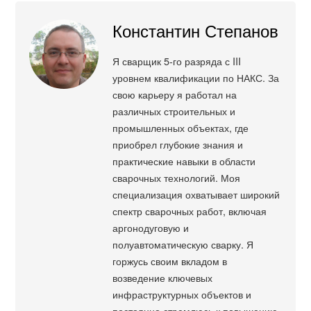
Константин Степанов
Я сварщик 5-го разряда с III
уровнем квалификации по НАКС. За
свою карьеру я работал на
различных строительных и
промышленных объектах, где
приобрел глубокие знания и
практические навыки в области
сварочных технологий. Моя
специализация охватывает широкий
спектр сварочных работ, включая
аргонодуговую и
полуавтоматическую сварку. Я
горжусь своим вкладом в
возведение ключевых
инфраструктурных объектов и
постоянно стремлюсь к повышению