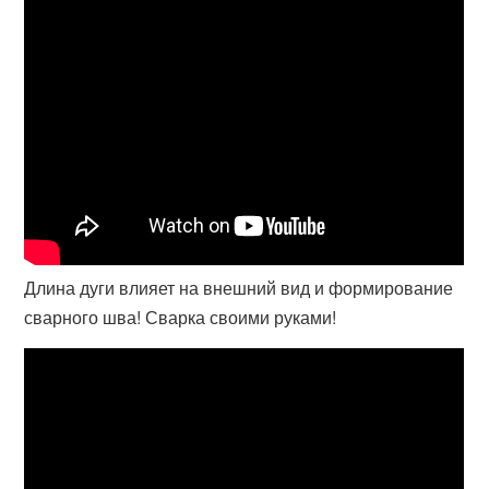
Длина дуги влияет на внешний вид и формирование
сварного шва! Сварка своими руками!