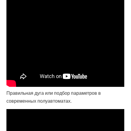
Правильная дуга или подбор параметров в
современных полуавтоматах.