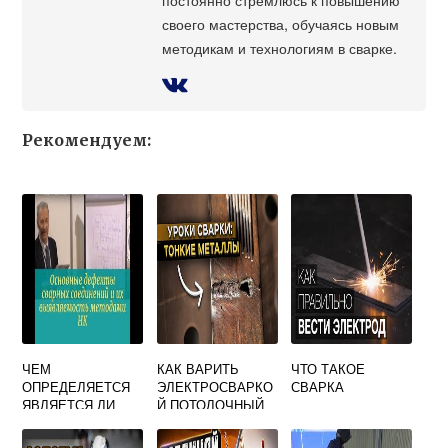
своего мастерства, обучаясь новым
методикам и технологиям в сварке.
Рекомендуем:
ЧЕМ
КАК ВАРИТЬ
ЧТО ТАКОЕ
ОПРЕДЕЛЯЕТСЯ
ЭЛЕКТРОСВАРКО
СВАРКА
ЯВЛЯЕТСЯ ЛИ
Й ПОТОЛОЧНЫЙ
ОБНАРУЖЕННЫЙ
ШОВ
ДЕФЕКТ