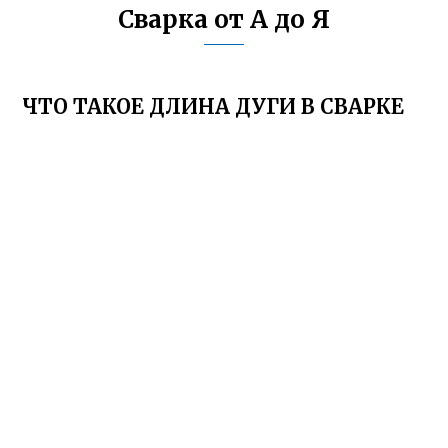
Сварка от А до Я
ЧТО ТАКОЕ ДЛИНА ДУГИ В СВАРКЕ