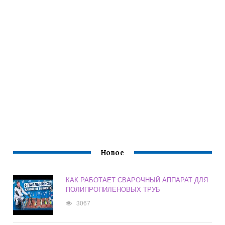
Новое
КАК РАБОТАЕТ СВАРОЧНЫЙ АППАРАТ ДЛЯ
ПОЛИПРОПИЛЕНОВЫХ ТРУБ
3067