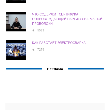
ЧТО СОДЕРЖИТ СЕРТИФИКАТ
СОПРОВОЖДАЮЩИЙ ПАРТИЮ СВАРОЧНОЙ
ПРОВОЛОКИ
5583
КАК РАБОТАЕТ ЭЛЕКТРОСВАРКА
7279
Реклама