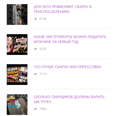
ДЛЯ ЧЕГО ПРИМЕНЯЮТ СВАРКУ В
ПРИСПОСОБЛЕНИЯХ
3736
КАКИЕ ИНСТРУМЕНТЫ МОЖНО ПОДАРИТЬ
МУЖЧИНЕ НА НОВЫЙ ГОД
3225
ЧТО ЛУЧШЕ СВАРКА ИЛИ ОПРЕССОВКА
7113
СКОЛЬКО СВАРЩИКОВ ДОЛЖНЫ ВАРИТЬ
426 ТРУБУ
7984