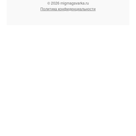
© 2026 migmagsvarka.ru
Политика конфиденциальности