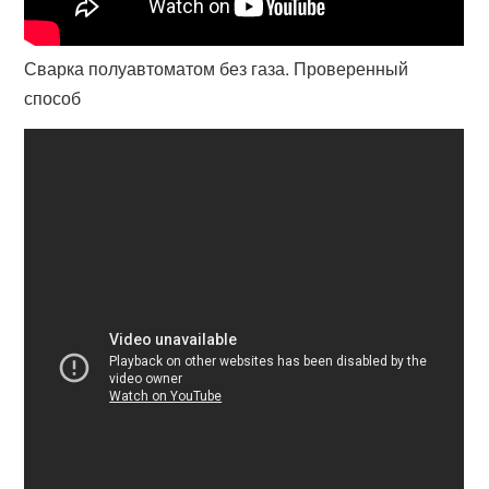
Сварка полуавтоматом без газа. Проверенный
способ