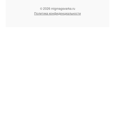
© 2026 migmagsvarka.ru
Политика конфиденциальности