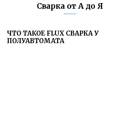
Сварка от А до Я
ЧТО ТАКОЕ FLUX СВАРКА У
ПОЛУАВТОМАТА