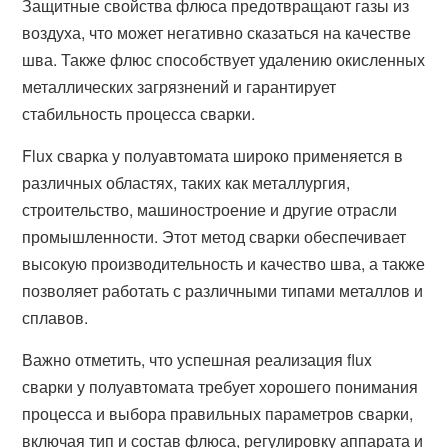
Защитные свойства флюса предотвращают газы из
воздуха, что может негативно сказаться на качестве
шва. Также флюс способствует удалению окисленных
металлических загрязнений и гарантирует
стабильность процесса сварки.
Flux сварка у полуавтомата широко применяется в
различных областях, таких как металлургия,
строительство, машиностроение и другие отрасли
промышленности. Этот метод сварки обеспечивает
высокую производительность и качество шва, а также
позволяет работать с различными типами металлов и
сплавов.
Важно отметить, что успешная реализация flux
сварки у полуавтомата требует хорошего понимания
процесса и выбора правильных параметров сварки,
включая тип и состав флюса, регулировку аппарата и