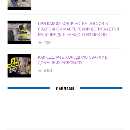
ПРИ КАКОМ КОЛИЧЕСТВЕ ПОСТОВ В
СВАРОЧНОЙ МАСТЕРСКОЙ ДОПУСКАЕТСЯ
НАЛИЧИЕ ДЛЯ КАЖДОГО ИЗ НИХ ПО 1
7251
КАК СДЕЛАТЬ ХОЛОДНУЮ СВАРКУ В
ДОМАШНИХ УСЛОВИЯХ
6404
Реклама