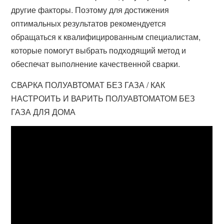
другие факторы. Поэтому для достижения
оптимальных результатов рекомендуется
обращаться к квалифицированным специалистам,
которые помогут выбрать подходящий метод и
обеспечат выполнение качественной сварки.
СВАРКА ПОЛУАВТОМАТ БЕЗ ГАЗА / КАК
НАСТРОИТЬ И ВАРИТЬ ПОЛУАВТОМАТОМ БЕЗ
ГАЗА ДЛЯ ДОМА