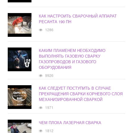
КАК НАСТРОИТЬ СВАРОЧНЫЙ АППАРАТ
РЕСАНТА 190 ПН
1286
КАКИМ ПЛАМЕНЕМ НЕОБХОДИМО
ВЫПОЛНЯТЬ ГАЗОВУЮ СВАРКУ
ГАЗОПРОВОДОВ И ГАЗОВОГО
ОБОРУДОВАНИЯ
9926
КАК СЛЕДУЕТ ПОСТУПИТЬ В СЛУЧАЕ
ПРЕКРАЩЕНИЯ СВАРКИ КОРНЕВОГО СЛОЯ
МЕХАНИЗИРОВАННОЙ СВАРКОЙ
1971
ЧЕМ ПЛОХА ЛАЗЕРНАЯ СВАРКА
1812