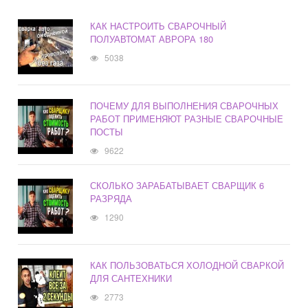
КАК НАСТРОИТЬ СВАРОЧНЫЙ
ПОЛУАВТОМАТ АВРОРА 180
5038
ПОЧЕМУ ДЛЯ ВЫПОЛНЕНИЯ СВАРОЧНЫХ
РАБОТ ПРИМЕНЯЮТ РАЗНЫЕ СВАРОЧНЫЕ
ПОСТЫ
9622
СКОЛЬКО ЗАРАБАТЫВАЕТ СВАРЩИК 6
РАЗРЯДА
1290
КАК ПОЛЬЗОВАТЬСЯ ХОЛОДНОЙ СВАРКОЙ
ДЛЯ САНТЕХНИКИ
2773