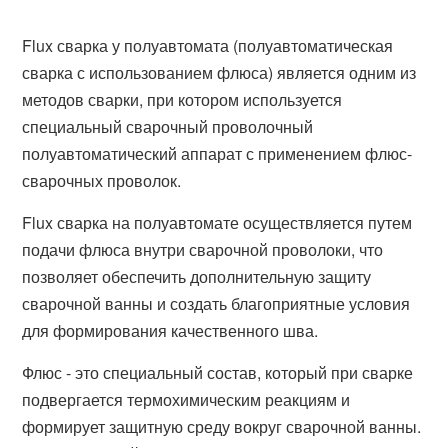
Flux сварка у полуавтомата (полуавтоматическая
сварка с использованием флюса) является одним из
методов сварки, при котором используется
специальный сварочный проволочный
полуавтоматический аппарат с применением флюс-
сварочных проволок.
Flux сварка на полуавтомате осуществляется путем
подачи флюса внутри сварочной проволоки, что
позволяет обеспечить дополнительную защиту
сварочной ванны и создать благоприятные условия
для формирования качественного шва.
Флюс - это специальный состав, который при сварке
подвергается термохимическим реакциям и
формирует защитную среду вокруг сварочной ванны.