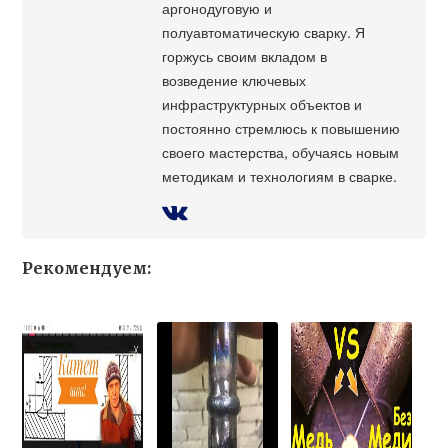
аргонодуговую и
полуавтоматическую сварку. Я
горжусь своим вкладом в
возведение ключевых
инфраструктурных объектов и
постоянно стремлюсь к повышению
своего мастерства, обучаясь новым
методикам и технологиям в сварке.
Рекомендуем: