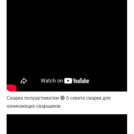
Сварка полуавтоматом 🟢 3 совета сварки для
начинающих сварщиков