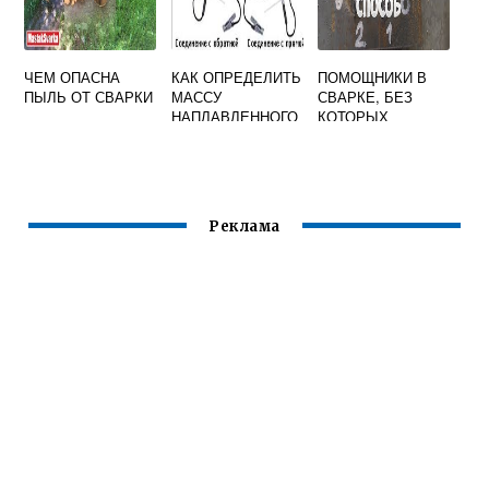
ЧЕМ ОПАСНА
КАК ОПРЕДЕЛИТЬ
ПОМОЩНИКИ В
ПЫЛЬ ОТ СВАРКИ
МАССУ
СВАРКЕ, БЕЗ
НАПЛАВЛЕННОГО
КОТОРЫХ
МЕТАЛЛА ПРИ
ТРУДНО
СВАРКЕ
ОБОЙТИСЬ
Реклама