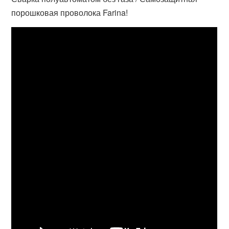
порошковая проволока Farina!