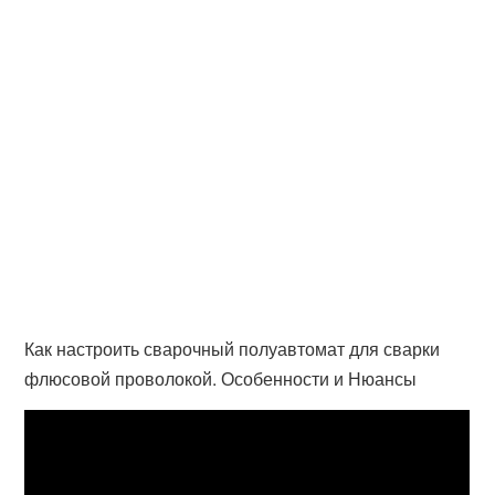
Как настроить сварочный полуавтомат для сварки
флюсовой проволокой. Особенности и Нюансы