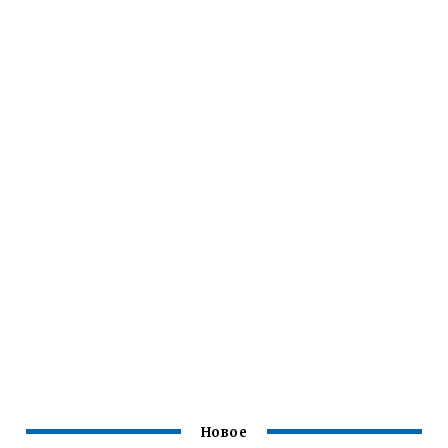
Новое