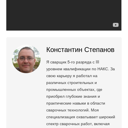
Константин Степанов
Я сварщик 5-го разряда с III
уровнем квалификации по НАКС. За
свою карьеру я работал на
различных строительных и
промышленных объектах, где
приобрел глубокие знания и
практические навыки в области
сварочных технологий. Моя
специализация охватывает широкий
спектр сварочных работ, включая