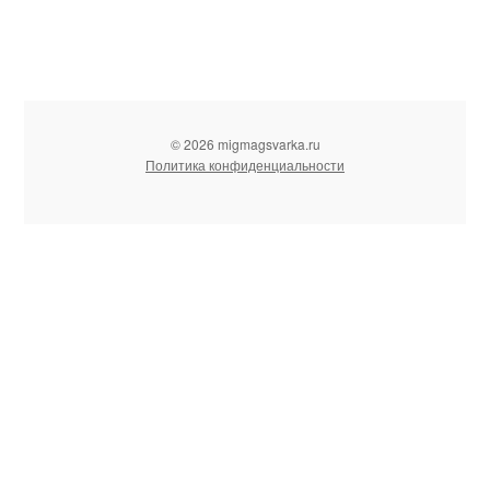
© 2026 migmagsvarka.ru
Политика конфиденциальности