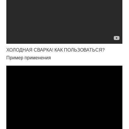
ХОЛОДНАЯ СВАРКА! КАК ПОЛЬЗОВАТЬСЯ?
Пример применения