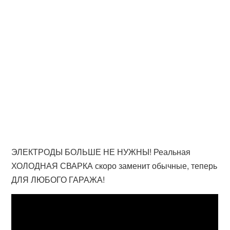
ЭЛЕКТРОДЫ БОЛЬШЕ НЕ НУЖНЫ! Реальная
ХОЛОДНАЯ СВАРКА скоро заменит обычные, теперь
ДЛЯ ЛЮБОГО ГАРАЖА!