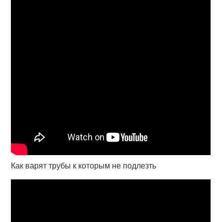
Как варят трубы к которым не подлезть