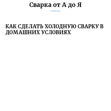
Сварка от А до Я
КАК СДЕЛАТЬ ХОЛОДНУЮ СВАРКУ В
ДОМАШНИХ УСЛОВИЯХ