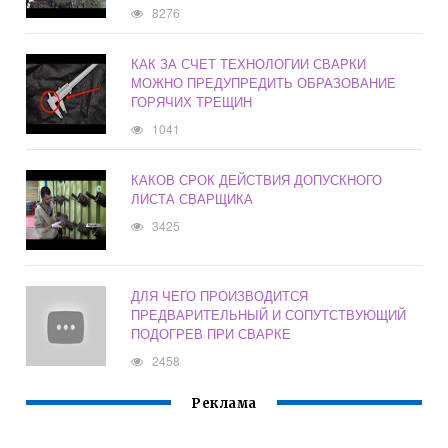
8276
КАК ЗА СЧЕТ ТЕХНОЛОГИИ СВАРКИ
МОЖНО ПРЕДУПРЕДИТЬ ОБРАЗОВАНИЕ
ГОРЯЧИХ ТРЕЩИН
1041
КАКОВ СРОК ДЕЙСТВИЯ ДОПУСКНОГО
ЛИСТА СВАРЩИКА
3425
ДЛЯ ЧЕГО ПРОИЗВОДИТСЯ
ПРЕДВАРИТЕЛЬНЫЙ И СОПУТСТВУЮЩИЙ
ПОДОГРЕВ ПРИ СВАРКЕ
2458
Реклама