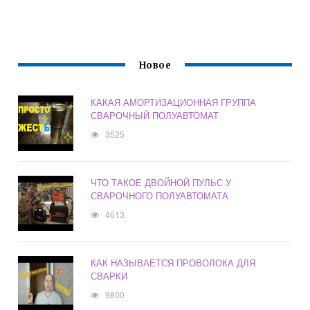
Новое
КАКАЯ АМОРТИЗАЦИОННАЯ ГРУППА
СВАРОЧНЫЙ ПОЛУАВТОМАТ
3525
ЧТО ТАКОЕ ДВОЙНОЙ ПУЛЬС У
СВАРОЧНОГО ПОЛУАВТОМАТА
4613
КАК НАЗЫВАЕТСЯ ПРОВОЛОКА ДЛЯ
СВАРКИ
9800