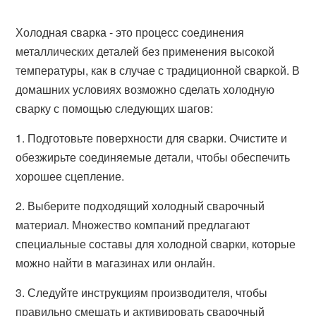
Холодная сварка - это процесс соединения
металлических деталей без применения высокой
температуры, как в случае с традиционной сваркой. В
домашних условиях возможно сделать холодную
сварку с помощью следующих шагов:
1. Подготовьте поверхности для сварки. Очистите и
обезжирьте соединяемые детали, чтобы обеспечить
хорошее сцепление.
2. Выберите подходящий холодный сварочный
материал. Множество компаний предлагают
специальные составы для холодной сварки, которые
можно найти в магазинах или онлайн.
3. Следуйте инструкциям производителя, чтобы
правильно смешать и активировать сварочный