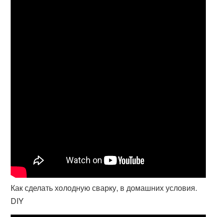
Как сделать холодную сварку, в домашних условия.
DIY