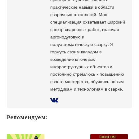
практические навыки в области
сварочных технологий. Моя
специализация охватывает широкий
спектр сварочных работ, включая
аргонодуговую и
полуавтоматическую сварку. Я
горжусь своим вкладом в
возведение ключевых
инфраструктурных объектов и
постоянно стремлюсь к повышению
своего мастерства, обучаясь новым
методикам и технологиям в сварке.
Рекомендуем: