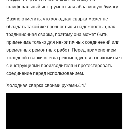
шлифовальный инструмент или абразивную бумагу.
Важно отметить, что холодная сварка может не
обладать такой же прочностью и надежностью, как
традиционная сварка, поэтому она может быть
применима только для некритичных соединений или
временных ремонтных работ. Перед применением
холодной сварки всегда рекомендуется ознакомиться
с инструкциями производителя и протестировать
соединение перед использованием.
Холодная сварка своими руками./#1/