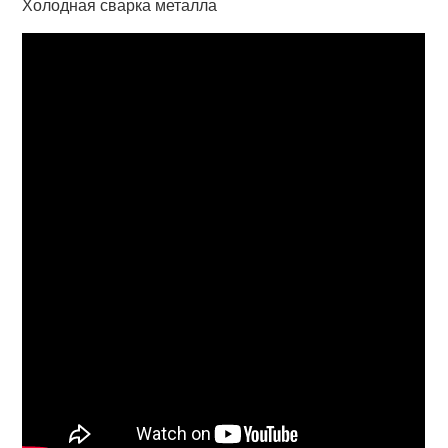
Холодная сварка металла