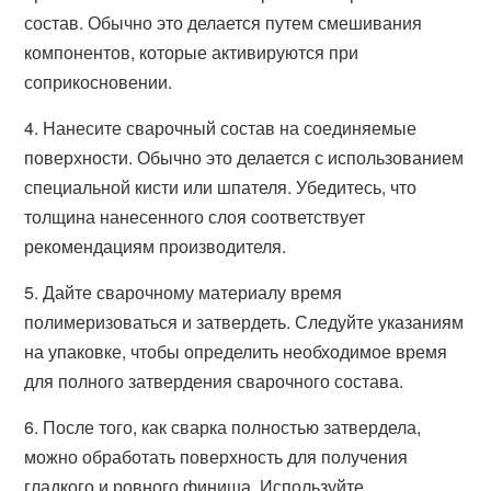
состав. Обычно это делается путем смешивания
компонентов, которые активируются при
соприкосновении.
4. Нанесите сварочный состав на соединяемые
поверхности. Обычно это делается с использованием
специальной кисти или шпателя. Убедитесь, что
толщина нанесенного слоя соответствует
рекомендациям производителя.
5. Дайте сварочному материалу время
полимеризоваться и затвердеть. Следуйте указаниям
на упаковке, чтобы определить необходимое время
для полного затвердения сварочного состава.
6. После того, как сварка полностью затвердела,
можно обработать поверхность для получения
гладкого и ровного финиша. Используйте