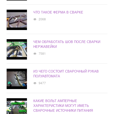
ЧТО ТАКОЕ ФЕРМА В СВАРКЕ
2068
ЧЕМ ОБРАБОТАТЬ ШОВ ПОСЛЕ СВАРКИ
НЕРЖАВЕЙКИ
7581
ИЗ ЧЕГО СОСТОИТ СВАРОЧНЫЙ РУКАВ
ПОЛУАВТОМАТА
9477
КАКИЕ ВОЛЬТ АМПЕРНЫЕ
ХАРАКТЕРИСТИКИ МОГУТ ИМЕТЬ
СВАРОЧНЫЕ ИСТОЧНИКИ ПИТАНИЯ