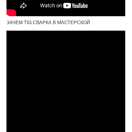
ЗАЧЕМ TIG СВАРКА В МАСТЕРСКОЙ