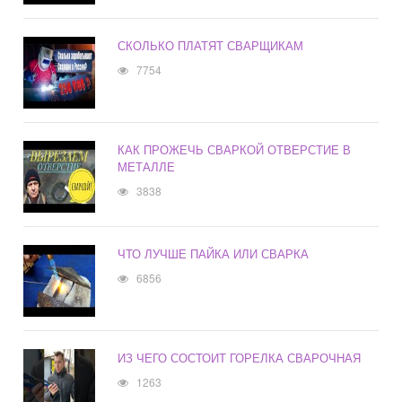
СКОЛЬКО ПЛАТЯТ СВАРЩИКАМ
7754
КАК ПРОЖЕЧЬ СВАРКОЙ ОТВЕРСТИЕ В
МЕТАЛЛЕ
3838
ЧТО ЛУЧШЕ ПАЙКА ИЛИ СВАРКА
6856
ИЗ ЧЕГО СОСТОИТ ГОРЕЛКА СВАРОЧНАЯ
1263