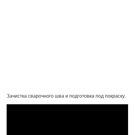
Зачистка сварочного шва и подготовка под покраску.