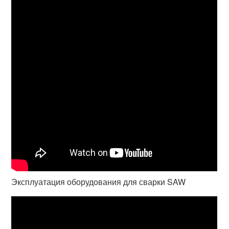
Эксплуатация оборудования для сварки SAW