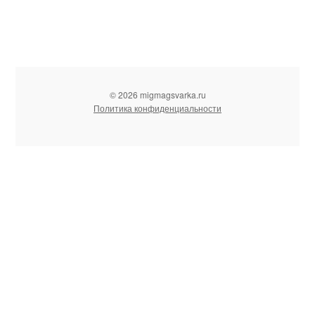
© 2026 migmagsvarka.ru
Политика конфиденциальности