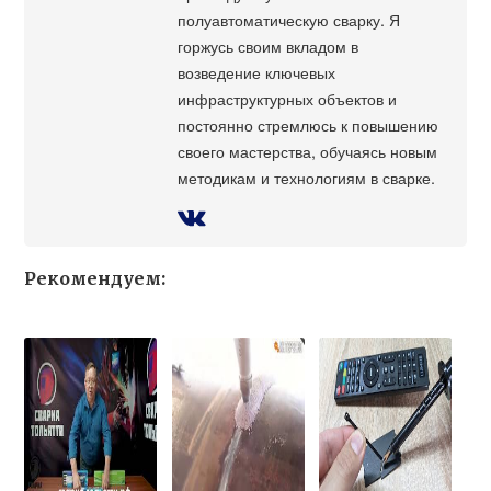
полуавтоматическую сварку. Я
горжусь своим вкладом в
возведение ключевых
инфраструктурных объектов и
постоянно стремлюсь к повышению
своего мастерства, обучаясь новым
методикам и технологиям в сварке.
Рекомендуем: