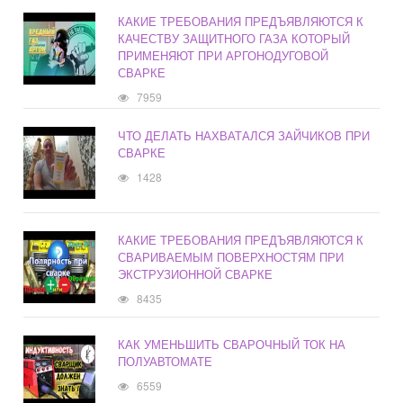
КАКИЕ ТРЕБОВАНИЯ ПРЕДЪЯВЛЯЮТСЯ К
КАЧЕСТВУ ЗАЩИТНОГО ГАЗА КОТОРЫЙ
ПРИМЕНЯЮТ ПРИ АРГОНОДУГОВОЙ
СВАРКЕ
7959
ЧТО ДЕЛАТЬ НАХВАТАЛСЯ ЗАЙЧИКОВ ПРИ
СВАРКЕ
1428
КАКИЕ ТРЕБОВАНИЯ ПРЕДЪЯВЛЯЮТСЯ К
СВАРИВАЕМЫМ ПОВЕРХНОСТЯМ ПРИ
ЭКСТРУЗИОННОЙ СВАРКЕ
8435
КАК УМЕНЬШИТЬ СВАРОЧНЫЙ ТОК НА
ПОЛУАВТОМАТЕ
6559