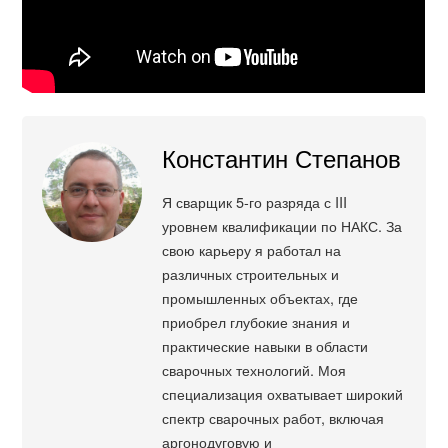
Константин Степанов
Я сварщик 5-го разряда с III
уровнем квалификации по НАКС. За
свою карьеру я работал на
различных строительных и
промышленных объектах, где
приобрел глубокие знания и
практические навыки в области
сварочных технологий. Моя
специализация охватывает широкий
спектр сварочных работ, включая
аргонодуговую и