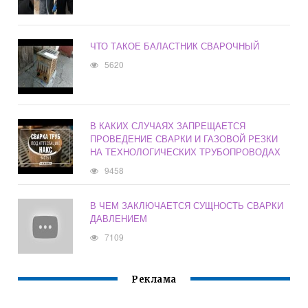
ЧТО ТАКОЕ БАЛАСТНИК СВАРОЧНЫЙ
5620
В КАКИХ СЛУЧАЯХ ЗАПРЕЩАЕТСЯ
ПРОВЕДЕНИЕ СВАРКИ И ГАЗОВОЙ РЕЗКИ
НА ТЕХНОЛОГИЧЕСКИХ ТРУБОПРОВОДАХ
9458
В ЧЕМ ЗАКЛЮЧАЕТСЯ СУЩНОСТЬ СВАРКИ
ДАВЛЕНИЕМ
7109
Реклама