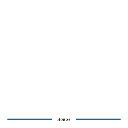
Новое