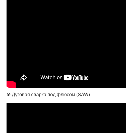
☢ Дуговая сварка под флюсом (SAW)