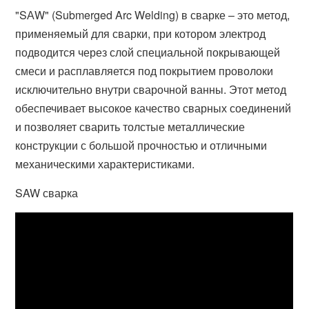
"SАW" (Submerged Arc Welding) в сварке – это метод,
применяемый для сварки, при котором электрод
подводится через слой специальной покрывающей
смеси и расплавляется под покрытием проволоки
исключительно внутри сварочной ванны. Этот метод
обеспечивает высокое качество сварных соединений
и позволяет сварить толстые металлические
конструкции с большой прочностью и отличными
механическими характеристиками.
SAW сварка