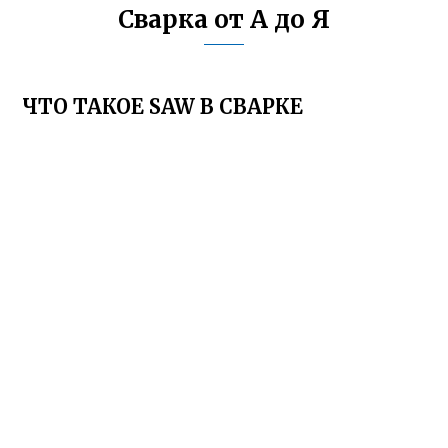
Сварка от А до Я
ЧТО ТАКОЕ SAW В СВАРКЕ