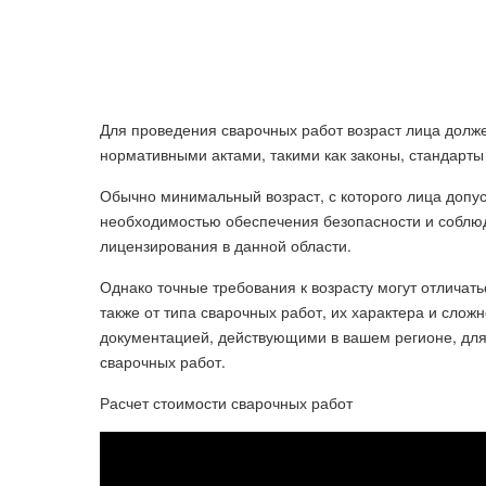
Для проведения сварочных работ возраст лица долж
нормативными актами, такими как законы, стандарты
Обычно минимальный возраст, с которого лица допуск
необходимостью обеспечения безопасности и соблю
лицензирования в данной области.
Однако точные требования к возрасту могут отличать
также от типа сварочных работ, их характера и слож
документацией, действующими в вашем регионе, дл
сварочных работ.
Расчет стоимости сварочных работ