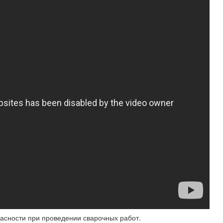
пасности при проведении сварочных работ.