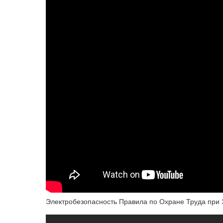
Электробезопасность Правила по Охране Труда при 