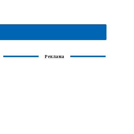
Реклама