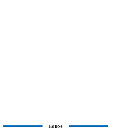
Новое