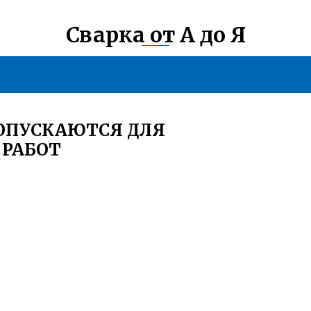
Сварка от А до Я
ДОПУСКАЮТСЯ ДЛЯ
 РАБОТ