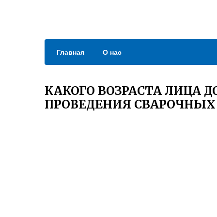
Главная
О нас
КАКОГО ВОЗРАСТА ЛИЦА 
ПРОВЕДЕНИЯ СВАРОЧНЫХ