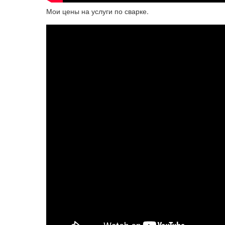
Мои цены на услуги по сварке.