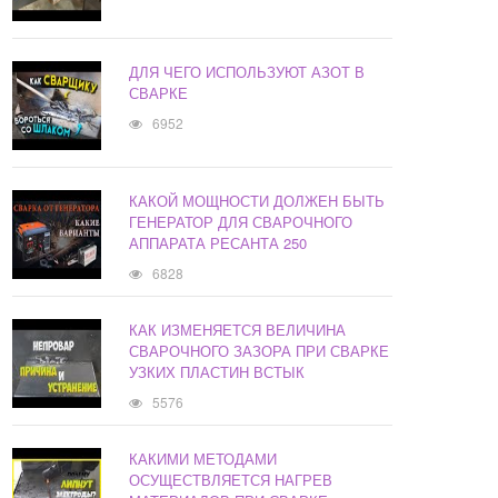
ДЛЯ ЧЕГО ИСПОЛЬЗУЮТ АЗОТ В
СВАРКЕ
6952
КАКОЙ МОЩНОСТИ ДОЛЖЕН БЫТЬ
ГЕНЕРАТОР ДЛЯ СВАРОЧНОГО
АППАРАТА РЕСАНТА 250
6828
КАК ИЗМЕНЯЕТСЯ ВЕЛИЧИНА
СВАРОЧНОГО ЗАЗОРА ПРИ СВАРКЕ
УЗКИХ ПЛАСТИН ВСТЫК
5576
КАКИМИ МЕТОДАМИ
ОСУЩЕСТВЛЯЕТСЯ НАГРЕВ