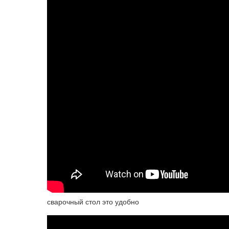
сварочный стол это удобно