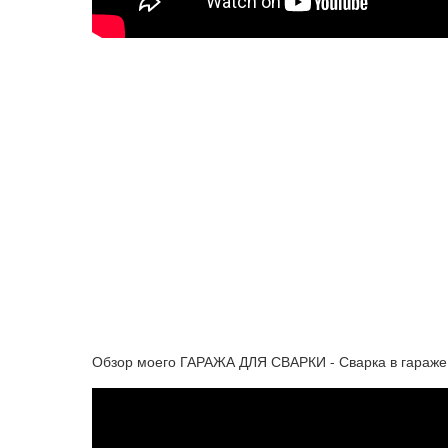
Обзор моего ГАРАЖА ДЛЯ СВАРКИ - Сварка в гараже