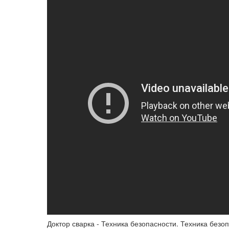
Доктор сварка - Техника безопасности. Техника безо