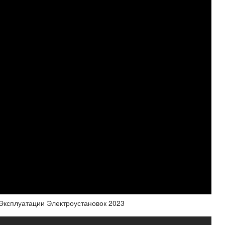
Эксплуатации Электроустановок 2023