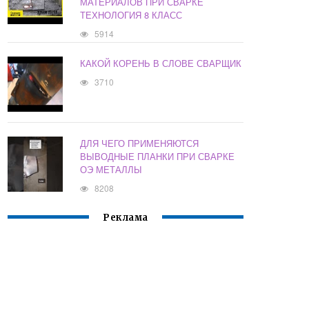
МАТЕРИАЛОВ ПРИ СВАРКЕ
ТЕХНОЛОГИЯ 8 КЛАСС
5914
КАКОЙ КОРЕНЬ В СЛОВЕ СВАРЩИК
3710
ДЛЯ ЧЕГО ПРИМЕНЯЮТСЯ
ВЫВОДНЫЕ ПЛАНКИ ПРИ СВАРКЕ
ОЭ МЕТАЛЛЫ
8208
Реклама