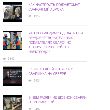
КАК НАСТРОИТЬ ПОЛУАВТОМАТ
СВАРОЧНЫЙ АВРОРА
4917
ЧТО НЕОБХОДИМО СДЕЛАТЬ ПРИ
НЕУДОВЛЕТВОРИТЕЛЬНЫХ
ПОКАЗАТЕЛЯХ СВАРОЧНО
ТЕХНИЧЕСКИХ СВОЙСТВ
ЭЛЕКТРОДОВ
5103
СКОЛЬКО ДНЕЙ ОТПУСКА У
СВАРЩИКА НА СЕВЕРЕ
9924
В ЧЕМ РАЗЛИЧИЕ ШОВНОЙ СВАРКИ
ОТ РОЛИКОВОЙ
3497