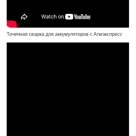
Точечная сварка для аккумуляторов с Алиэкспресс