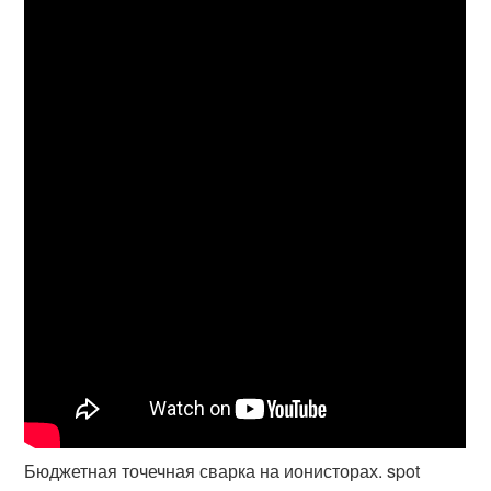
Бюджетная точечная сварка на ионисторах. spot