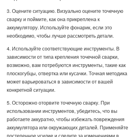
3. Оцените ситуацию. Визуально оцените точечную
сварку и поймите, как она прикреплена к
аккумулятору. Используйте фонарик, если это
необходимо, чтобы лучше рассмотреть детали.
4. Используйте соответствующие инструменты. В
зависимости от типа крепления точечной сварки,
возможно, вам потребуются инструменты, такие как
плоскогубцы, отвертка или кусачки. Точная методика
может варьироваться в зависимости от вашей
конкретной ситуации.
5. Осторожно оторвите точечную сварку. При
использовании инструментов, убедитесь, что вы
работаете аккуратно, чтобы избежать повреждения
аккумулятора или окружающих деталей. Применяйте
постепенное усилие и следите за изменениями в