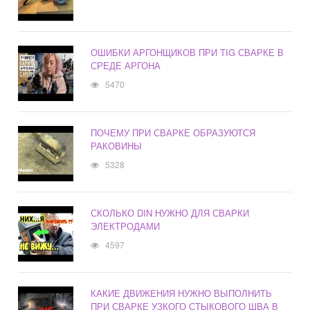
ОШИБКИ АРГОНЩИКОВ ПРИ TIG СВАРКЕ В
СРЕДЕ АРГОНА
5470
ПОЧЕМУ ПРИ СВАРКЕ ОБРАЗУЮТСЯ
РАКОВИНЫ
5328
СКОЛЬКО DIN НУЖНО ДЛЯ СВАРКИ
ЭЛЕКТРОДАМИ
4597
КАКИЕ ДВИЖЕНИЯ НУЖНО ВЫПОЛНИТЬ
ПРИ СВАРКЕ УЗКОГО СТЫКОВОГО ШВА В