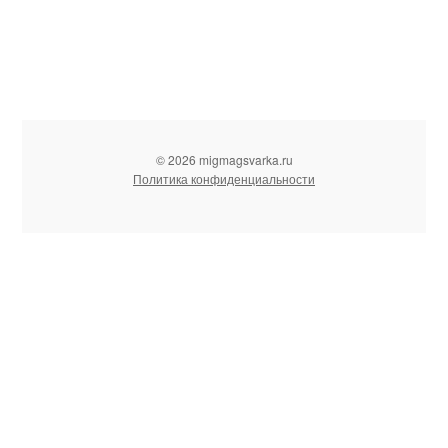
© 2026 migmagsvarka.ru
Политика конфиденциальности