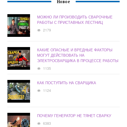
Новое
МОЖНО ЛИ ПРОИЗВОДИТЬ СВАРОЧНЫЕ
РАБОТЫ С ПРИСТАВНЫХ ЛЕСТНИЦ
2179
КАКИЕ ОПАСНЫЕ И ВРЕДНЫЕ ФАКТОРЫ
МОГУТ ДЕЙСТВОВАТЬ НА
ЭЛЕКТРОСВАРЩИКА В ПРОЦЕССЕ РАБОТЫ
1135
КАК ПОСТУПИТЬ НА СВАРЩИКА
1124
ПОЧЕМУ ГЕНЕРАТОР НЕ ТЯНЕТ СВАРКУ
6383