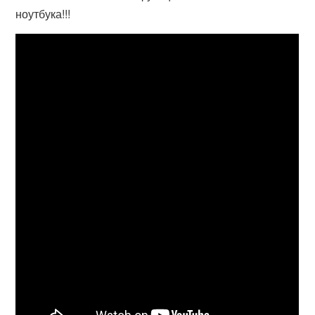
ноутбука!!!