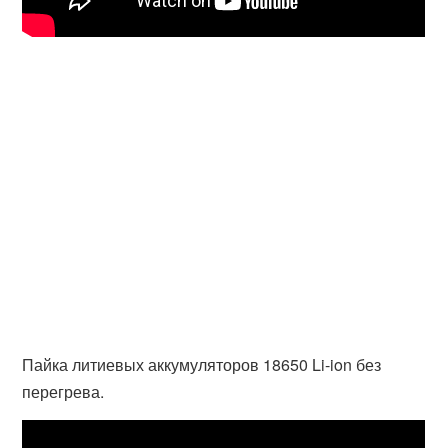
Пайка литиевых аккумуляторов 18650 Li-ion без
перегрева.