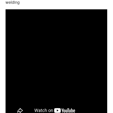
welding