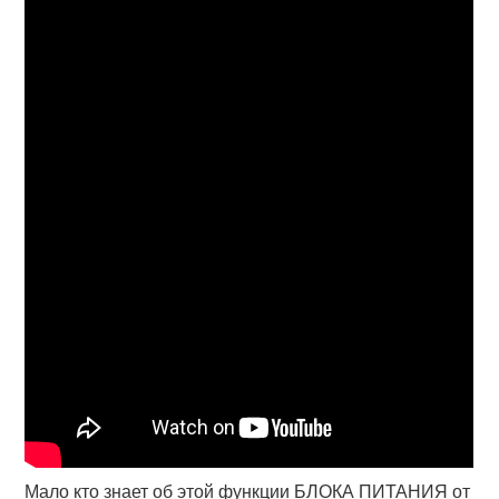
Мало кто знает об этой функции БЛОКА ПИТАНИЯ от