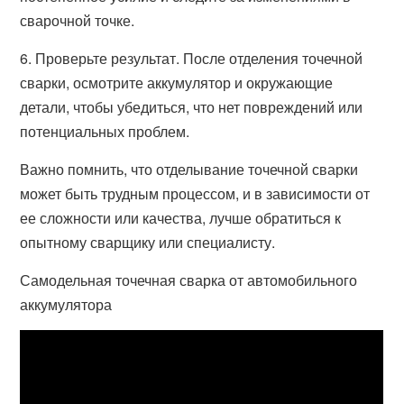
сварочной точке.
6. Проверьте результат. После отделения точечной
сварки, осмотрите аккумулятор и окружающие
детали, чтобы убедиться, что нет повреждений или
потенциальных проблем.
Важно помнить, что отделывание точечной сварки
может быть трудным процессом, и в зависимости от
ее сложности или качества, лучше обратиться к
опытному сварщику или специалисту.
Самодельная точечная сварка от автомобильного
аккумулятора