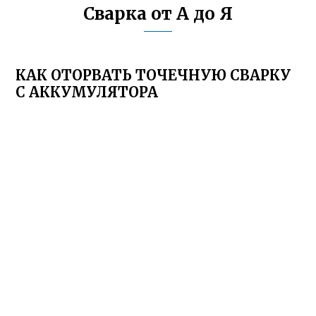
Сварка от А до Я
КАК ОТОРВАТЬ ТОЧЕЧНУЮ СВАРКУ
С АККУМУЛЯТОРА