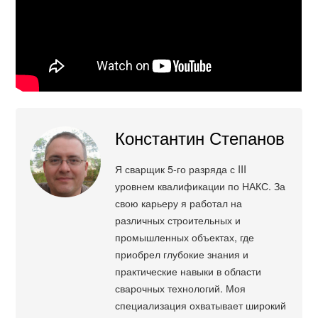
Константин Степанов
Я сварщик 5-го разряда с III
уровнем квалификации по НАКС. За
свою карьеру я работал на
различных строительных и
промышленных объектах, где
приобрел глубокие знания и
практические навыки в области
сварочных технологий. Моя
специализация охватывает широкий