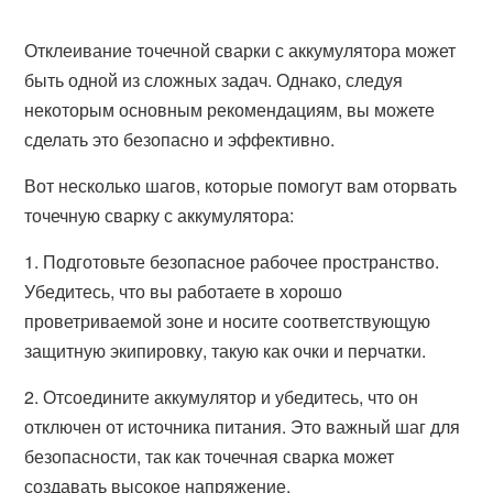
Отклеивание точечной сварки с аккумулятора может
быть одной из сложных задач. Однако, следуя
некоторым основным рекомендациям, вы можете
сделать это безопасно и эффективно.
Вот несколько шагов, которые помогут вам оторвать
точечную сварку с аккумулятора:
1. Подготовьте безопасное рабочее пространство.
Убедитесь, что вы работаете в хорошо
проветриваемой зоне и носите соответствующую
защитную экипировку, такую как очки и перчатки.
2. Отсоедините аккумулятор и убедитесь, что он
отключен от источника питания. Это важный шаг для
безопасности, так как точечная сварка может
создавать высокое напряжение.