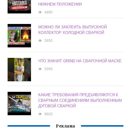
НИЖНЕМ ПОЛОЖЕНИИ
4990
МОЖНО ЛИ ЗАКЛЕИТЬ ВЫПУСКНОЙ
КОЛЛЕКТОР ХОЛОДНОЙ СВАРКОЙ
3650
ЧТО ЗНАЧИТ GRIND НА СВАРОЧНОЙ МАСКЕ
5393
КАКИЕ ТРЕБОВАНИЯ ПРЕДЪЯВЛЯЮТСЯ К
СВАРНЫМ СОЕДИНЕНИЯМ ВЫПОЛНЕННЫМ
ДУГОВОЙ СВАРКОЙ
6602
Реклама