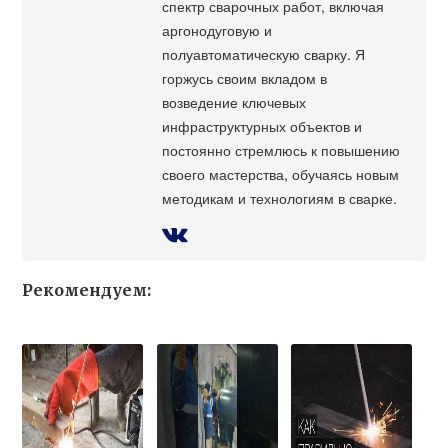
спектр сварочных работ, включая
аргонодуговую и
полуавтоматическую сварку. Я
горжусь своим вкладом в
возведение ключевых
инфраструктурных объектов и
постоянно стремлюсь к повышению
своего мастерства, обучаясь новым
методикам и технологиям в сварке.
Рекомендуем: