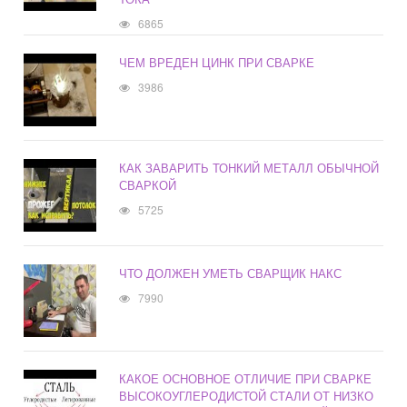
6865
ЧЕМ ВРЕДЕН ЦИНК ПРИ СВАРКЕ
3986
КАК ЗАВАРИТЬ ТОНКИЙ МЕТАЛЛ ОБЫЧНОЙ
СВАРКОЙ
5725
ЧТО ДОЛЖЕН УМЕТЬ СВАРЩИК НАКС
7990
КАКОЕ ОСНОВНОЕ ОТЛИЧИЕ ПРИ СВАРКЕ
ВЫСОКОУГЛЕРОДИСТОЙ СТАЛИ ОТ НИЗКО