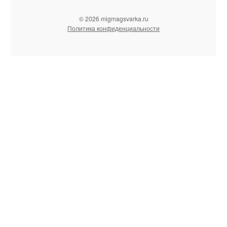
© 2026 migmagsvarka.ru
Политика конфиденциальности