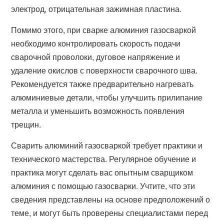
электрод, отрицательная зажимная пластина.
Помимо этого, при сварке алюминия газосваркой
необходимо контролировать скорость подачи
сварочной проволоки, дуговое напряжение и
удаление окислов с поверхности сварочного шва.
Рекомендуется также предварительно нагревать
алюминиевые детали, чтобы улучшить прилипание
металла и уменьшить возможность появления
трещин.
Сварить алюминий газосваркой требует практики и
технического мастерства. Регулярное обучение и
практика могут сделать вас опытным сварщиком
алюминия с помощью газосварки. Учтите, что эти
сведения представлены на основе предположений о
теме, и могут быть проверены специалистами перед