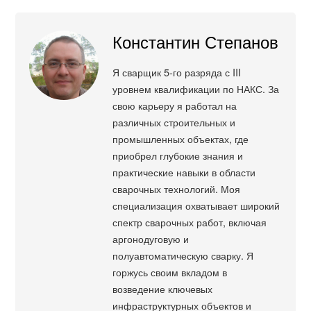
Константин Степанов
Я сварщик 5-го разряда с III
уровнем квалификации по НАКС. За
свою карьеру я работал на
различных строительных и
промышленных объектах, где
приобрел глубокие знания и
практические навыки в области
сварочных технологий. Моя
специализация охватывает широкий
спектр сварочных работ, включая
аргонодуговую и
полуавтоматическую сварку. Я
горжусь своим вкладом в
возведение ключевых
инфраструктурных объектов и