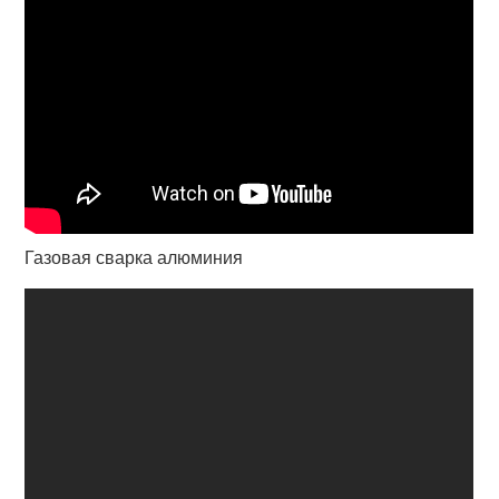
Газовая сварка алюминия