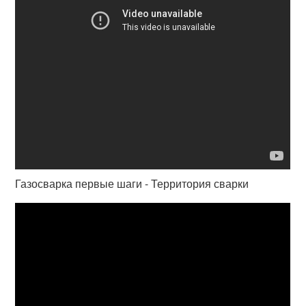
Газосварка первые шаги - Территория сварки