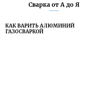
Сварка от А до Я
КАК ВАРИТЬ АЛЮМИНИЙ
ГАЗОСВАРКОЙ