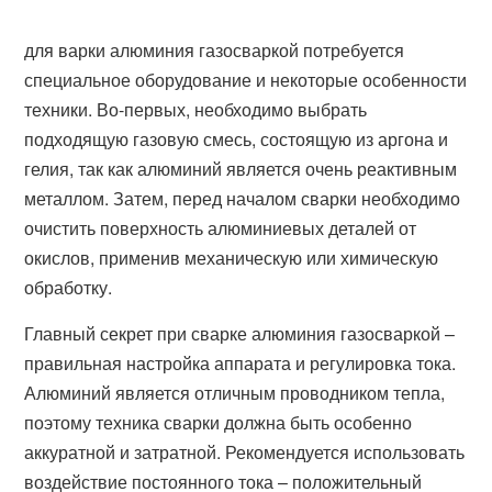
для варки алюминия газосваркой потребуется
специальное оборудование и некоторые особенности
техники. Во-первых, необходимо выбрать
подходящую газовую смесь, состоящую из аргона и
гелия, так как алюминий является очень реактивным
металлом. Затем, перед началом сварки необходимо
очистить поверхность алюминиевых деталей от
окислов, применив механическую или химическую
обработку.
Главный секрет при сварке алюминия газосваркой –
правильная настройка аппарата и регулировка тока.
Алюминий является отличным проводником тепла,
поэтому техника сварки должна быть особенно
аккуратной и затратной. Рекомендуется использовать
воздействие постоянного тока – положительный