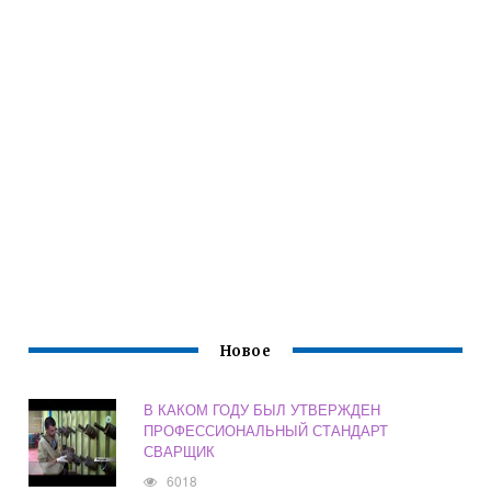
Новое
В КАКОМ ГОДУ БЫЛ УТВЕРЖДЕН
ПРОФЕССИОНАЛЬНЫЙ СТАНДАРТ
СВАРЩИК
6018