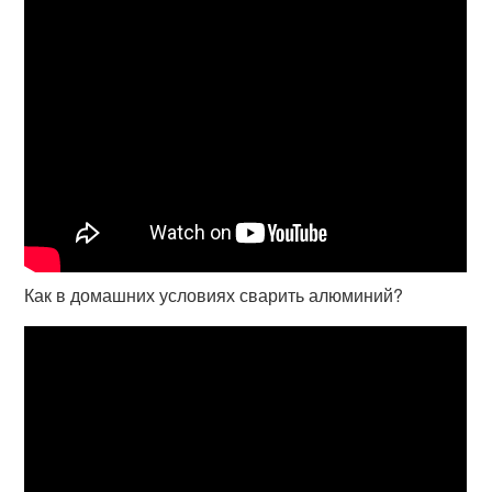
Как в домашних условиях сварить алюминий?