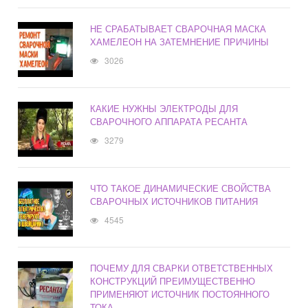
НЕ СРАБАТЫВАЕТ СВАРОЧНАЯ МАСКА
ХАМЕЛЕОН НА ЗАТЕМНЕНИЕ ПРИЧИНЫ
3026
КАКИЕ НУЖНЫ ЭЛЕКТРОДЫ ДЛЯ
СВАРОЧНОГО АППАРАТА РЕСАНТА
3279
ЧТО ТАКОЕ ДИНАМИЧЕСКИЕ СВОЙСТВА
СВАРОЧНЫХ ИСТОЧНИКОВ ПИТАНИЯ
4545
ПОЧЕМУ ДЛЯ СВАРКИ ОТВЕТСТВЕННЫХ
КОНСТРУКЦИЙ ПРЕИМУЩЕСТВЕННО
ПРИМЕНЯЮТ ИСТОЧНИК ПОСТОЯННОГО
ТОКА