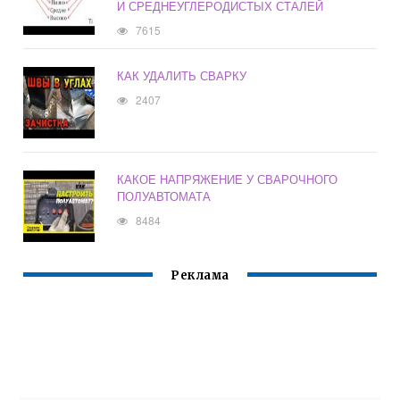
И СРЕДНЕУГЛЕРОДИСТЫХ СТАЛЕЙ
7615
КАК УДАЛИТЬ СВАРКУ
2407
КАКОЕ НАПРЯЖЕНИЕ У СВАРОЧНОГО
ПОЛУАВТОМАТА
8484
Реклама