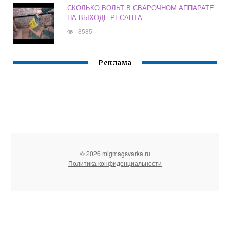
СКОЛЬКО ВОЛЬТ В СВАРОЧНОМ АППАРАТЕ
НА ВЫХОДЕ РЕСАНТА
8585
Реклама
© 2026 migmagsvarka.ru
Политика конфиденциальности