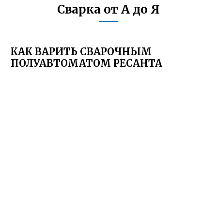
Сварка от А до Я
КАК ВАРИТЬ СВАРОЧНЫМ
ПОЛУАВТОМАТОМ РЕСАНТА