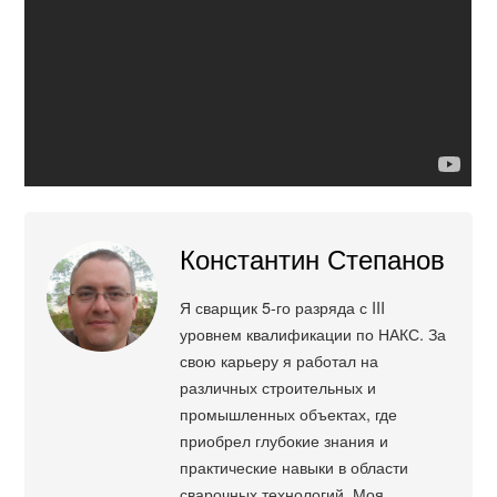
Константин Степанов
Я сварщик 5-го разряда с III
уровнем квалификации по НАКС. За
свою карьеру я работал на
различных строительных и
промышленных объектах, где
приобрел глубокие знания и
практические навыки в области
сварочных технологий. Моя