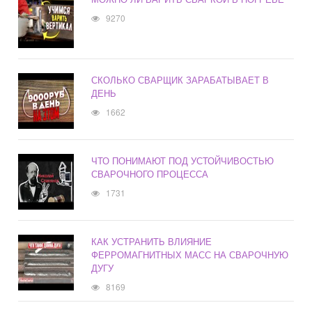
9270
СКОЛЬКО СВАРЩИК ЗАРАБАТЫВАЕТ В
ДЕНЬ
1662
ЧТО ПОНИМАЮТ ПОД УСТОЙЧИВОСТЬЮ
СВАРОЧНОГО ПРОЦЕССА
1731
КАК УСТРАНИТЬ ВЛИЯНИЕ
ФЕРРОМАГНИТНЫХ МАСС НА СВАРОЧНУЮ
ДУГУ
8169