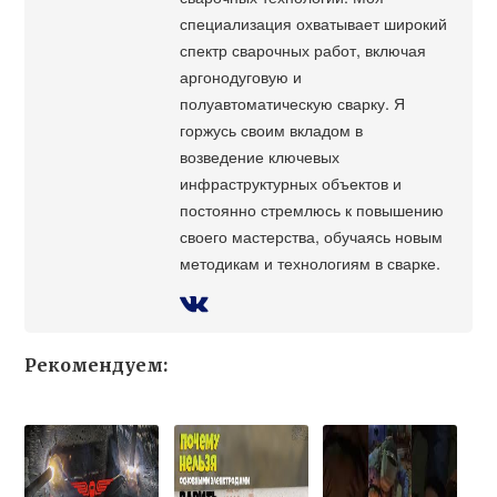
специализация охватывает широкий
спектр сварочных работ, включая
аргонодуговую и
полуавтоматическую сварку. Я
горжусь своим вкладом в
возведение ключевых
инфраструктурных объектов и
постоянно стремлюсь к повышению
своего мастерства, обучаясь новым
методикам и технологиям в сварке.
Рекомендуем: