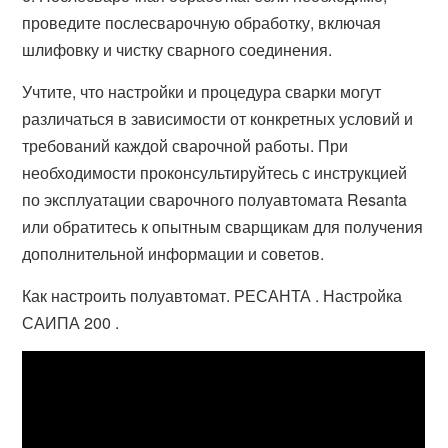
проведите послесварочную обработку, включая
шлифовку и чистку сварного соединения.
Учтите, что настройки и процедура сварки могут
различаться в зависимости от конкретных условий и
требований каждой сварочной работы. При
необходимости проконсультируйтесь с инструкцией
по эксплуатации сварочного полуавтомата Resanta
или обратитесь к опытным сварщикам для получения
дополнительной информации и советов.
Как настроить полуавтомат. РЕСАНТА . Настройка
САИПА 200 .