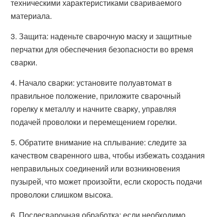
техническими характеристиками свариваемого
материала.
3. Защита: наденьте сварочную маску и защитные
перчатки для обеспечения безопасности во время
сварки.
4. Начало сварки: установите полуавтомат в
правильное положение, приложите сварочный
горелку к металлу и начните сварку, управляя
подачей проволоки и перемещением горелки.
5. Обратите внимание на сплывание: следите за
качеством сваренного шва, чтобы избежать создания
неправильных соединений или возникновения
пузырей, что может произойти, если скорость подачи
проволоки слишком высока.
6. Послесварочная обработка: если необходимо,