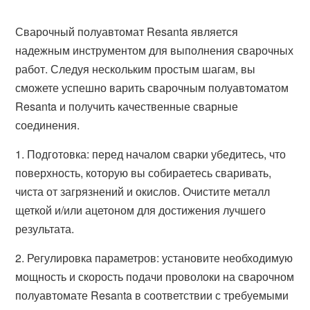
Сварочный полуавтомат Resanta является
надежным инструментом для выполнения сварочных
работ. Следуя нескольким простым шагам, вы
сможете успешно варить сварочным полуавтоматом
Resanta и получить качественные сварные
соединения.
1. Подготовка: перед началом сварки убедитесь, что
поверхность, которую вы собираетесь сваривать,
чиста от загрязнений и окислов. Очистите металл
щеткой и/или ацетоном для достижения лучшего
результата.
2. Регулировка параметров: установите необходимую
мощность и скорость подачи проволоки на сварочном
полуавтомате Resanta в соответствии с требуемыми