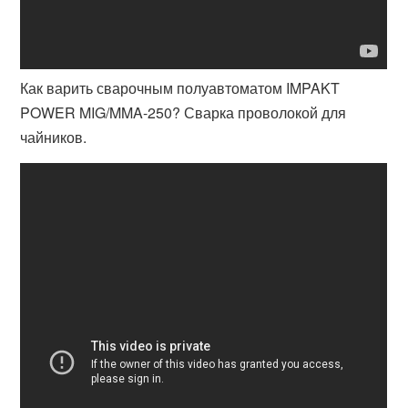
Как варить сварочным полуавтоматом IMPAKT
POWER MIG/MMA-250? Сварка проволокой для
чайников.