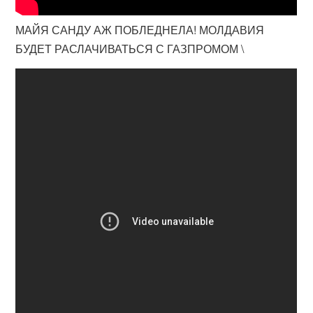
МАЙЯ САНДУ АЖ ПОБЛЕДНЕЛА! МОЛДАВИЯ
БУДЕТ РАСЛАЧИВАТЬСЯ С ГАЗПРОМОМ \