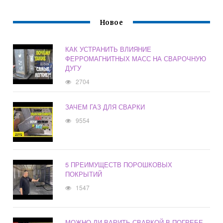
Новое
КАК УСТРАНИТЬ ВЛИЯНИЕ
ФЕРРОМАГНИТНЫХ МАСС НА СВАРОЧНУЮ
ДУГУ
2704
ЗАЧЕМ ГАЗ ДЛЯ СВАРКИ
9554
5 ПРЕИМУЩЕСТВ ПОРОШКОВЫХ
ПОКРЫТИЙ
1547
МОЖНО ЛИ ВАРИТЬ СВАРКОЙ В ПОГРЕБЕ