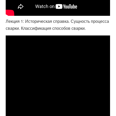
Лекция 1: Историческая справка. Сущность процесса
сварки. Классификация способов сварки.