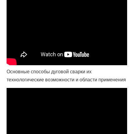
Основные способы дуговой сварки их
технологические возможности и области применения