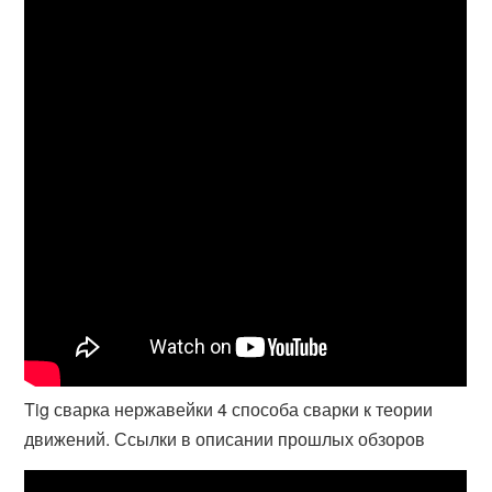
Tig сварка нержавейки 4 способа сварки к теории
движений. Ссылки в описании прошлых обзоров