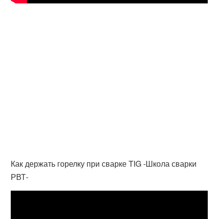
Как держать горелку при сварке TIG -Школа сварки
РВТ-