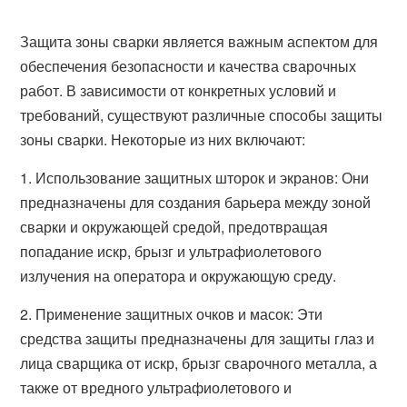
Защита зоны сварки является важным аспектом для
обеспечения безопасности и качества сварочных
работ. В зависимости от конкретных условий и
требований, существуют различные способы защиты
зоны сварки. Некоторые из них включают:
1. Использование защитных шторок и экранов: Они
предназначены для создания барьера между зоной
сварки и окружающей средой, предотвращая
попадание искр, брызг и ультрафиолетового
излучения на оператора и окружающую среду.
2. Применение защитных очков и масок: Эти
средства защиты предназначены для защиты глаз и
лица сварщика от искр, брызг сварочного металла, а
также от вредного ультрафиолетового и