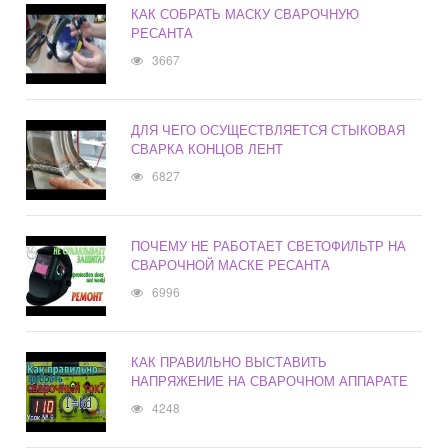
КАК СОБРАТЬ МАСКУ СВАРОЧНУЮ
РЕСАНТА
3667
ДЛЯ ЧЕГО ОСУЩЕСТВЛЯЕТСЯ СТЫКОВАЯ
СВАРКА КОНЦОВ ЛЕНТ
6827
ПОЧЕМУ НЕ РАБОТАЕТ СВЕТОФИЛЬТР НА
СВАРОЧНОЙ МАСКЕ РЕСАНТА
6996
КАК ПРАВИЛЬНО ВЫСТАВИТЬ
НАПРЯЖЕНИЕ НА СВАРОЧНОМ АППАРАТЕ
4248