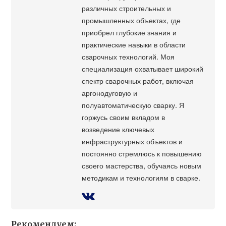
различных строительных и
промышленных объектах, где
приобрел глубокие знания и
практические навыки в области
сварочных технологий. Моя
специализация охватывает широкий
спектр сварочных работ, включая
аргонодуговую и
полуавтоматическую сварку. Я
горжусь своим вкладом в
возведение ключевых
инфраструктурных объектов и
постоянно стремлюсь к повышению
своего мастерства, обучаясь новым
методикам и технологиям в сварке.
Рекомендуем: