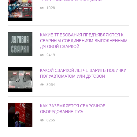
1028
КАКИЕ ТРЕБОВАНИЯ ПРЕДЪЯВЛЯЮТСЯ К
СВАРНЫМ СОЕДИНЕНИЯМ ВЫПОЛНЕННЫМ
ДУГОВОЙ СВАРКОЙ
2419
КАКОЙ СВАРКОЙ ЛЕГЧЕ ВАРИТЬ НОВИЧКУ
ПОЛУАВТОМАТОМ ИЛИ ДУГОВОЙ
8064
КАК ЗАЗЕМЛЯЕТСЯ СВАРОЧНОЕ
ОБОРУДОВАНИЕ ПУЭ
8265