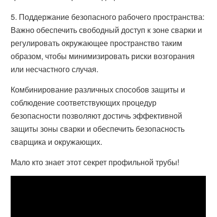
5. Поддержание безопасного рабочего пространства:
Важно обеспечить свободный доступ к зоне сварки и
регулировать окружающее пространство таким
образом, чтобы минимизировать риски возгорания
или несчастного случая.
Комбинирование различных способов защиты и
соблюдение соответствующих процедур
безопасности позволяют достичь эффективной
защиты зоны сварки и обеспечить безопасность
сварщика и окружающих.
Мало кто знает этот секрет профильной трубы!