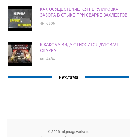
КАК ОСУЩЕСТВЛЯЕТСЯ РЕГУЛИРОВКА
ЗАЗОРА В СТЫКЕ ПРИ СВАРКЕ ЗАХЛЕСТОВ
6905
К КАКОМУ ВИДУ ОТНОСИТСЯ ДУГОВАЯ
СВАРКА
4484
Реклама
© 2026 migmagsvarka.ru