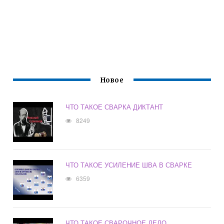
Новое
ЧТО ТАКОЕ СВАРКА ДИКТАНТ
8249
ЧТО ТАКОЕ УСИЛЕНИЕ ШВА В СВАРКЕ
6359
ЧТО ТАКОЕ СВАРОЧНОЕ ДЕЛО