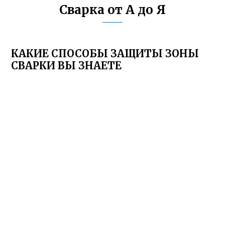
Сварка от А до Я
КАКИЕ СПОСОБЫ ЗАЩИТЫ ЗОНЫ
СВАРКИ ВЫ ЗНАЕТЕ