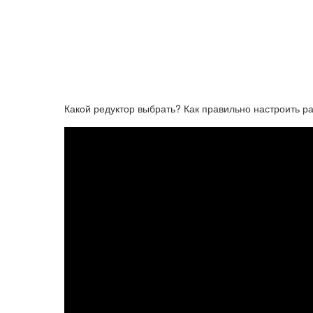
Какой редуктор выбрать? Как правильно настроить р