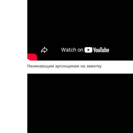
Начинающим аргонщикам на заметку