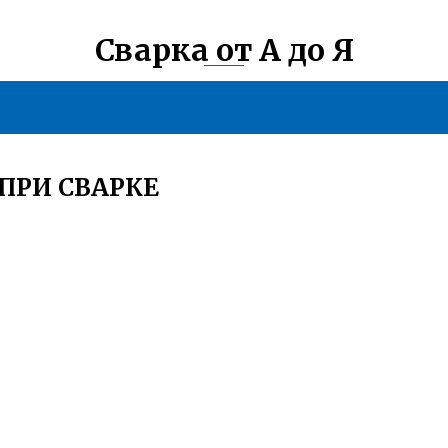
Сварка от А до Я
ПРИ СВАРКЕ