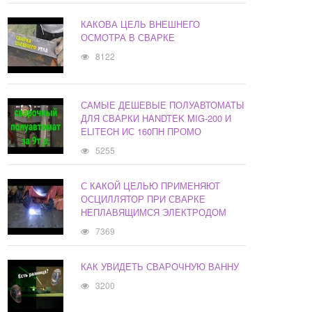
КАКОВА ЦЕЛЬ ВНЕШНЕГО
ОСМОТРА В СВАРКЕ
8122
САМЫЕ ДЕШЕВЫЕ ПОЛУАВТОМАТЫ
ДЛЯ СВАРКИ HANDTEK MIG-200 И
ELITECH ИС 160ПН ПРОМО
5255
С КАКОЙ ЦЕЛЬЮ ПРИМЕНЯЮТ
ОСЦИЛЛЯТОР ПРИ СВАРКЕ
НЕПЛАВЯЩИМСЯ ЭЛЕКТРОДОМ
7369
КАК УВИДЕТЬ СВАРОЧНУЮ ВАННУ
3200