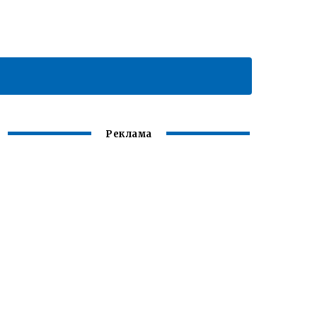
Реклама