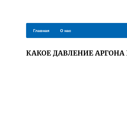
Главная
О нас
КАКОЕ ДАВЛЕНИЕ АРГОНА 