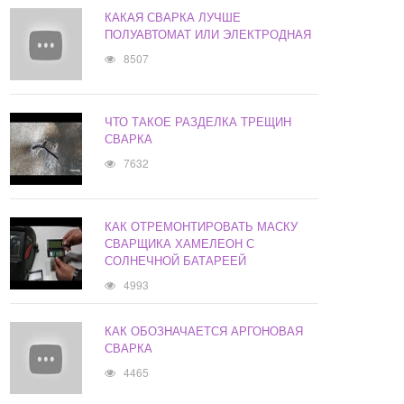
КАКАЯ СВАРКА ЛУЧШЕ
ПОЛУАВТОМАТ ИЛИ ЭЛЕКТРОДНАЯ
8507
ЧТО ТАКОЕ РАЗДЕЛКА ТРЕЩИН
СВАРКА
7632
КАК ОТРЕМОНТИРОВАТЬ МАСКУ
СВАРЩИКА ХАМЕЛЕОН С
СОЛНЕЧНОЙ БАТАРЕЕЙ
4993
КАК ОБОЗНАЧАЕТСЯ АРГОНОВАЯ
СВАРКА
4465