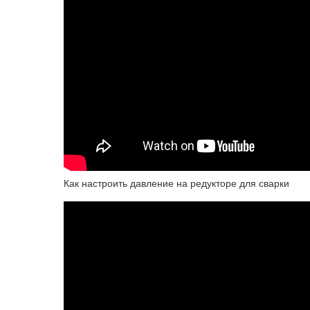
Как настроить давление на редукторе для сварки