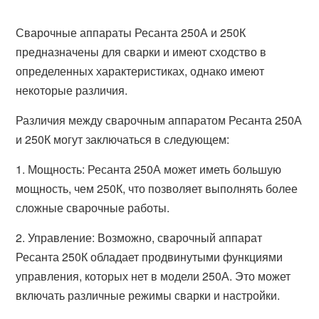
Сварочные аппараты Ресанта 250А и 250К
предназначены для сварки и имеют сходство в
определенных характеристиках, однако имеют
некоторые различия.
Различия между сварочным аппаратом Ресанта 250А
и 250К могут заключаться в следующем:
1. Мощность: Ресанта 250А может иметь большую
мощность, чем 250К, что позволяет выполнять более
сложные сварочные работы.
2. Управление: Возможно, сварочный аппарат
Ресанта 250К обладает продвинутыми функциями
управления, которых нет в модели 250А. Это может
включать различные режимы сварки и настройки.