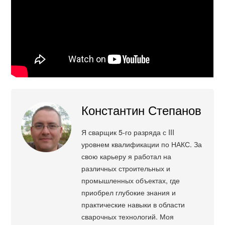
Константин Степанов
Я сварщик 5-го разряда с III
уровнем квалификации по НАКС. За
свою карьеру я работал на
различных строительных и
промышленных объектах, где
приобрел глубокие знания и
практические навыки в области
сварочных технологий. Моя