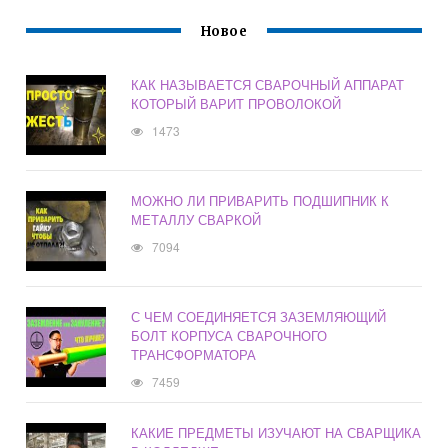
Новое
КАК НАЗЫВАЕТСЯ СВАРОЧНЫЙ АППАРАТ
КОТОРЫЙ ВАРИТ ПРОВОЛОКОЙ
1473
МОЖНО ЛИ ПРИВАРИТЬ ПОДШИПНИК К
МЕТАЛЛУ СВАРКОЙ
7094
С ЧЕМ СОЕДИНЯЕТСЯ ЗАЗЕМЛЯЮЩИЙ
БОЛТ КОРПУСА СВАРОЧНОГО
ТРАНСФОРМАТОРА
7459
КАКИЕ ПРЕДМЕТЫ ИЗУЧАЮТ НА СВАРЩИКА