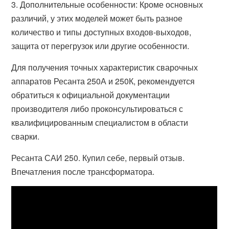
3. Дополнительные особенности: Кроме основных
различий, у этих моделей может быть разное
количество и типы доступных входов-выходов,
защита от перегрузок или другие особенности.
Для получения точных характеристик сварочных
аппаратов Ресанта 250А и 250К, рекомендуется
обратиться к официальной документации
производителя либо проконсультироваться с
квалифицированным специалистом в области
сварки.
Ресанта САИ 250. Купил себе, первый отзыв.
Впечатления после трансформатора.