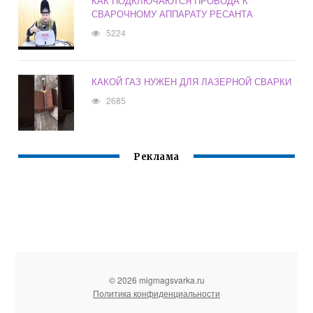
КАК ПОДКЛЮЧАЮТСЯ ПРОВОДА К
СВАРОЧНОМУ АППАРАТУ РЕСАНТА
5224
КАКОЙ ГАЗ НУЖЕН ДЛЯ ЛАЗЕРНОЙ СВАРКИ
2685
Реклама
© 2026 migmagsvarka.ru
Политика конфиденциальности