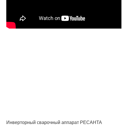
Инверторный сварочный аппарат РЕСАНТА