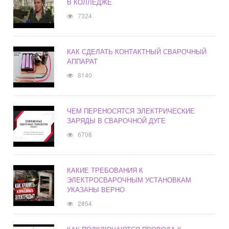
В КОЛЛЕДЖЕ
7324
КАК СДЕЛАТЬ КОНТАКТНЫЙ СВАРОЧНЫЙ
АППАРАТ
8140
ЧЕМ ПЕРЕНОСЯТСЯ ЭЛЕКТРИЧЕСКИЕ
ЗАРЯДЫ В СВАРОЧНОЙ ДУГЕ
6708
КАКИЕ ТРЕБОВАНИЯ К
ЭЛЕКТРОСВАРОЧНЫМ УСТАНОВКАМ
УКАЗАНЫ ВЕРНО
2854