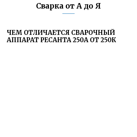
Сварка от А до Я
ЧЕМ ОТЛИЧАЕТСЯ СВАРОЧНЫЙ
АППАРАТ РЕСАНТА 250А ОТ 250К