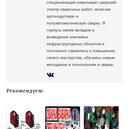
специализация охватывает широкий
спектр сварочных работ, включая
аргонодуговую и
полуавтоматическую сварку. Я
горжусь своим вкладом в
возведение ключевых
инфраструктурных объектов и
постоянно стремлюсь к повышению
своего мастерства, обучаясь новым
методикам и технологиям в сварке.
Рекомендуем: