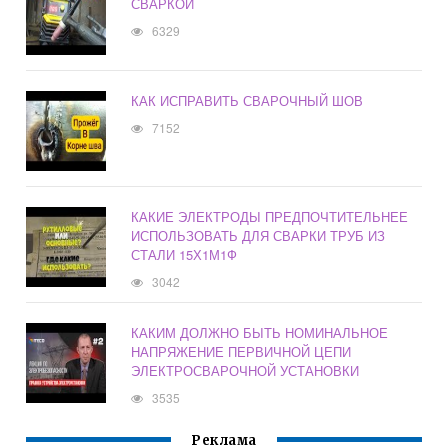
СВАРКОЙ
6329
КАК ИСПРАВИТЬ СВАРОЧНЫЙ ШОВ
7152
КАКИЕ ЭЛЕКТРОДЫ ПРЕДПОЧТИТЕЛЬНЕЕ
ИСПОЛЬЗОВАТЬ ДЛЯ СВАРКИ ТРУБ ИЗ
СТАЛИ 15Х1М1Ф
3042
КАКИМ ДОЛЖНО БЫТЬ НОМИНАЛЬНОЕ
НАПРЯЖЕНИЕ ПЕРВИЧНОЙ ЦЕПИ
ЭЛЕКТРОСВАРОЧНОЙ УСТАНОВКИ
3535
Реклама