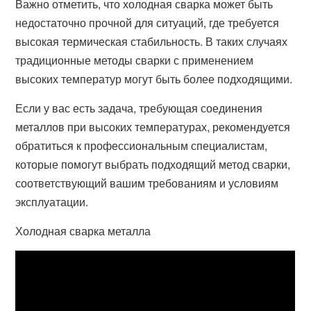
Важно отметить, что холодная сварка может быть
недостаточно прочной для ситуаций, где требуется
высокая термическая стабильность. В таких случаях
традиционные методы сварки с применением
высоких температур могут быть более подходящими.
Если у вас есть задача, требующая соединения
металлов при высоких температурах, рекомендуется
обратиться к профессиональным специалистам,
которые помогут выбрать подходящий метод сварки,
соответствующий вашим требованиям и условиям
эксплуатации.
Холодная сварка металла