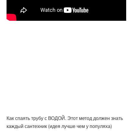
Как спаять трубу с ВОДОЙ. Этот метод должен знать
каждый сантехник (идея лучше чем у популяха)