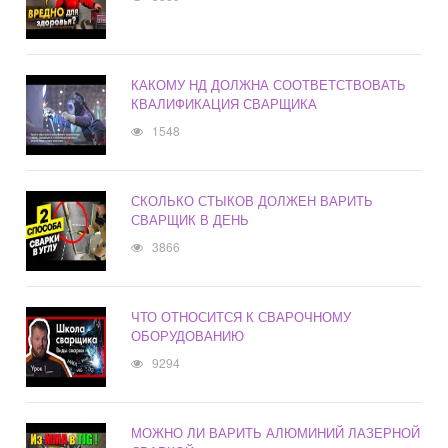
КАКОМУ НД ДОЛЖНА СООТВЕТСТВОВАТЬ
КВАЛИФИКАЦИЯ СВАРЩИКА
1548
СКОЛЬКО СТЫКОВ ДОЛЖЕН ВАРИТЬ
СВАРЩИК В ДЕНЬ
3866
ЧТО ОТНОСИТСЯ К СВАРОЧНОМУ
ОБОРУДОВАНИЮ
9294
МОЖНО ЛИ ВАРИТЬ АЛЮМИНИЙ ЛАЗЕРНОЙ