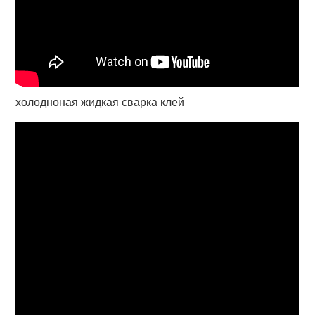
холодноная жидкая сварка клей