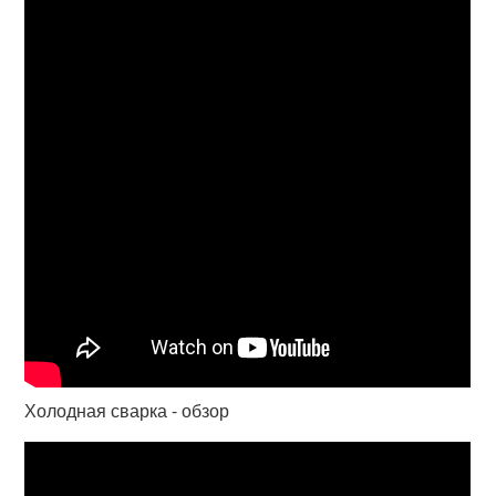
Холодная сварка - обзор