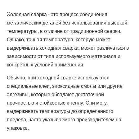
Холодная сварка - это процесс соединения
металлических деталей без использования высокой
температуры, в отличие от традиционной сварки.
Однако, точная температура, которую может
выдерживать холодная сварка, может различаться в
зависимости от типа используемого материала и
конкретных условий применения.
Обычно, при холодной сварке используются
специальные клеи, эпоксидные смолы или другие
адгезивы, которые обладают достаточной
прочностью и стойкостью к теплу. Они могут
выдерживать температуры до определенного
предела, часто указываемого производителем на
упаковке.