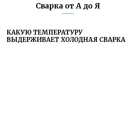
Сварка от А до Я
КАКУЮ ТЕМПЕРАТУРУ
ВЫДЕРЖИВАЕТ ХОЛОДНАЯ СВАРКА