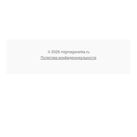
© 2026 migmagsvarka.ru
Политика конфиденциальности