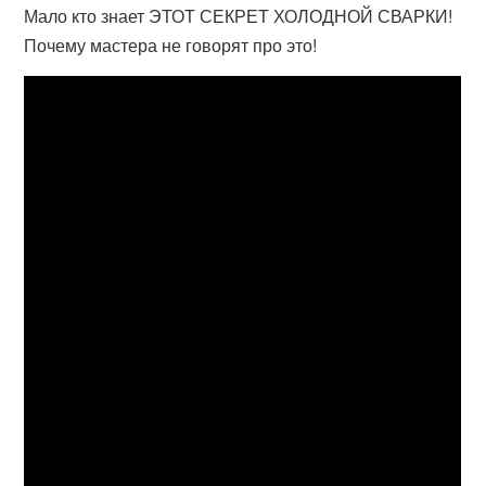
Мало кто знает ЭТОТ СЕКРЕТ ХОЛОДНОЙ СВАРКИ!
Почему мастера не говорят про это!