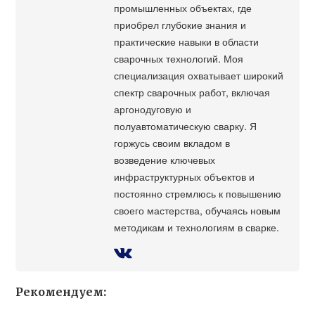
промышленных объектах, где
приобрел глубокие знания и
практические навыки в области
сварочных технологий. Моя
специализация охватывает широкий
спектр сварочных работ, включая
аргонодуговую и
полуавтоматическую сварку. Я
горжусь своим вкладом в
возведение ключевых
инфраструктурных объектов и
постоянно стремлюсь к повышению
своего мастерства, обучаясь новым
методикам и технологиям в сварке.
Рекомендуем: